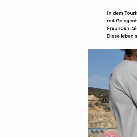
In dem Touri
mit Gelegenhe
Freunden. Si
Diese leben 