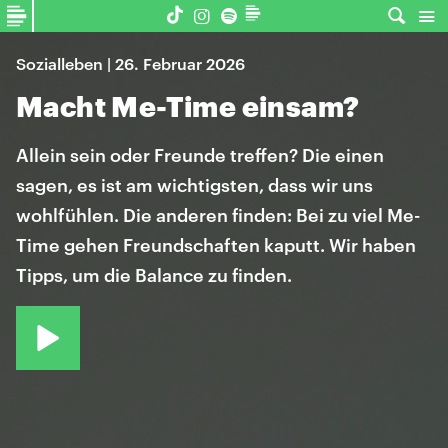
Sozialleben | 26. Februar 2026
Macht Me-Time einsam?
Allein sein oder Freunde treffen? Die einen
sagen, es ist am wichtigsten, dass wir uns
wohlfühlen. Die anderen finden: Bei zu viel Me-
Time gehen Freundschaften kaputt. Wir haben
Tipps, um die Balance zu finden.