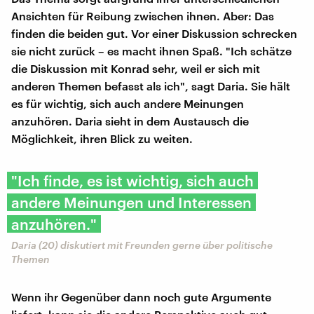
Ansichten für Reibung zwischen ihnen. Aber: Das
finden die beiden gut. Vor einer Diskussion schrecken
sie nicht zurück – es macht ihnen Spaß. "Ich schätze
die Diskussion mit Konrad sehr, weil er sich mit
anderen Themen befasst als ich", sagt Daria. Sie hält
es für wichtig, sich auch andere Meinungen
anzuhören. Daria sieht in dem Austausch die
Möglichkeit, ihren Blick zu weiten.
"Ich finde, es ist wichtig, sich auch
andere Meinungen und Interessen
anzuhören."
Daria (20) diskutiert mit Freunden gerne über politische
Themen
Wenn ihr Gegenüber dann noch gute Argumente