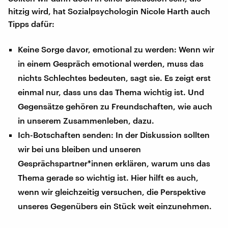
hitzig wird, hat Sozialpsychologin Nicole Harth auch
Tipps dafür:
Keine Sorge davor, emotional zu werden: Wenn wir
in einem Gespräch emotional werden, muss das
nichts Schlechtes bedeuten, sagt sie. Es zeigt erst
einmal nur, dass uns das Thema wichtig ist. Und
Gegensätze gehören zu Freundschaften, wie auch
in unserem Zusammenleben, dazu.
Ich-Botschaften senden: In der Diskussion sollten
wir bei uns bleiben und unseren
Gesprächspartner*innen erklären, warum uns das
Thema gerade so wichtig ist. Hier hilft es auch,
wenn wir gleichzeitig versuchen, die Perspektive
unseres Gegenübers ein Stück weit einzunehmen.