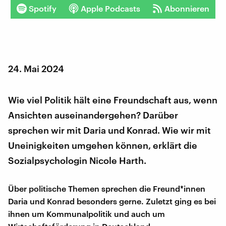
Spotify
Apple Podcasts
Abonnieren
24. Mai 2024
Wie viel Politik hält eine Freundschaft aus, wenn
Ansichten auseinandergehen? Darüber
sprechen wir mit Daria und Konrad. Wie wir mit
Uneinigkeiten umgehen können, erklärt die
Sozialpsychologin Nicole Harth.
Über politische Themen sprechen die Freund*innen
Daria und Konrad besonders gerne. Zuletzt ging es bei
ihnen um Kommunalpolitik und auch um