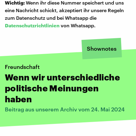
Wichtig:
Wenn ihr diese Nummer speichert und uns
eine Nachricht schickt, akzeptiert ihr unsere Regeln
zum Datenschutz und bei Whatsapp die
Datenschutzrichtlinien
von Whatsapp.
Shownotes
Freundschaft
Wenn wir unterschiedliche
politische Meinungen
haben
Beitrag aus unserem Archiv vom 24. Mai 2024