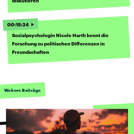
diskutieren
00
:
15
:
24
Sozialpsychologin Nicole Harth kennt die
Forschung zu politischen Differenzen in
Freundschaften
Weitere Beiträge