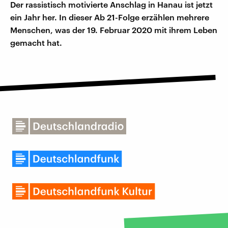
Der rassistisch motivierte Anschlag in Hanau ist jetzt
ein Jahr her. In dieser Ab 21-Folge erzählen mehrere
Menschen, was der 19. Februar 2020 mit ihrem Leben
gemacht hat.