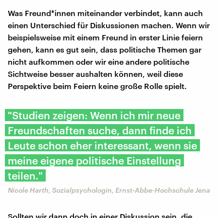
Was Freund*innen miteinander verbindet, kann auch
einen Unterschied für Diskussionen machen. Wenn wir
beispielsweise mit einem Freund in erster Linie feiern
gehen, kann es gut sein, dass politische Themen gar
nicht aufkommen oder wir eine andere politische
Sichtweise besser aushalten können, weil diese
Perspektive beim Feiern keine große Rolle spielt.
"Studien zeigen: Wenn ich mir neue
Freundschaften suche, dann finde ich
Leute schon eher interessant, wenn sie
meine eigene politische Einstellung
teilen."
Nicole Harth, Sozialpsychologin, Ernst-Abbe-Hochschule Jena
Sollten wir dann doch in einer Diskussion sein, die