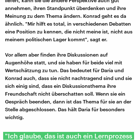
liefert, kann sie die andere Perspektive auch gut
annehmen, ihren Standpunkt überdenken und ihre
Meinung zu dem Thema ändern. Konrad geht es da
ähnlich. "Mir hilft es total, in verschiedenen Debatten
eine Position zu kennen, die nicht meine ist, nicht aus
meinem politischen Lager kommt", sagt er.
Vor allem aber finden ihre Diskussionen auf
Augenhöhe statt, und sie haben für beide viel mit
Wertschätzung zu tun. Das bedeutet für Daria und
Konrad auch, dass sie nicht nachtragend sind und sie
sich einig sind, dass ein Diskussionsthema ihre
Freundschaft nicht überschatten soll. Wenn sie ein
Gespräch beenden, dann ist das Thema für sie an der
Stelle abgeschlossen. Das hält Daria für besonders
wichtig.
"Ich glaube, das ist auch ein Lernprozess