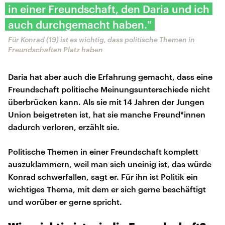
in einer Freundschaft, den Daria und ich
auch durchgemacht haben."
Für Konrad (19) ist es wichtig, dass politische Themen in
Freundschaften Platz haben
Daria hat aber auch die Erfahrung gemacht, dass eine
Freundschaft politische Meinungsunterschiede nicht
überbrücken kann. Als sie mit 14 Jahren der Jungen
Union beigetreten ist, hat sie manche Freund*innen
dadurch verloren, erzählt sie.
Politische Themen in einer Freundschaft komplett
auszuklammern, weil man sich uneinig ist, das würde
Konrad schwerfallen, sagt er. Für ihn ist Politik ein
wichtiges Thema, mit dem er sich gerne beschäftigt
und worüber er gerne spricht.