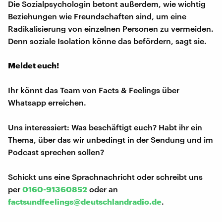
Die Sozialpsychologin betont außerdem, wie wichtig
Beziehungen wie Freundschaften sind, um eine
Radikalisierung von einzelnen Personen zu vermeiden.
Denn soziale Isolation könne das befördern, sagt sie.
Meldet euch!
Ihr könnt das Team von Facts & Feelings über
Whatsapp erreichen.
Uns interessiert: Was beschäftigt euch? Habt ihr ein
Thema, über das wir unbedingt in der Sendung und im
Podcast sprechen sollen?
Schickt uns eine Sprachnachricht oder schreibt uns
per
0160-91360852
oder an
factsundfeelings@deutschlandradio.de
.