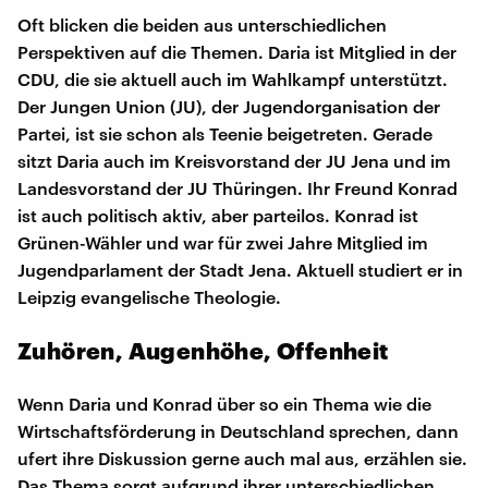
Oft blicken die beiden aus unterschiedlichen
Perspektiven auf die Themen. Daria ist Mitglied in der
CDU, die sie aktuell auch im Wahlkampf unterstützt.
Der Jungen Union (JU), der Jugendorganisation der
Partei, ist sie schon als Teenie beigetreten. Gerade
sitzt Daria auch im Kreisvorstand der JU Jena und im
Landesvorstand der JU Thüringen. Ihr Freund Konrad
ist auch politisch aktiv, aber parteilos. Konrad ist
Grünen-Wähler und war für zwei Jahre Mitglied im
Jugendparlament der Stadt Jena. Aktuell studiert er in
Leipzig evangelische Theologie.
Zuhören, Augenhöhe, Offenheit
Wenn Daria und Konrad über so ein Thema wie die
Wirtschaftsförderung in Deutschland sprechen, dann
ufert ihre Diskussion gerne auch mal aus, erzählen sie.
Das Thema sorgt aufgrund ihrer unterschiedlichen