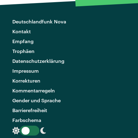
Deutschlandfunk Nova
Kontakt
Empfang
Trophäen
Datenschutzerklärung
Impressum
Korrekturen
Kommentarregeln
Gender und Sprache
Barrierefreiheit
Farbschema