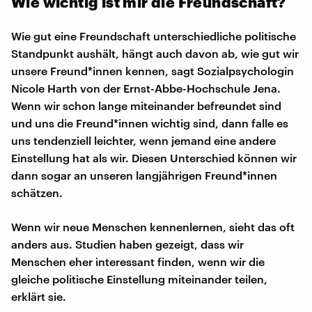
Wie wichtig ist mir die Freundschaft?
Wie gut eine Freundschaft unterschiedliche politische
Standpunkt aushält, hängt auch davon ab, wie gut wir
unsere Freund*innen kennen, sagt Sozialpsychologin
Nicole Harth von der Ernst-Abbe-Hochschule Jena.
Wenn wir schon lange miteinander befreundet sind
und uns die Freund*innen wichtig sind, dann falle es
uns tendenziell leichter, wenn jemand eine andere
Einstellung hat als wir. Diesen Unterschied können wir
dann sogar an unseren langjährigen Freund*innen
schätzen.
Wenn wir neue Menschen kennenlernen, sieht das oft
anders aus. Studien haben gezeigt, dass wir
Menschen eher interessant finden, wenn wir die
gleiche politische Einstellung miteinander teilen,
erklärt sie.