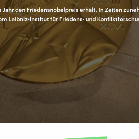
Jahr den Friedensnobelpreis erhält. In Zeiten zune
m Leibniz-Institut für Friedens- und Konfliktforschu