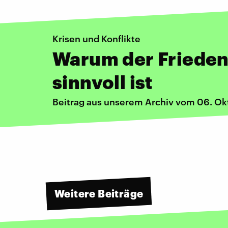
Krisen und Konflikte
Warum der Frieden
sinnvoll ist
Beitrag aus unserem Archiv vom 06. Ok
Weitere Beiträge