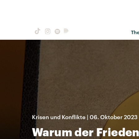
Th
Krisen und Konflikte | 06. Oktober 2023
Warum der Friedens