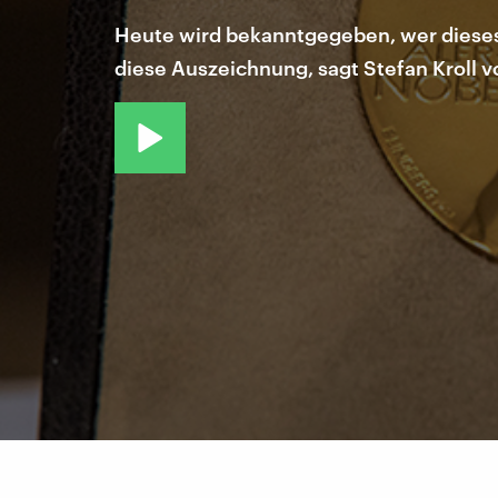
Heute wird bekanntgegeben, wer dieses 
diese Auszeichnung, sagt Stefan Kroll vo