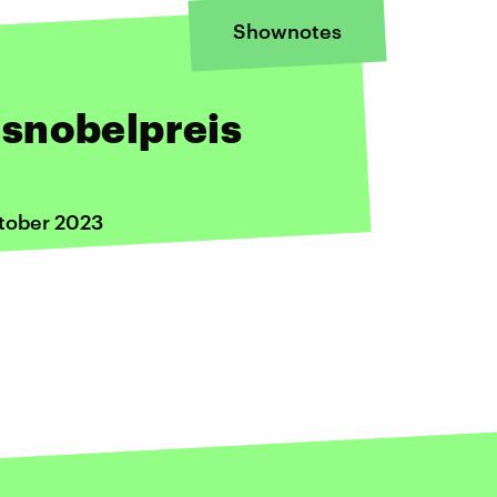
Shownotes
snobelpreis
tober 2023