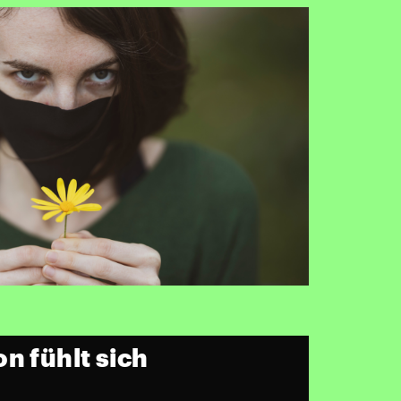
n fühlt sich