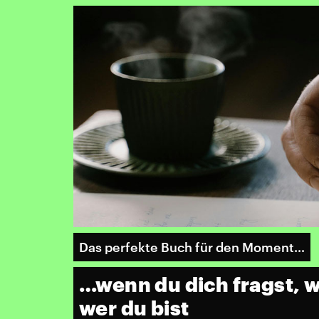
Das perfekte Buch für den Moment…
…wenn du dich fragst, w
wer du bist