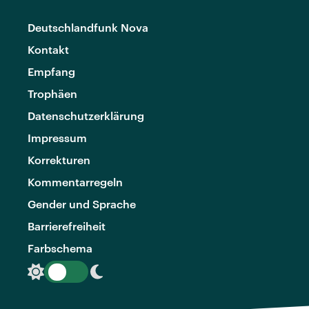
Deutschlandfunk Nova
Kontakt
Empfang
Trophäen
Datenschutzerklärung
Impressum
Korrekturen
Kommentarregeln
Gender und Sprache
Barrierefreiheit
Farbschema