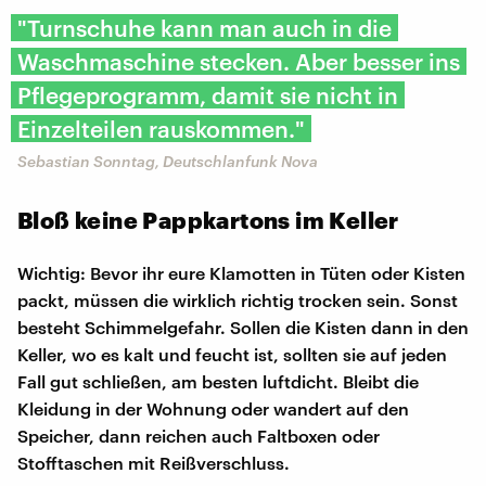
"Turnschuhe kann man auch in die
Waschmaschine stecken. Aber besser ins
Pflegeprogramm, damit sie nicht in
Einzelteilen rauskommen."
Sebastian Sonntag, Deutschlanfunk Nova
Bloß keine Pappkartons im Keller
Wichtig: Bevor ihr eure Klamotten in Tüten oder Kisten
packt, müssen die wirklich richtig trocken sein. Sonst
besteht Schimmelgefahr. Sollen die Kisten dann in den
Keller, wo es kalt und feucht ist, sollten sie auf jeden
Fall gut schließen, am besten luftdicht. Bleibt die
Kleidung in der Wohnung oder wandert auf den
Speicher, dann reichen auch Faltboxen oder
Stofftaschen mit Reißverschluss.