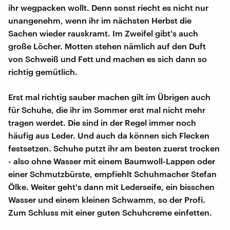
ihr wegpacken wollt. Denn sonst riecht es nicht nur
unangenehm, wenn ihr im nächsten Herbst die
Sachen wieder rauskramt. Im Zweifel gibt's auch
große Löcher. Motten stehen nämlich auf den Duft
von Schweiß und Fett und machen es sich dann so
richtig gemütlich.
Erst mal richtig sauber machen gilt im Übrigen auch
für Schuhe, die ihr im Sommer erst mal nicht mehr
tragen werdet. Die sind in der Regel immer noch
häufig aus Leder. Und auch da können sich Flecken
festsetzen. Schuhe putzt ihr am besten zuerst trocken
- also ohne Wasser mit einem Baumwoll-Lappen oder
einer Schmutzbürste, empfiehlt Schuhmacher Stefan
Ölke. Weiter geht's dann mit Lederseife, ein bisschen
Wasser und einem kleinen Schwamm, so der Profi.
Zum Schluss mit einer guten Schuhcreme einfetten.