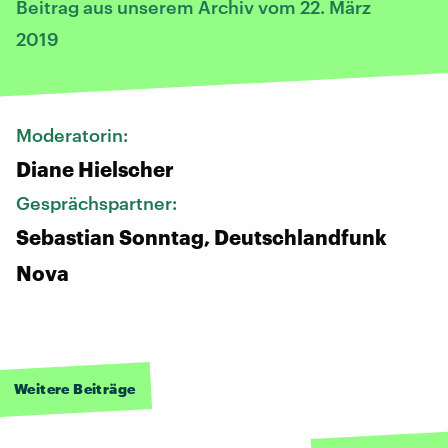
Beitrag aus unserem Archiv vom 22. März
2019
Moderatorin:
Diane Hielscher
Gesprächspartner:
Sebastian Sonntag, Deutschlandfunk
Nova
Weitere Beiträge