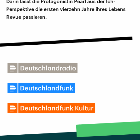
Darin lässt die Protagonistin Pearl aus der Ich-
Perspektive die ersten vierzehn Jahre ihres Lebens
Revue passieren.