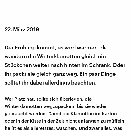
22. März 2019
Der Frühling kommt, es wird wärmer - da
wandern die Winterklamotten gleich ein
Stückchen weiter nach hinten im Schrank. Oder
ihr packt sie gleich ganz weg. Ein paar Dinge
solltet ihr dabei allerdings beachten.
Wer Platz hat, sollte sich überlegen, die
Winterklamotten wegzupacken, bis sie wieder
gebraucht werden. Damit die Klamotten im Karton
oder in der Kiste in der Zeit nicht anfangen zu müffeln,
heißt es als allererstes: waschen. Und zwar alles, was