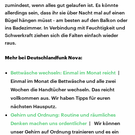
zumindest, wenn alles gut gelaufen ist. Es könnte
allerdings sein, dass ihr sie über Nacht mal auf einen
Bügel hängen müsst - am besten auf den Balkon oder
ins Badezimmer. In Verbindung mit Feuchtigkeit und
Schwerkraft ziehen sich die Falten einfach wieder
raus.
Mehr bei Deutschlandfunk Nova:
Bettwäsche wechseln: Einmal im Monat reicht
|
Einmal im Monat die Bettwäsche und alle zwei
Wochen die Handtücher wechseln. Das reicht
vollkommen aus. Wir haben Tipps für euren
nächsten Hausputz.
Gehirn und Ordnung: Routine und räumliches
Denken machen uns ordentlicher
| Wir können
unser Gehirn auf Ordnung trainieren und es ein