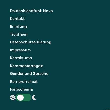
Deutschlandfunk Nova
Kontakt
Empfang
Trophäen
Datenschutzerklärung
Impressum
Korrekturen
Kommentarregeln
Gender und Sprache
Barrierefreiheit
Farbschema