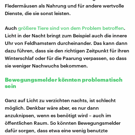
Fledermäusen als Nahrung und für andere wertvolle
Dienste, die sie sonst leisten.
Auch
größere Tiere sind von dem Problem betroffen
.
Licht in der Nacht bringt zum Beispiel auch die innere
Uhr von Feldhamstern durcheinander. Das kann dann
dazu führen, dass sie den richtigen Zeitpunkt für ihren
Winterschlaf oder für die Paarung verpassen, so dass
sie weniger Nachwuchs bekommen.
Bewegungsmelder könnten problematisch
sein
Ganz auf Licht zu verzichten nachts, ist schlecht
möglich. Denkbar wäre aber, es nur dann
anzuknipsen, wenn es benötigt wird – auch im
öffentlichen Raum. So könnten Bewegungsmelder
dafür sorgen, dass etwa eine wenig benutzte