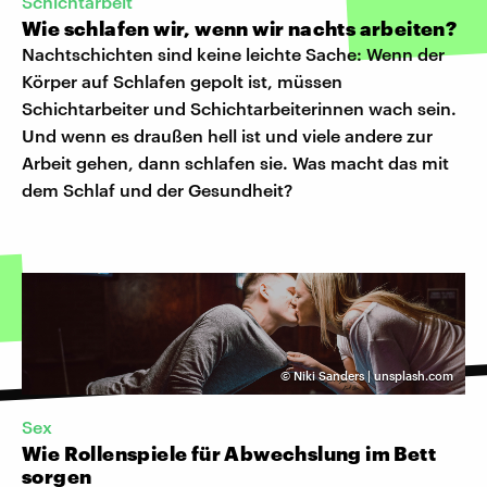
Schichtarbeit
Wie schlafen wir, wenn wir nachts arbeiten?
Nachtschichten sind keine leichte Sache: Wenn der
Körper auf Schlafen gepolt ist, müssen
Schichtarbeiter und Schichtarbeiterinnen wach sein.
Und wenn es draußen hell ist und viele andere zur
Arbeit gehen, dann schlafen sie. Was macht das mit
dem Schlaf und der Gesundheit?
©
Niki Sanders | unsplash.com
Sex
Wie Rollenspiele für Abwechslung im Bett
sorgen