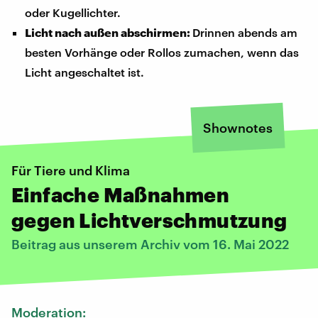
oder Kugellichter.
Licht nach außen abschirmen:
Drinnen abends am
besten Vorhänge oder Rollos zumachen, wenn das
Licht angeschaltet ist.
Shownotes
Für Tiere und Klima
Einfache Maßnahmen
gegen Lichtverschmutzung
Beitrag aus unserem Archiv vom 16. Mai 2022
Moderation: