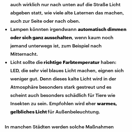
auch wirklich nur nach unten auf die Straße Licht
abgeben statt, wie viele alte Laternen das machen,
auch zur Seite oder nach oben.
Lampen könnten irgendwann
automatisch dimmen
oder sich ganz ausschalten
, wenn kaum noch
jemand unterwegs ist, zum Beispiel nach
Mitternacht.
Licht sollte die
richtige Farbtemperatur
haben:
LED, die sehr viel blaues Licht machen, eignen sich
weniger gut. Denn dieses kalte Licht wird in der
Atmosphäre besonders stark gestreut und es
scheint auch besonders schädlich für Tiere wie
Insekten zu sein. Empfohlen wird eher
warmes,
gelbliches Licht
für Außenbeleuchtung.
In manchen Städten werden solche Maßnahmen