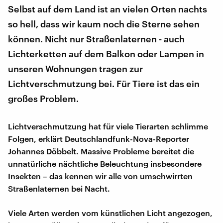
Selbst auf dem Land ist an vielen Orten nachts
so hell, dass wir kaum noch die Sterne sehen
können. Nicht nur Straßenlaternen - auch
Lichterketten auf dem Balkon oder Lampen in
unseren Wohnungen tragen zur
Lichtverschmutzung bei. Für Tiere ist das ein
großes Problem.
Lichtverschmutzung hat für viele Tierarten schlimme
Folgen, erklärt Deutschlandfunk-Nova-Reporter
Johannes Döbbelt. Massive Probleme bereitet die
unnatürliche nächtliche Beleuchtung insbesondere
Insekten – das kennen wir alle von umschwirrten
Straßenlaternen bei Nacht.
Viele Arten werden vom künstlichen Licht angezogen,