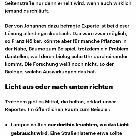
Seitenstraße nur dann erhellt wird, wenn auch wirklich
jemand durchläuft.
Der von Johannes dazu befragte Experte ist bei dieser
Lösung allerdings skeptisch. Das wäre zwar möglich,
so Franz Hölker, könnte aber für manche Pflanzen in
der Nähe, Bäume zum Beispiel, trotzdem ein Problem
darstellen, weil deren biologische Uhr durcheinander
kommt. Die Forschung weiß noch nicht, so der
Biologe, welche Auswirkungen das hat.
Licht aus oder nach unten richten
Trotzdem gibt es Mittel, die helfen, erklärt unser
Reporter. Im öffentlichen Raum zum Beispiel:
Lampen sollten
nur dorthin leuchten, wo das Licht
gebraucht wird
. Eine Straßenlaterne etwa sollte