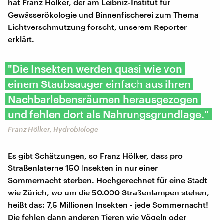
hat Franz Hölker, der am Leibniz-Institut für
Gewässerökologie und Binnenfischerei zum Thema
Lichtverschmutzung forscht, unserem Reporter
erklärt.
"Die Insekten werden quasi wie von
einem Staubsauger einfach aus ihren
Nachbarlebensräumen herausgezogen
und fehlen dort als Nahrungsgrundlage."
Franz Hölker, Hydrobiologe
Es gibt Schätzungen, so Franz Hölker, dass pro
Straßenlaterne 150 Insekten in nur einer
Sommernacht sterben. Hochgerechnet für eine Stadt
wie Zürich, wo um die 50.000 Straßenlampen stehen,
heißt das: 7,5 Millionen Insekten - jede Sommernacht!
Die fehlen dann anderen Tieren wie Vögeln oder