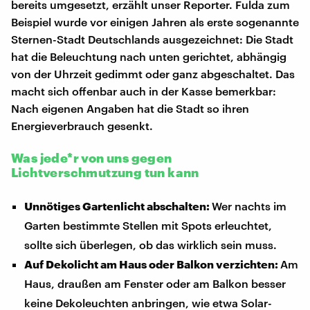
bereits umgesetzt, erzählt unser Reporter. Fulda zum
Beispiel wurde vor einigen Jahren als erste sogenannte
Sternen-Stadt Deutschlands ausgezeichnet: Die Stadt
hat die Beleuchtung nach unten gerichtet, abhängig
von der Uhrzeit gedimmt oder ganz abgeschaltet. Das
macht sich offenbar auch in der Kasse bemerkbar:
Nach eigenen Angaben hat die Stadt so ihren
Energieverbrauch gesenkt.
Was jede*r von uns gegen
Lichtverschmutzung tun kann
Unnötiges Gartenlicht abschalten:
Wer nachts im
Garten bestimmte Stellen mit Spots erleuchtet,
sollte sich überlegen, ob das wirklich sein muss.
Auf Dekolicht am Haus oder Balkon verzichten:
Am
Haus, draußen am Fenster oder am Balkon besser
keine Dekoleuchten anbringen, wie etwa Solar-