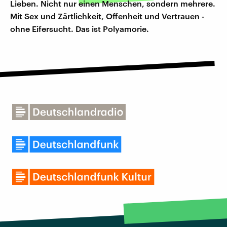
Lieben. Nicht nur einen Menschen, sondern mehrere.
Mit Sex und Zärtlichkeit, Offenheit und Vertrauen -
ohne Eifersucht. Das ist Polyamorie.