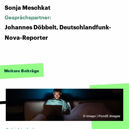
Sonja Meschkat
Gesprächspartner:
Johannes Döbbelt, Deutschlandfunk-
Nova-Reporter
Weitere Beiträge
©
imago | Pond5 Images