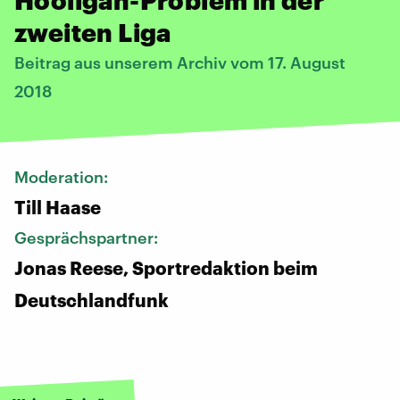
zweiten Liga
Beitrag aus unserem Archiv vom 17. August
2018
Moderation:
Till Haase
Gesprächspartner:
Jonas Reese, Sportredaktion beim
Deutschlandfunk