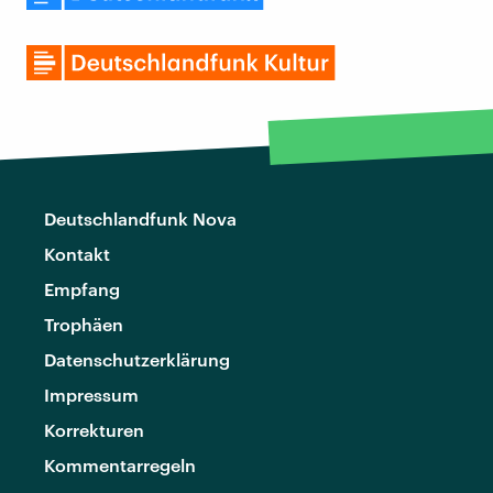
Deutschlandfunk Nova
Kontakt
Empfang
Trophäen
Datenschutzerklärung
Impressum
Korrekturen
Kommentarregeln