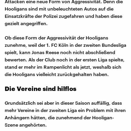
Attacken eine neue Form von Aggressivität. Denn die
Hooligans sind mit unbeleuchteten Autos auf die
Einsatzkräfte der Polizei zugefahren und haben diese
gezielt angegriffen.
Ob diese Form der Aggressivität der Hooligans
zunehme, weil der 1. FC Köln in der zweiten Bundesliga
spielt, kann Jonas Reese noch nicht abschließend
bewerten. Als der Club noch in der ersten Liga spielte,
stand er mehr im Rampenlicht als jetzt, weshalb sich
die Hooligans vielleicht zurückgehalten haben.
Die Vereine sind hilflos
Grundsätzlich sei aber in dieser Saison auffällig, dass
mehr Vereine in der zweiten Liga ein Problem mit ihren
Anhängern hätten, die zunehmend der Hooligan-
Szene angehörten.