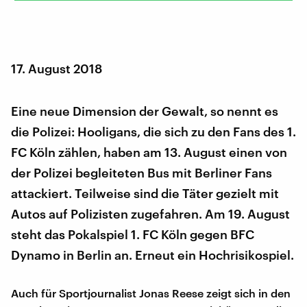
17. August 2018
Eine neue Dimension der Gewalt, so nennt es
die Polizei: Hooligans, die sich zu den Fans des 1.
FC Köln zählen, haben am 13. August einen von
der Polizei begleiteten Bus mit Berliner Fans
attackiert. Teilweise sind die Täter gezielt mit
Autos auf Polizisten zugefahren. Am 19. August
steht das Pokalspiel 1. FC Köln gegen BFC
Dynamo in Berlin an. Erneut ein Hochrisikospiel.
Auch für Sportjournalist Jonas Reese zeigt sich in den