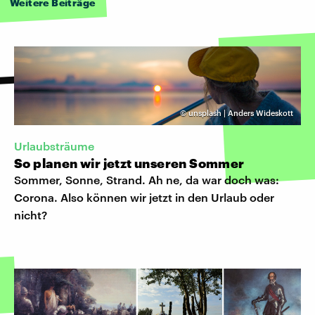
Weitere Beiträge
©
unsplash | Anders Wideskott
Urlaubsträume
So planen wir jetzt unseren Sommer
Sommer, Sonne, Strand. Ah ne, da war doch was:
Corona. Also können wir jetzt in den Urlaub oder
nicht?