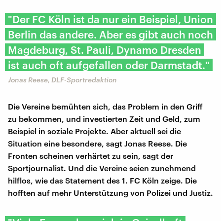
"Der FC Köln ist da nur ein Beispiel, Union
Berlin das andere. Aber es gibt auch noch
Magdeburg, St. Pauli, Dynamo Dresden
ist auch oft aufgefallen oder Darmstadt."
Jonas Reese, DLF-Sportredaktion
Die Vereine bemühten sich, das Problem in den Griff
zu bekommen, und investierten Zeit und Geld, zum
Beispiel in soziale Projekte. Aber aktuell sei die
Situation eine besondere, sagt Jonas Reese. Die
Fronten scheinen verhärtet zu sein, sagt der
Sportjournalist. Und die Vereine seien zunehmend
hilflos, wie das Statement des 1. FC Köln zeige. Die
hofften auf mehr Unterstützung von Polizei und Justiz.