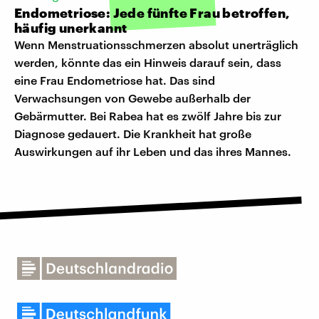
Endometriose: Jede fünfte Frau betroffen,
häufig unerkannt
Wenn Menstruationsschmerzen absolut unerträglich
werden, könnte das ein Hinweis darauf sein, dass
eine Frau Endometriose hat. Das sind
Verwachsungen von Gewebe außerhalb der
Gebärmutter. Bei Rabea hat es zwölf Jahre bis zur
Diagnose gedauert. Die Krankheit hat große
Auswirkungen auf ihr Leben und das ihres Mannes.