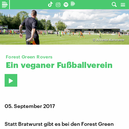
©
Annette Kammerer
Forest Green Rovers
Ein
veganer
Fußballverein
05. September 2017
Statt Bratwurst gibt es bei den Forest Green