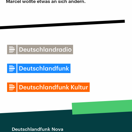
Marcel wollte etwas an sich ändern.
Deutschlandfunk Nova