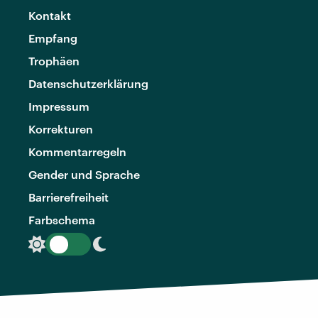
Kontakt
Empfang
Trophäen
Datenschutzerklärung
Impressum
Korrekturen
Kommentarregeln
Gender und Sprache
Barrierefreiheit
Farbschema