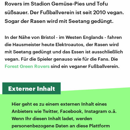
Rovers im Stadion Gemüse-Pies und Tofu
süßsauer. Der Fußballverein ist seit 2010 vegan.
Sogar der Rasen wird mit Seetang gedüngt.
In der Nähe von Bristol - im Westen Englands - fahren
die Hausmeister heute Elektroautos, der Rasen wird
mit Seetang gedüngt und das Essen ist ausschließlich
vegan. Für die Spieler genauso wie für die Fans. Die
Forest Green Rovers
sind ein veganer Fußballverein.
Externer Inhalt
Hier geht es zu einem externen Inhalt eines
Anbieters wie Twitter, Facebook, Instagram o.ä.
Wenn Ihr diesen Inhalt ladet, werden
personenbezogene Daten an diese Plattform