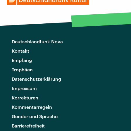
Deutschlandfunk Nova
Kontakt
Empfang
Trophäen
Datenschutzerklärung
Impressum
Korrekturen
Kommentarregeln
Gender und Sprache
Barrierefreiheit