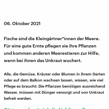
06. Oktober 2021
Fische sind die Kleingärtner*innen der Meere.
Für eine gute Ernte pflegen sie ihre Pflanzen
und kommen anderen Meerestieren zur Hilfe,
wenn bei ihnen das Unkraut wuchert.
Alle, die Gemüse, Kräuter oder Blumen in ihrem Garten
oder auf dem Balkon wachsen lassen, wissen, wie viel
Pflege es braucht: Die Pflanzen benötigen ausreichend
Wasser, müssen mit Dünger versorgt und von Unkraut
befreit werden.