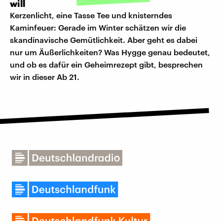
will
Kerzenlicht, eine Tasse Tee und knisterndes
Kaminfeuer: Gerade im Winter schätzen wir die
skandinavische Gemütlichkeit. Aber geht es dabei
nur um Äußerlichkeiten? Was Hygge genau bedeutet,
und ob es dafür ein Geheimrezept gibt, besprechen
wir in dieser Ab 21.