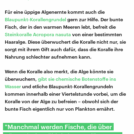
Für eine üppige Algenernte kommt auch die
Blaupunkt-Korallengrundel
gern zur Hilfe. Der bunte
Fisch, der in den warmen Meeren lebt, befreit die
Steinkoralle Acropora nasuta
von einer bestimmten
Haaralge. Diese überwuchert die Koralle nicht nur, sie
sorgt mit ihrem Gift auch dafür, dass die Koralle ihre
Nahrung schlechter aufnehmen kann.
Wenn die Koralle also merkt, die Alge könnte sie
überwuchern,
gibt sie chemische Botenstoffe ins
Wasser
und etliche Blaupunkt-Korallengrundeln
kommen innerhalb einer Viertelstunde vorbei, um die
Koralle von der Alge zu befreien – obwohl sich der
bunte Fisch eigentlich nur von Plankton ernährt.
"Manchmal werden Fische, die über