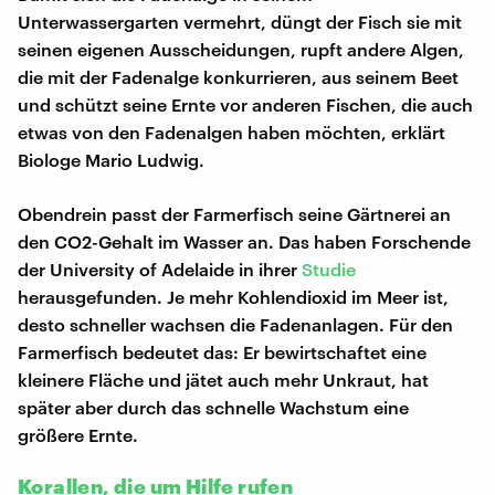
Unterwassergarten vermehrt, düngt der Fisch sie mit
seinen eigenen Ausscheidungen, rupft andere Algen,
die mit der Fadenalge konkurrieren, aus seinem Beet
und schützt seine Ernte vor anderen Fischen, die auch
etwas von den Fadenalgen haben möchten, erklärt
Biologe Mario Ludwig.
Obendrein passt der Farmerfisch seine Gärtnerei an
den CO2-Gehalt im Wasser an. Das haben Forschende
der University of Adelaide in ihrer
Studie
herausgefunden. Je mehr Kohlendioxid im Meer ist,
desto schneller wachsen die Fadenanlagen. Für den
Farmerfisch bedeutet das: Er bewirtschaftet eine
kleinere Fläche und jätet auch mehr Unkraut, hat
später aber durch das schnelle Wachstum eine
größere Ernte.
Korallen, die um Hilfe rufen