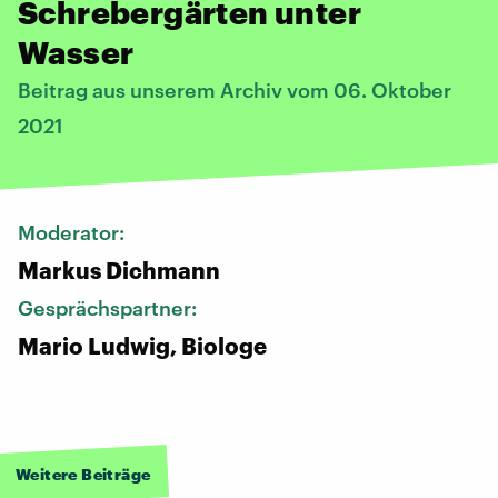
Schrebergärten unter
Wasser
Beitrag aus unserem Archiv vom 06. Oktober
2021
Moderator:
Markus Dichmann
Gesprächspartner:
Mario Ludwig, Biologe
Weitere Beiträge