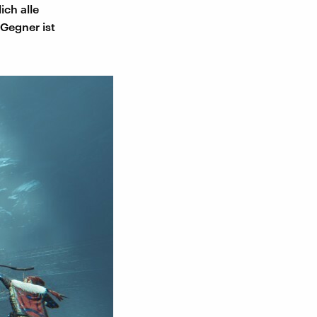
ich alle
 Gegner ist