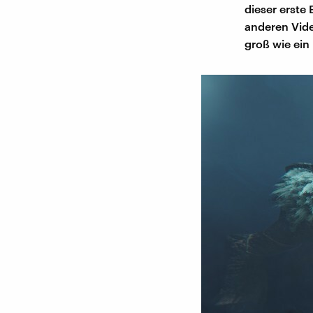
dieser erste 
anderen Vide
groß wie ein