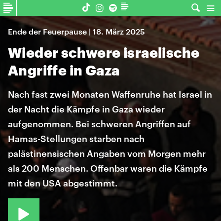
Ende der Feuerpause | 18. März 2025
Wieder schwere israelische
Angriffe in Gaza
Nach fast zwei Monaten Waffenruhe hat Israel in
der Nacht die Kämpfe in Gaza wieder
aufgenommen. Bei schweren Angriffen auf
Hamas-Stellungen starben nach
palästinensischen Angaben vom Morgen mehr
als 200 Menschen. Offenbar waren die Kämpfe
mit den USA abgestimmt.