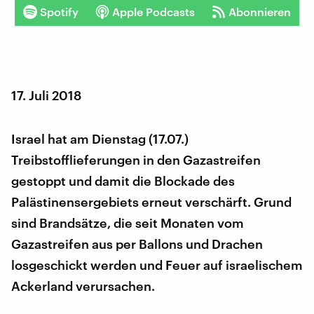
Spotify
Apple Podcasts
Abonnieren
17. Juli 2018
Israel hat am Dienstag (17.07.)
Treibstofflieferungen in den Gazastreifen
gestoppt und damit die Blockade des
Palästinensergebiets erneut verschärft. Grund
sind Brandsätze, die seit Monaten vom
Gazastreifen aus per Ballons und Drachen
losgeschickt werden und Feuer auf israelischem
Ackerland verursachen.