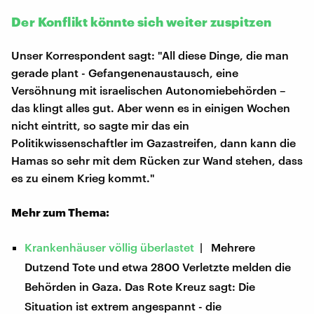
Der Konflikt könnte sich weiter zuspitzen
Unser Korrespondent sagt: "All diese Dinge, die man
gerade plant - Gefangenenaustausch, eine
Versöhnung mit israelischen Autonomiebehörden –
das klingt alles gut. Aber wenn es in einigen Wochen
nicht eintritt, so sagte mir das ein
Politikwissenschaftler im Gazastreifen, dann kann die
Hamas so sehr mit dem Rücken zur Wand stehen, dass
es zu einem Krieg kommt."
Mehr zum Thema:
Krankenhäuser völlig überlastet
| Mehrere
Dutzend Tote und etwa 2800 Verletzte melden die
Behörden in Gaza. Das Rote Kreuz sagt: Die
Situation ist extrem angespannt - die