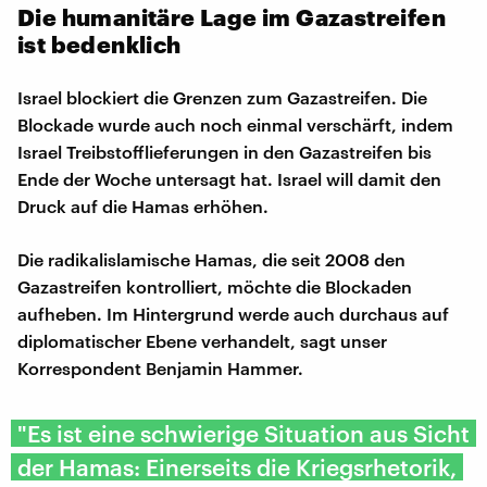
Die humanitäre Lage im Gazastreifen
ist bedenklich
Israel blockiert die Grenzen zum Gazastreifen. Die
Blockade wurde auch noch einmal verschärft, indem
Israel Treibstofflieferungen in den Gazastreifen bis
Ende der Woche untersagt hat. Israel will damit den
Druck auf die Hamas erhöhen.
Die radikalislamische Hamas, die seit 2008 den
Gazastreifen kontrolliert, möchte die Blockaden
aufheben. Im Hintergrund werde auch durchaus auf
diplomatischer Ebene verhandelt, sagt unser
Korrespondent Benjamin Hammer.
"Es ist eine schwierige Situation aus Sicht
der Hamas: Einerseits die Kriegsrhetorik,