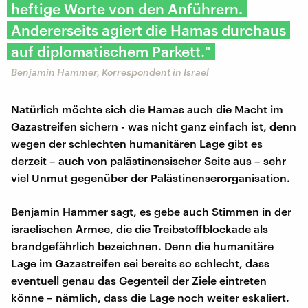
heftige Worte von den Anführern.
Andererseits agiert die Hamas durchaus
auf diplomatischem Parkett."
Benjamin Hammer, Korrespondent in Israel
Natürlich möchte sich die Hamas auch die Macht im
Gazastreifen sichern - was nicht ganz einfach ist, denn
wegen der schlechten humanitären Lage gibt es
derzeit – auch von palästinensischer Seite aus – sehr
viel Unmut gegenüber der Palästinenserorganisation.
Benjamin Hammer sagt, es gebe auch Stimmen in der
israelischen Armee, die die Treibstoffblockade als
brandgefährlich bezeichnen. Denn die humanitäre
Lage im Gazastreifen sei bereits so schlecht, dass
eventuell genau das Gegenteil der Ziele eintreten
könne – nämlich, dass die Lage noch weiter eskaliert.