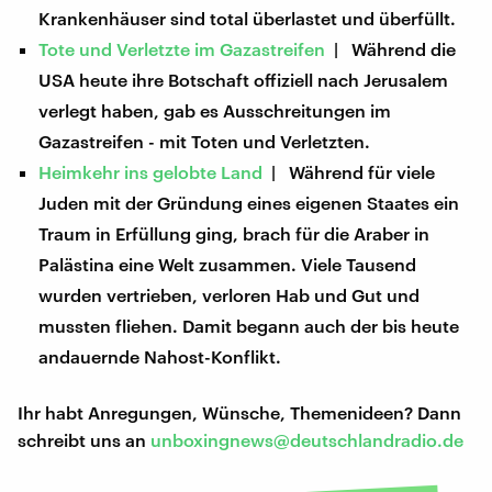
Krankenhäuser sind total überlastet und überfüllt.
Tote und Verletzte im Gazastreifen
| Während die
USA heute ihre Botschaft offiziell nach Jerusalem
verlegt haben, gab es Ausschreitungen im
Gazastreifen - mit Toten und Verletzten.
Heimkehr ins gelobte Land
| Während für viele
Juden mit der Gründung eines eigenen Staates ein
Traum in Erfüllung ging, brach für die Araber in
Palästina eine Welt zusammen. Viele Tausend
wurden vertrieben, verloren Hab und Gut und
mussten fliehen. Damit begann auch der bis heute
andauernde Nahost-Konflikt.
Ihr habt Anregungen, Wünsche, Themenideen? Dann
schreibt uns an
unboxingnews@deutschlandradio.de