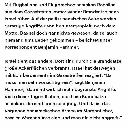
Mit Flugballons und Flugdrachen schicken Rebellen
aus dem Gazastreifen immer wieder Brandsätze nach
Israel rüber. Auf der palästinensischen Seite werden
derartige Angriffe dann heruntergespielt, nach dem
Motto: Das sei doch gar nichts gewesen, da sei auch
niemand ums Leben gekommen – berichtet unser
Korrespondent Benjamin Hammer.
Israel sieht das anders. Dort sind durch die Brandsätze
große Ackerflächen verbrannt. Israel hat deswegen
mit Bombardements im Gazastreifen reagiert: "Da
muss man sehr vorsichtig sein", sagt Benjamin
Hammer, "das sind wirklich sehr begrenzte Angriffe.
Viele dieser Jugendlichen, die diese Brandsätze
schicken, die sind noch sehr jung. Und da ist das
Vorgehen der israelischen Armee im Moment eher,
dass es Warnschüsse sind und man die nicht angreift."