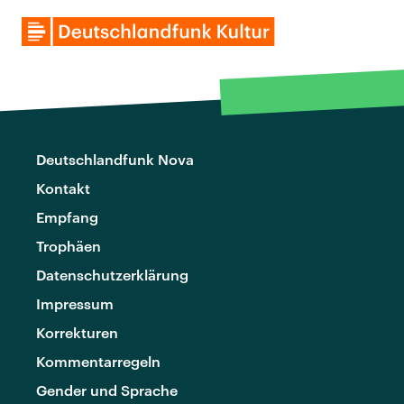
Deutschlandfunk Nova
Kontakt
Empfang
Trophäen
Datenschutzerklärung
Impressum
Korrekturen
Kommentarregeln
Gender und Sprache