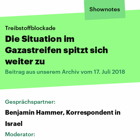
Shownotes
Treibstoffblockade
Die Situation im
Gazastreifen spitzt sich
weiter zu
Beitrag aus unserem Archiv vom 17. Juli 2018
Gesprächspartner:
Benjamin Hammer, Korrespondent in
Israel
Moderator: