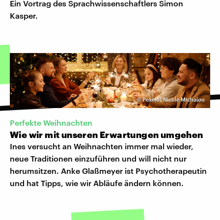
Ein Vortrag des Sprachwissenschaftlers Simon
Kasper.
©
Pexels | Nicole Michalou
Perfekte Weihnachten
Wie wir mit unseren Erwartungen umgehen
Ines versucht an Weihnachten immer mal wieder,
neue Traditionen einzuführen und will nicht nur
herumsitzen. Anke Glaßmeyer ist Psychotherapeutin
und hat Tipps, wie wir Abläufe ändern können.