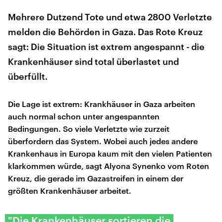
Mehrere Dutzend Tote und etwa 2800 Verletzte
melden die Behörden in Gaza. Das Rote Kreuz
sagt: Die Situation ist extrem angespannt - die
Krankenhäuser sind total überlastet und
überfüllt.
Die Lage ist extrem: Krankhäuser in Gaza arbeiten
auch normal schon unter angespannten
Bedingungen. So viele Verletzte wie zurzeit
überfordern das System. Wobei auch jedes andere
Krankenhaus in Europa kaum mit den vielen Patienten
klarkommen würde, sagt Alyona Synenko vom Roten
Kreuz, die gerade im Gazastreifen in einem der
größten Krankenhäuser arbeitet.
"Die Krankenhäuser sortieren die