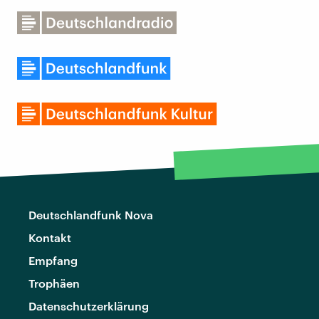
Deutschlandfunk Nova
Kontakt
Empfang
Trophäen
Datenschutzerklärung