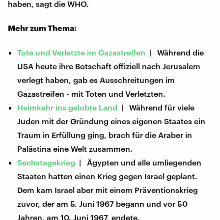
haben, sagt die WHO.
Mehr zum Thema:
Tote und Verletzte im Gazastreifen
| Während die
USA heute ihre Botschaft offiziell nach Jerusalem
verlegt haben, gab es Ausschreitungen im
Gazastreifen - mit Toten und Verletzten.
Heimkehr ins gelobte Land
| Während für viele
Juden mit der Gründung eines eigenen Staates ein
Traum in Erfüllung ging, brach für die Araber in
Palästina eine Welt zusammen.
Sechstagekrieg
| Ägypten und alle umliegenden
Staaten hatten einen Krieg gegen Israel geplant.
Dem kam Israel aber mit einem Präventionskrieg
zuvor, der am 5. Juni 1967 begann und vor 50
Jahren, am 10. Juni 1967, endete.