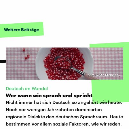
Weitere Beiträge
©
IMAGO / Steinach
,
Deutsch im Wandel
Wer wann wie sprach und spricht
Nicht immer hat sich Deutsch so angehört wie heute.
Noch vor wenigen Jahrzehnten dominierten
regionale Dialekte den deutschen Sprachraum. Heute
bestimmen vor allem soziale Faktoren, wie wir reden.