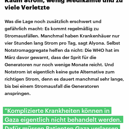
viele Verletzte
Was die Lage noch zusätzlich erschwert und
gefährlich macht: Es kommt regelmäßig zu
Stromausfällen. Manchmal haben Krankenhäuer nur
vier Stunden lang Strom pro Tag, sagt Alyona. Selbst
Notstromaggregate helfen da nicht: Die WHO hat im
März davor gewarnt, dass der Sprit für die
Generatoren nur noch wenige Monate reicht. Und
Notstrom ist eigentlich keine gute Alternative zum
richtigen Strom, denn es dauert manchmal sehr lange,
bis bei einem Stromausfall die Generatoren
anspringen.
"Komplizierte Krankheiten können in
Gaza eigentlich nicht behandelt werden.
Dafür müssen Patienten Gaza verlassen