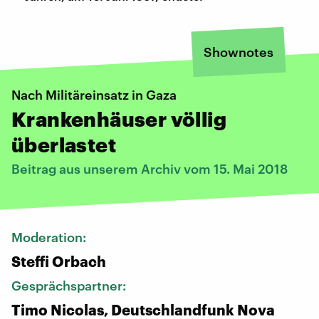
Shownotes
Nach Militäreinsatz in Gaza
Krankenhäuser völlig
überlastet
Beitrag aus unserem Archiv vom 15. Mai 2018
Moderation:
Steffi Orbach
Gesprächspartner:
Timo Nicolas, Deutschlandfunk Nova