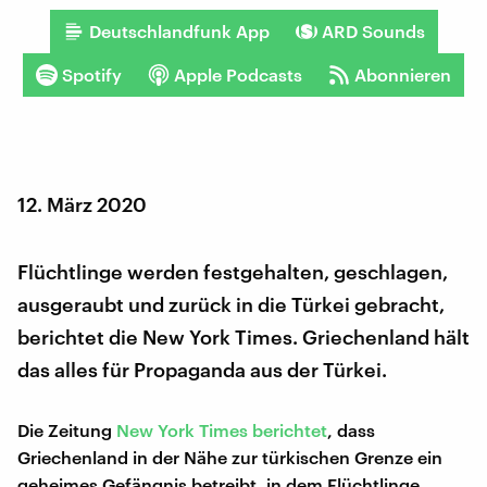
Deutschlandfunk App
ARD Sounds
Spotify
Apple Podcasts
Abonnieren
12. März 2020
Flüchtlinge werden festgehalten, geschlagen,
ausgeraubt und zurück in die Türkei gebracht,
berichtet die New York Times. Griechenland hält
das alles für Propaganda aus der Türkei.
Die Zeitung
New York Times berichtet
, dass
Griechenland in der Nähe zur türkischen Grenze ein
geheimes Gefängnis betreibt, in dem Flüchtlinge