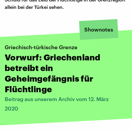
allein bei der Türkei sehen.
Shownotes
Griechisch-türkische Grenze
Vorwurf: Griechenland
betreibt ein
Geheimgefängnis für
Flüchtlinge
Beitrag aus unserem Archiv vom 12. März
2020