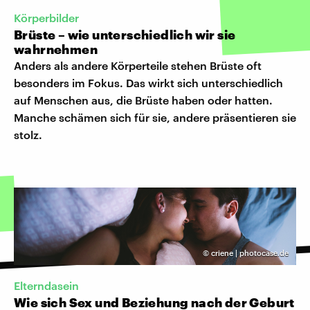
Körperbilder
Brüste – wie unterschiedlich wir sie
wahrnehmen
Anders als andere Körperteile stehen Brüste oft
besonders im Fokus. Das wirkt sich unterschiedlich
auf Menschen aus, die Brüste haben oder hatten.
Manche schämen sich für sie, andere präsentieren sie
stolz.
©
criene | photocase.de
Elterndasein
Wie sich Sex und Beziehung nach der Geburt