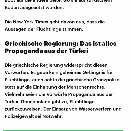
Boden ausgesetzt wurden.
Die New York Times geht davon aus, dass die
Aussagen der Flüchtlinge stimmen.
Griechische Regierung: Das ist alles
Propaganda aus der Türkei
Die griechische Regierung widerspricht diesen
Vorwürfen. Es gebe kein geheimes Gefängnis für
Flüchtlinge, auch achte die griechische Grenzpolizei
stets auf die Einhaltung der Menschenrechte.
Vielmehr seien die Vorwürfe Propaganda aus der
Türkei. Griechenland gibt zu, Flüchtlinge
zurückzuweisen. Der Einsatz von Wasserwerfern und
Polizeigewalt sei Notwehr.