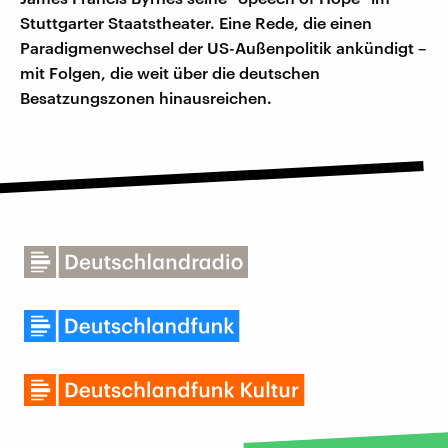
Stuttgarter Staatstheater. Eine Rede, die einen
Paradigmenwechsel der US-Außenpolitik ankündigt –
mit Folgen, die weit über die deutschen
Besatzungszonen hinausreichen.