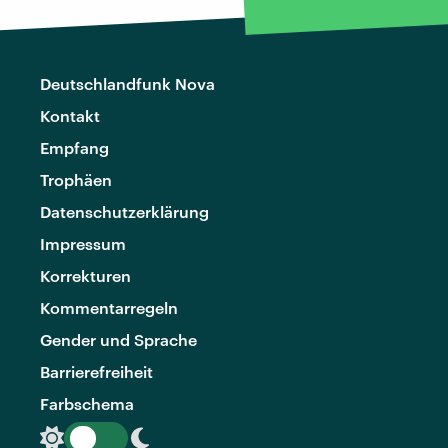
Deutschlandfunk Nova
Kontakt
Empfang
Trophäen
Datenschutzerklärung
Impressum
Korrekturen
Kommentarregeln
Gender und Sprache
Barrierefreiheit
Farbschema