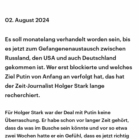
02. August 2024
Es soll monatelang verhandelt worden sein, bis
es jetzt zum Gefangenenaustausch zwischen
Russland, den USA und auch Deutschland
gekommen ist. Wer erst blockierte und welches
Ziel Putin von Anfang an verfolgt hat, das hat
der Zeit-Journalist Holger Stark lange
recherchiert.
Für Holger Stark war der Deal mit Putin keine
Überraschung. Er habe schon vor langer Zeit gehört,
dass da was im Busche sein könnte und vor so etwa
zwei Wochen hatte er ein Gefühl, dass es jetzt richtig