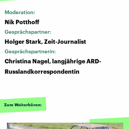
Moderation:
Nik Potthoff
Gesprächspartner:
Holger Stark, Zeit-Journalist
Gesprächspartnerin:
Christina Nagel, langjährige ARD-
Russlandkorrespondentin
Zum Weiterhören: