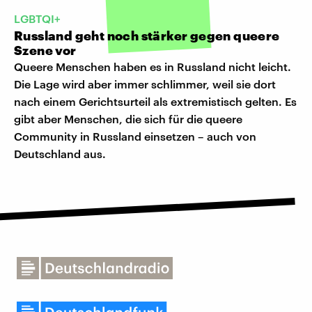
LGBTQI+
Russland geht noch stärker gegen queere
Szene vor
Queere Menschen haben es in Russland nicht leicht.
Die Lage wird aber immer schlimmer, weil sie dort
nach einem Gerichtsurteil als extremistisch gelten. Es
gibt aber Menschen, die sich für die queere
Community in Russland einsetzen – auch von
Deutschland aus.