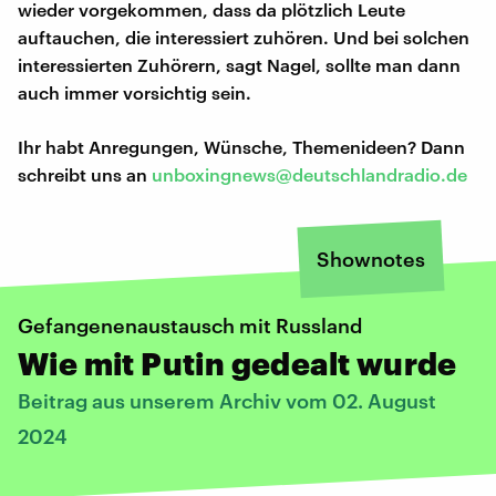
wieder vorgekommen, dass da plötzlich Leute
auftauchen, die interessiert zuhören. Und bei solchen
interessierten Zuhörern, sagt Nagel, sollte man dann
auch immer vorsichtig sein.
Ihr habt Anregungen, Wünsche, Themenideen? Dann
schreibt uns an
unboxingnews@deutschlandradio.de
Shownotes
Gefangenenaustausch mit Russland
Wie mit Putin gedealt wurde
Beitrag aus unserem Archiv vom 02. August
2024