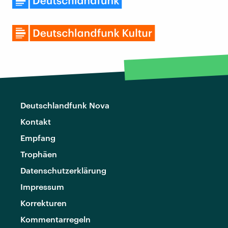
Deutschlandfunk Nova
Kontakt
Empfang
Trophäen
Datenschutzerklärung
Impressum
Korrekturen
Kommentarregeln