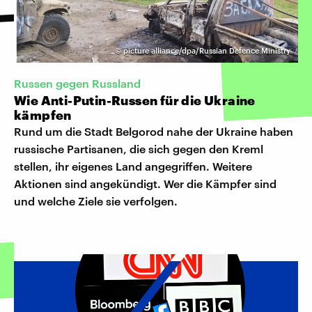
©
picture alliance/dpa/Russian Defence Ministry
Russen gegen Russland
Wie Anti-Putin-Russen für die Ukraine
kämpfen
Rund um die Stadt Belgorod nahe der Ukraine haben
russische Partisanen, die sich gegen den Kreml
stellen, ihr eigenes Land angegriffen. Weitere
Aktionen sind angekündigt. Wer die Kämpfer sind
und welche Ziele sie verfolgen.