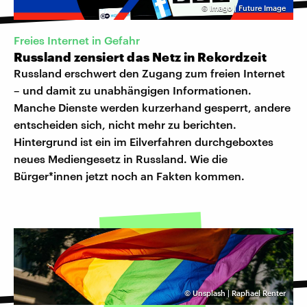
©
Imago | Future Image
Freies Internet in Gefahr
Russland zensiert das Netz in Rekordzeit
Russland erschwert den Zugang zum freien Internet
– und damit zu unabhängigen Informationen.
Manche Dienste werden kurzerhand gesperrt, andere
entscheiden sich, nicht mehr zu berichten.
Hintergrund ist ein im Eilverfahren durchgeboxtes
neues Mediengesetz in Russland. Wie die
Bürger*innen jetzt noch an Fakten kommen.
©
Unsplash | Raphael Renter