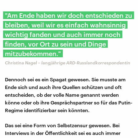
"Am Ende haben wir doch entschieden zu
bleiben, weil wir es einfach wahnsinnig
wichtig fanden und auch immer noch
finden, vor Ort zu sein und Dinge
mitzubekommen."
Christina Nagel – langjährige ARD-Russlandkorrespondentin
Dennoch sei es ein Spagat gewesen. Sie musste am
Ende sich und auch ihre Quellen schützen und oft
entscheiden, ob der volle Name genannt werden
könne oder ob ihre Gesprächspartner so für das Putin-
Regime identifizierbar sein könnten.
Das sei eine Form von Selbstzensur gewesen. Bei
Interviews in der Öffentlichkeit sei es auch immer