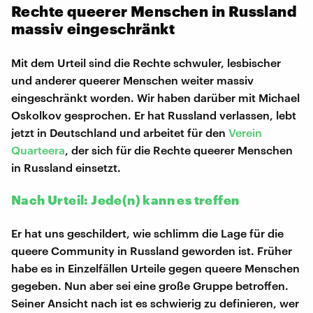
Rechte queerer Menschen in Russland
massiv eingeschränkt
Mit dem Urteil sind die Rechte schwuler, lesbischer
und anderer queerer Menschen weiter massiv
eingeschränkt worden. Wir haben darüber mit Michael
Oskolkov gesprochen. Er hat Russland verlassen, lebt
jetzt in Deutschland und arbeitet für den
Verein
Quarteera
, der sich für die Rechte queerer Menschen
in Russland einsetzt.
Nach Urteil: Jede(n) kann es treffen
Er hat uns geschildert, wie schlimm die Lage für die
queere Community in Russland geworden ist. Früher
habe es in Einzelfällen Urteile gegen queere Menschen
gegeben. Nun aber sei eine große Gruppe betroffen.
Seiner Ansicht nach ist es schwierig zu definieren, wer