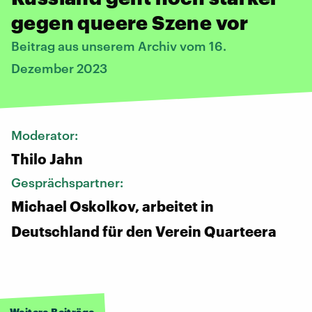
gegen queere Szene vor
Beitrag aus unserem Archiv vom 16.
Dezember 2023
Moderator:
Thilo Jahn
Gesprächspartner:
Michael Oskolkov, arbeitet in
Deutschland für den Verein Quarteera
Weitere Beiträge