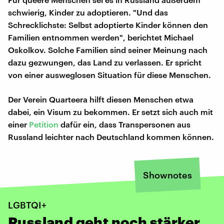
schwierig, Kinder zu adoptieren. "Und das
Schrecklichste: Selbst adoptierte Kinder können den
Familien entnommen werden", berichtet Michael
Oskolkov. Solche Familien sind seiner Meinung nach
dazu gezwungen, das Land zu verlassen. Er spricht
von einer ausweglosen Situation für diese Menschen.
Der Verein Quarteera hilft diesen Menschen etwa
dabei, ein Visum zu bekommen. Er setzt sich auch mit
einer
Petition
dafür ein, dass Transpersonen aus
Russland leichter nach Deutschland kommen können.
Shownotes
LGBTQI+
Russland geht noch stärker