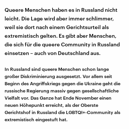
Queere Menschen haben es in Russland nicht
leicht. Die Lage wird aber immer schlimmer,
weil sie dort nach einem Gerichtsurteil als
extremistisch gelten. Es gibt aber Menschen,
die sich für die queere Community in Russland
einsetzen – auch von Deutschland aus.
In Russland sind queere Menschen schon lange
großer Diskriminierung ausgesetzt. Vor allem seit
Beginn des Angriffskriegs gegen die Ukraine geht die
russische Regierung massiv gegen gesellschaftliche
Vielfalt vor. Das Ganze hat Ende November einen
neuen Höhepunkt erreicht, als der Oberste
Gerichtshof in Russland die LGBTQI+-Community als
extremistisch eingestuft hat.