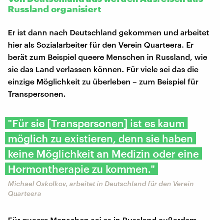
Russland organisiert
Er ist dann nach Deutschland gekommen und arbeitet
hier als Sozialarbeiter für den Verein Quarteera. Er
berät zum Beispiel queere Menschen in Russland, wie
sie das Land verlassen können. Für viele sei das die
einzige Möglichkeit zu überleben – zum Beispiel für
Transpersonen.
"Für sie [Transpersonen] ist es kaum
möglich zu existieren, denn sie haben
keine Möglichkeit an Medizin oder eine
Hormontherapie zu kommen."
Michael Oskolkov, arbeitet in Deutschland für den Verein
Quarteera
Für queere Menschen sei es in Russland außerdem