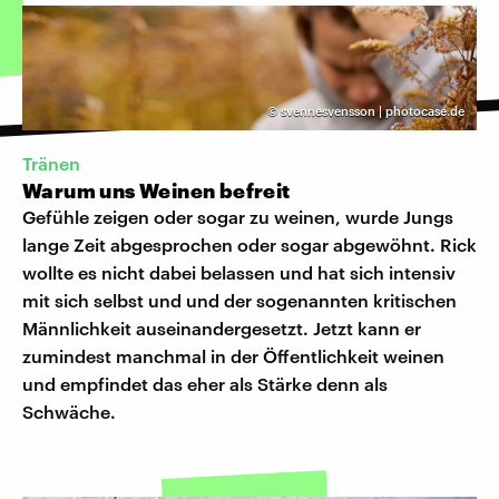
©
svennesvensson | photocase.de
Tränen
Warum uns Weinen befreit
Gefühle zeigen oder sogar zu weinen, wurde Jungs
lange Zeit abgesprochen oder sogar abgewöhnt. Rick
wollte es nicht dabei belassen und hat sich intensiv
mit sich selbst und und der sogenannten kritischen
Männlichkeit auseinandergesetzt. Jetzt kann er
zumindest manchmal in der Öffentlichkeit weinen
und empfindet das eher als Stärke denn als
Schwäche.