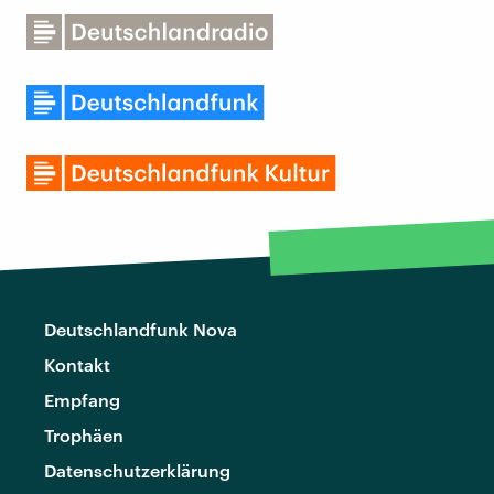
Deutschlandfunk Nova
Kontakt
Empfang
Trophäen
Datenschutzerklärung