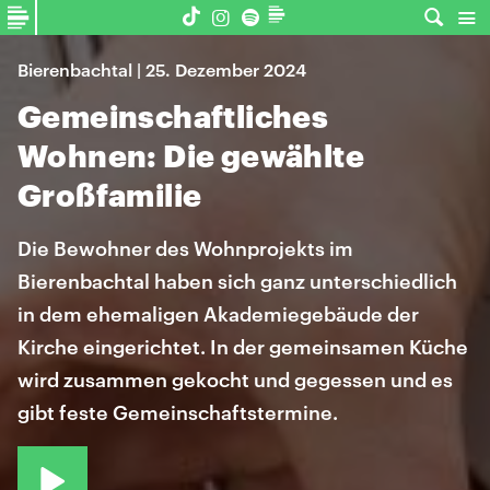
Bierenbachtal | 25. Dezember 2024
Gemeinschaftliches
Wohnen: Die gewählte
Großfamilie
Die Bewohner des Wohnprojekts im
Bierenbachtal haben sich ganz unterschiedlich
in dem ehemaligen Akademiegebäude der
Kirche eingerichtet. In der gemeinsamen Küche
wird zusammen gekocht und gegessen und es
gibt feste Gemeinschaftstermine.