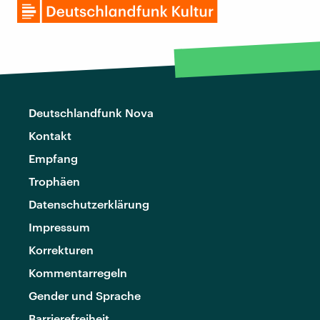
Deutschlandfunk Nova
Kontakt
Empfang
Trophäen
Datenschutzerklärung
Impressum
Korrekturen
Kommentarregeln
Gender und Sprache
Barrierefreiheit