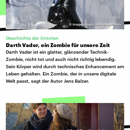
©
imago images / United Archives
Geschichte der Untoten
Darth Vader, ein Zombie für unsere Zeit
Darth Vader ist ein glatter, glänzender Technik-
Zombie, nicht tot und auch nicht richtig lebendig.
Sein Körper wird durch technisches Enhancement am
Leben gehalten. Ein Zombie, der in unsere digitale
Welt passt, sagt der Autor Jens Balzer.