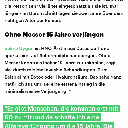
die Person sehr viel älter eingeschätzt als sie ist, mal
jünger - im Durchschnitt lagen sie zwei Jahre über dem
richtigen Alter der Person.
Ohne Messer 15 Jahre verjüngen
Selma Uygun
ist HNO-Ärztin aus Düsseldorf und
spezialisiert auf Schönheitsbehandlungen. Ohne
Messer könne sie locker 15 Jahre zurückholen, sagt
sie, durch minimalinvasive Behandlungen. Zum
Beispiel mit Botox oder Hyaluronsäure. Das sehe ganz
natürlich aus und sei eine erster Einstieg in die
minimalinvasive Verjüngung. "
"Es gibt Menschen, die kommen erst mit
60 zu mir und da schaffe ich eine
Altersverjüngung um die 15 Jahre. Die