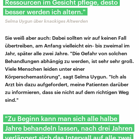
Ressourcen im Gesicht pflege, desto
besser werden ich altern."
Selma Uygun über knackiges Altwerden
Sie weiß aber auch: Dabei sollten wir auf keinen Fall
übertreiben, am Anfang vielleicht ein- bis zweimal im
Jahr, später alle zwei Jahre. "Die Gefahr von solchen
Behandlungen abhängig zu werden, ist sehr sehr groß.
Viele Menschen leiden unter einer
Körperschemastörung", sagt Selma Uygun. "Ich als
Arzt bin dazu aufgefordert, meine Patienten darüber
zu informieren, dass sie nicht auf dem richtigen Weg
sind."
"Zu Beginn kann man sich alle halbe
Jahre behandeln lassen, nach drei Jahren
verlängert sich das Intervall auf alle zwei