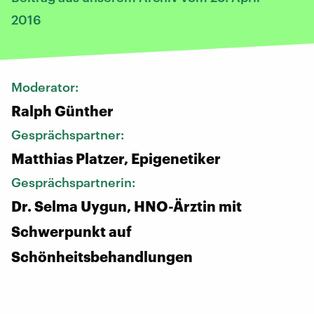
2016
Moderator:
Ralph Günther
Gesprächspartner:
Matthias Platzer, Epigenetiker
Gesprächspartnerin:
Dr. Selma Uygun, HNO-Ärztin mit
Schwerpunkt auf
Schönheitsbehandlungen