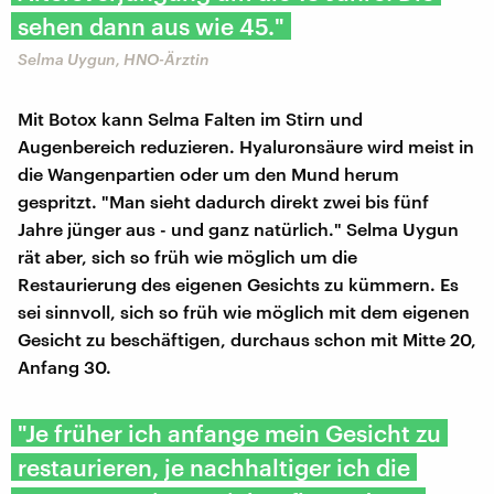
sehen dann aus wie 45."
Selma Uygun, HNO-Ärztin
Mit Botox kann Selma Falten im Stirn und
Augenbereich reduzieren. Hyaluronsäure wird meist in
die Wangenpartien oder um den Mund herum
gespritzt. "Man sieht dadurch direkt zwei bis fünf
Jahre jünger aus - und ganz natürlich." Selma Uygun
rät aber, sich so früh wie möglich um die
Restaurierung des eigenen Gesichts zu kümmern. Es
sei sinnvoll, sich so früh wie möglich mit dem eigenen
Gesicht zu beschäftigen, durchaus schon mit Mitte 20,
Anfang 30.
"Je früher ich anfange mein Gesicht zu
restaurieren, je nachhaltiger ich die