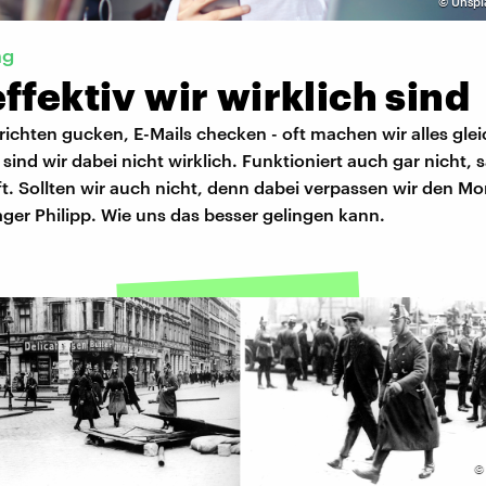
©
Unspl
ng
ffektiv wir wirklich sind
ichten gucken, E-Mails checken - oft machen wir alles gleic
 sind wir dabei nicht wirklich. Funktioniert auch gar nicht, s
t. Sollten wir auch nicht, denn dabei verpassen wir den M
ger Philipp. Wie uns das besser gelingen kann.