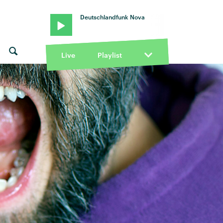
Deutschlandfunk Nova
Live
Playlist