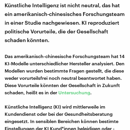
Künstliche Intelligenz ist nicht neutral, das hat
ein amerikanisch-chinesisches Forschungsteam
in einer Studie nachgewiesen. KI reproduziert
politische Vorurteile, die der Gesellschaft
schaden könnten.
Das amerikanisch-chinesische Forschungsteam hat 14
KI-Modelle unterschiedlicher Hersteller analysiert. Den
Modellen wurden bestimmte Fragen gestellt, die diese
weder vorurteilsfrei noch neutral beantwortet haben.
Diese Vorurteile könnten der Gesellschaft in Zukunft
schaden, heißt es in der
Untersuchung
.
Künstliche Intelligenz (KI) wird mittlerweile im
Kundendienst oder bei der Gesundheitsberatung
eingesetzt. In sensiblen Bereichen können bestimte
Einstellungen der KI Kund*innen beleidigen oder -