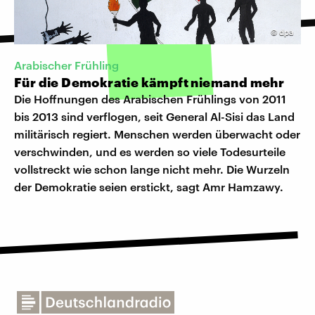
©
dpa
Arabischer Frühling
Für die Demokratie kämpft niemand mehr
Die Hoffnungen des Arabischen Frühlings von 2011
bis 2013 sind verflogen, seit General Al-Sisi das Land
militärisch regiert. Menschen werden überwacht oder
verschwinden, und es werden so viele Todesurteile
vollstreckt wie schon lange nicht mehr. Die Wurzeln
der Demokratie seien erstickt, sagt Amr Hamzawy.