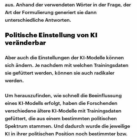
aus. Anhand der verwendeten Wörter in der Frage, der
Art der Formulierung generiert sie dann
unterschiedliche Antworten.
Politische Einstellung von KI
veränderbar
Aber auch die Einstellungen der KI-Modelle können
sich ändern. Je nachdem mit welchen Trainingsdaten
sie gefüttert werden, können sie auch radikaler
werden.
Um herauszufinden, wie schnell die Beeinflussung
eines KI-Modells erfolgt, haben die Forschenden
verschiedene ältere KI-Modelle mit Trainingsdaten
gefüttert, die aus einem bestimmten politischen
Spektrum stammen. Und dadurch wurde die jeweilige
KI in ihrer politischen Position noch bestimmter bzw.