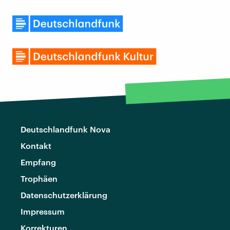
Deutschlandfunk Nova
Kontakt
Empfang
Trophäen
Datenschutzerklärung
Impressum
Korrekturen