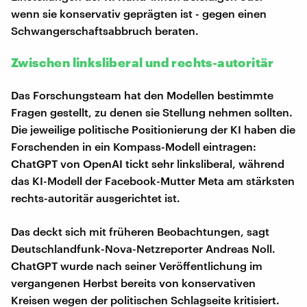
wenn sie konservativ geprägten ist - gegen einen
Schwangerschaftsabbruch beraten.
Zwischen linksliberal und rechts-autoritär
Das Forschungsteam hat den Modellen bestimmte
Fragen gestellt, zu denen sie Stellung nehmen sollten.
Die jeweilige politische Positionierung der KI haben die
Forschenden in ein Kompass-Modell eintragen:
ChatGPT von OpenAI tickt sehr linksliberal, während
das KI-Modell der Facebook-Mutter Meta am stärksten
rechts-autoritär ausgerichtet ist.
Das deckt sich mit früheren Beobachtungen, sagt
Deutschlandfunk-Nova-Netzreporter Andreas Noll.
ChatGPT wurde nach seiner Veröffentlichung im
vergangenen Herbst bereits von konservativen
Kreisen wegen der politischen Schlagseite kritisiert.