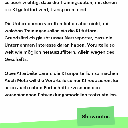
es auch wichtig, dass die Trainingsdaten, mit denen
die KI gefüttert wird, transparent sind.
Die Unternehmen veröffentlichen aber nicht, mit
welchen Trainingsquellen sie die KI füttern.
Grundsätzlich glaubt unser Netzreporter, dass die
Unternehmen Interesse daran haben, Vorurteile so
weit wie möglich herauszufiltern. Allein wegen des
Geschäfts.
OpenAI arbeite daran, die KI unparteilich zu machen.
Auch Meta will die Vorurteile seiner KI reduzieren. Es
seien auch schon Fortschritte zwischen den
verschiedenen Entwicklungsmodellen festzustellen.
Shownotes