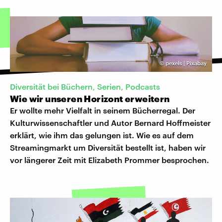
©
pexels | Pixabay
Diversität bei Büchern, Serien, Podcasts
Wie wir unseren Horizont erweitern
Er wollte mehr Vielfalt in seinem Bücherregal. Der
Kulturwissenschaftler und Autor Bernard Hoffmeister
erklärt, wie ihm das gelungen ist. Wie es auf dem
Streamingmarkt um Diversität bestellt ist, haben wir
vor längerer Zeit mit Elizabeth Prommer besprochen.