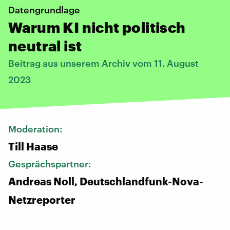
Datengrundlage
Warum KI nicht politisch
neutral ist
Beitrag aus unserem Archiv vom 11. August
2023
Moderation:
Till Haase
Gesprächspartner:
Andreas Noll, Deutschlandfunk-Nova-
Netzreporter