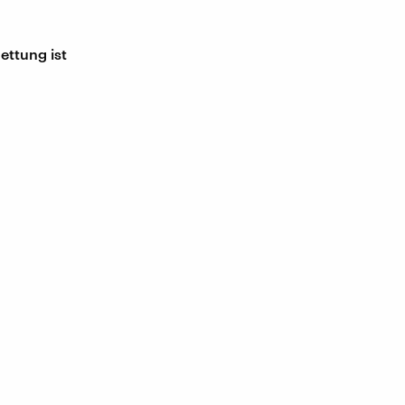
ettung ist