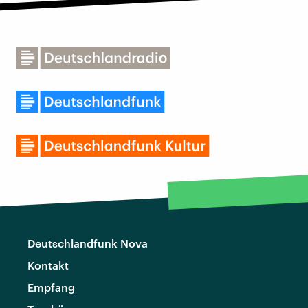
Deutschlandfunk Nova
Kontakt
Empfang