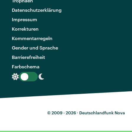
Trophäen
Datenschutzerklärung
Impressum
Korrekturen
Kommentarregeln
Gender und Sprache
Barrierefreiheit
Farbschema
© 2009 - 2026 ·
Deutschlandfunk Nova