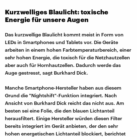
Kurzwelliges Blaulicht: toxische
Energie für unsere Augen
Das kurzwellige Blaulicht kommt meist in Form von
LEDs in Smartphones und Tablets vor. Die Geräte
arbeiten in einem hohen Farbtemperaturbereich, einer
sehr hohen Energie, die toxisch für die Netzhautzellen
aber auch für Hornhautzellen. Dadurch werde das
Auge gestresst, sagt Burkhard Dick.
Manche Smartphone-Hersteller haben aus diesem
Grund die "Nightshift"-Funktion integriert. Nach
Ansicht von Burkhard Dick reicht das nicht aus. Am
besten sei eine Folie, die den blauen Lichtanteil
herausfiltert. Einige Hersteller würden diesen Filter
bereits integriert im Gerät anbieten, der den sehr
hohen energetischen Lichtanteil blockiert, berichtet