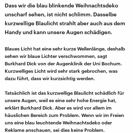
Dass wir die blau blinkende Weihnachtsdeko
unscharf sehen, ist nicht schlimm. Dasselbe
kurzwellige Blaulicht strahlt aber auch aus dem
Handy und kann unsere Augen schädigen.
Blaues Licht hat eine sehr kurze Wellenlänge, deshalb
sehen wir blaue Lichter verschwommen, sagt
Burkhard Dick von der Augenklinik der Uni Bochum.
Kurzwelliges Licht wird sehr stark gebrochen, was
dazu führt, dass wir kurzsichtig werden.
Tatsächlich ist das kurzwellige Blaulicht schädlich für
unsere Augen, weil es eine sehr hohe Energie hat,
erklärt Burkhard Dick. Aber es wird vor allem im
häuslichen Bereich zum Problem. Wenn wir im Freien
uns eine blau leuchtende Weihnachtsdeko oder
Reklame anschauen, sei dies keine Problem.