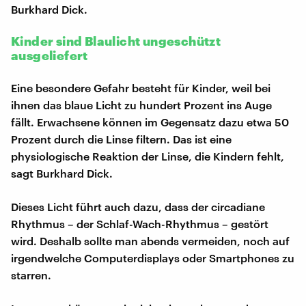
Burkhard Dick.
Kinder sind Blaulicht ungeschützt
ausgeliefert
Eine besondere Gefahr besteht für Kinder, weil bei
ihnen das blaue Licht zu hundert Prozent ins Auge
fällt. Erwachsene können im Gegensatz dazu etwa 50
Prozent durch die Linse filtern. Das ist eine
physiologische Reaktion der Linse, die Kindern fehlt,
sagt Burkhard Dick.
Dieses Licht führt auch dazu, dass der circadiane
Rhythmus – der Schlaf-Wach-Rhythmus – gestört
wird. Deshalb sollte man abends vermeiden, noch auf
irgendwelche Computerdisplays oder Smartphones zu
starren.