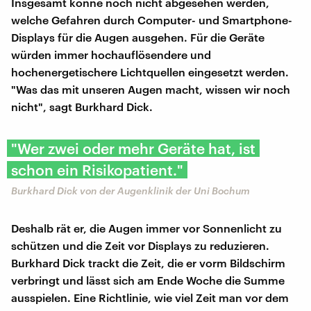
Insgesamt könne noch nicht abgesehen werden,
welche Gefahren durch Computer- und Smartphone-
Displays für die Augen ausgehen. Für die Geräte
würden immer hochauflösendere und
hochenergetischere Lichtquellen eingesetzt werden.
"Was das mit unseren Augen macht, wissen wir noch
nicht", sagt Burkhard Dick.
"Wer zwei oder mehr Geräte hat, ist
schon ein Risikopatient."
Burkhard Dick von der Augenklinik der Uni Bochum
Deshalb rät er, die Augen immer vor Sonnenlicht zu
schützen und die Zeit vor Displays zu reduzieren.
Burkhard Dick trackt die Zeit, die er vorm Bildschirm
verbringt und lässt sich am Ende Woche die Summe
ausspielen. Eine Richtlinie, wie viel Zeit man vor dem