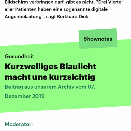
Bildschirm verbringen darf, gibt es nicht. "Drei Viertel
aller Patienten haben eine sogenannte digitale
Augenbelastung", sagt Burkhard Dick.
Shownotes
Gesundheit
Kurzwelliges Blaulicht
macht uns kurzsichtig
Beitrag aus unserem Archiv vom 07.
Dezember 2019
Moderator: