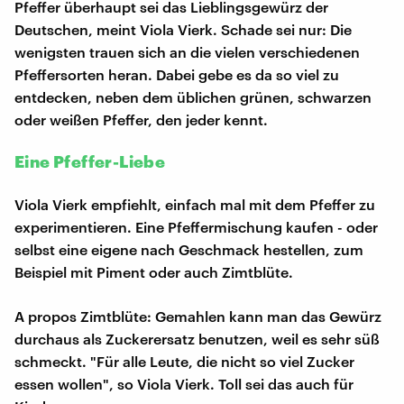
Pfeffer überhaupt sei das Lieblingsgewürz der
Deutschen, meint Viola Vierk. Schade sei nur: Die
wenigsten trauen sich an die vielen verschiedenen
Pfeffersorten heran. Dabei gebe es da so viel zu
entdecken, neben dem üblichen grünen, schwarzen
oder weißen Pfeffer, den jeder kennt.
Eine Pfeffer-Liebe
Viola Vierk empfiehlt, einfach mal mit dem Pfeffer zu
experimentieren. Eine Pfeffermischung kaufen - oder
selbst eine eigene nach Geschmack hestellen, zum
Beispiel mit Piment oder auch Zimtblüte.
A propos Zimtblüte: Gemahlen kann man das Gewürz
durchaus als Zuckerersatz benutzen, weil es sehr süß
schmeckt. "Für alle Leute, die nicht so viel Zucker
essen wollen", so Viola Vierk. Toll sei das auch für