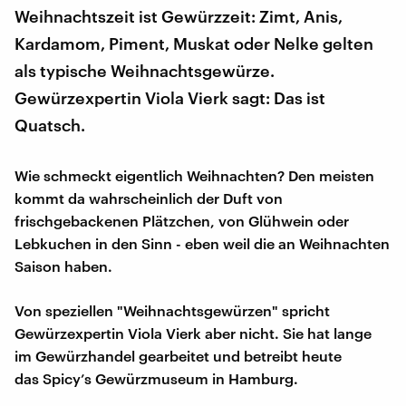
Weihnachtszeit ist Gewürzzeit: Zimt, Anis,
Kardamom, Piment, Muskat oder Nelke gelten
als typische Weihnachtsgewürze.
Gewürzexpertin Viola Vierk sagt: Das ist
Quatsch.
Wie schmeckt eigentlich Weihnachten? Den meisten
kommt da wahrscheinlich der Duft von
frischgebackenen Plätzchen, von Glühwein oder
Lebkuchen in den Sinn - eben weil die an Weihnachten
Saison haben.
Von speziellen "Weihnachtsgewürzen" spricht
Gewürzexpertin Viola Vierk aber nicht. Sie hat lange
im Gewürzhandel gearbeitet und betreibt heute
das Spicy’s Gewürzmuseum in Hamburg.