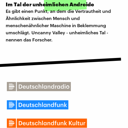
Im Tal der unheimlichen Androide
Es gibt einen Punkt, an dem die Vertrautheit und
Ähnlichkeit zwischen Mensch und
menschenähnlicher Maschine in Beklemmung
umschlägt. Uncanny Valley - unheimliches Tal -
nennen das Forscher.