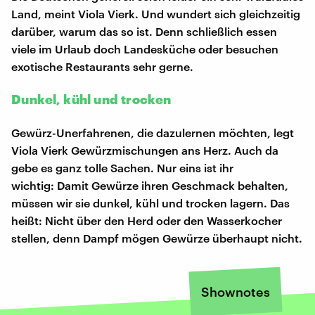
Land, meint Viola Vierk. Und wundert sich gleichzeitig
darüber, warum das so ist. Denn schließlich essen
viele im Urlaub doch Landesküche oder besuchen
exotische Restaurants sehr gerne.
Dunkel, kühl und trocken
Gewürz-Unerfahrenen, die dazulernen möchten, legt
Viola Vierk Gewürzmischungen ans Herz. Auch da
gebe es ganz tolle Sachen. Nur eins ist ihr
wichtig: Damit Gewürze ihren Geschmack behalten,
müssen wir sie dunkel, kühl und trocken lagern. Das
heißt: Nicht über den Herd oder den Wasserkocher
stellen, denn Dampf mögen Gewürze überhaupt nicht.
Shownotes