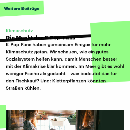
Weitere Beiträge
Klimaschutz
Die Macht der K-Pop-Fans
K-Pop-Fans haben gemeinsam Einiges für mehr
Klimaschutz getan. Wir schauen, wie ein gutes
Sozialsystem helfen kann, damit Menschen besser
mit der Klimakrise klar kommen. Im Meer gibt es wohl
weniger Fische als gedacht – was bedeutet das für
den Fischkauf? Und: Kletterpflanzen könnten
Straßen kühlen.