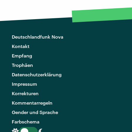
Deutschlandfunk Nova
Kontakt
Empfang
Trophäen
Datenschutzerklärung
Impressum
Korrekturen
Kommentarregeln
Gender und Sprache
Farbschema