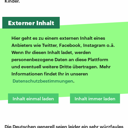
Kinder.
Externer Inhalt
Hier geht es zu einem externen Inhalt eines
Anbieters wie Twitter, Facebook, Instagram o.ä.
Wenn Ihr diesen Inhalt ladet, werden
personenbezogene Daten an diese Plattform
und eventuell weitere Dritte übertragen. Mehr
Informationen findet Ihr in unseren
Datenschutzbestimmungen
.
Inhalt einmal laden
Inhalt immer laden
Die Deutschen generell seien leider ein sehr würzfaules