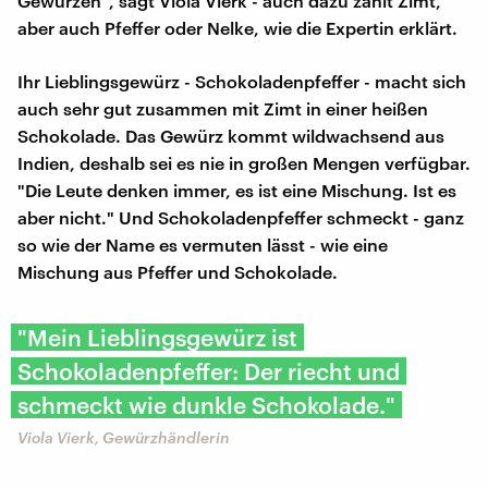
Gewürzen", sagt Viola Vierk - auch dazu zählt Zimt,
aber auch Pfeffer oder Nelke, wie die Expertin erklärt.
Ihr Lieblingsgewürz - Schokoladenpfeffer - macht sich
auch sehr gut zusammen mit Zimt in einer heißen
Schokolade. Das Gewürz kommt wildwachsend aus
Indien, deshalb sei es nie in großen Mengen verfügbar.
"Die Leute denken immer, es ist eine Mischung. Ist es
aber nicht." Und Schokoladenpfeffer schmeckt - ganz
so wie der Name es vermuten lässt - wie eine
Mischung aus Pfeffer und Schokolade.
"Mein Lieblingsgewürz ist
Schokoladenpfeffer: Der riecht und
schmeckt wie dunkle Schokolade."
Viola Vierk, Gewürzhändlerin