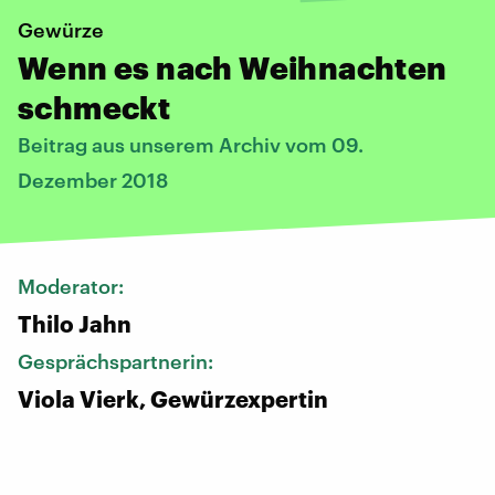
Gewürze
Wenn es nach Weihnachten
schmeckt
Beitrag aus unserem Archiv vom 09.
Dezember 2018
Moderator:
Thilo Jahn
Gesprächspartnerin:
Viola Vierk, Gewürzexpertin