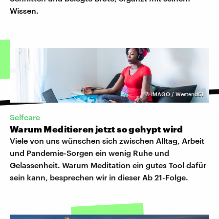
Wissen.
©
IMAGO / Westend61
Selfcare
Warum Meditieren jetzt so gehypt wird
Viele von uns wünschen sich zwischen Alltag, Arbeit
und Pandemie-Sorgen ein wenig Ruhe und
Gelassenheit. Warum Meditation ein gutes Tool dafür
sein kann, besprechen wir in dieser Ab 21-Folge.