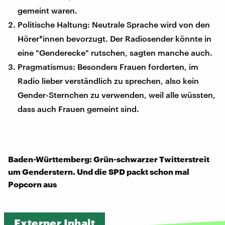
gemeint waren.
Politische Haltung: Neutrale Sprache wird von den
Hörer*innen bevorzugt. Der Radiosender könnte in
eine "Genderecke" rutschen, sagten manche auch.
Pragmatismus: Besonders Frauen forderten, im
Radio lieber verständlich zu sprechen, also kein
Gender-Sternchen zu verwenden, weil alle wüssten,
dass auch Frauen gemeint sind.
Baden-Württemberg: Grün-schwarzer Twitterstreit
um Genderstern. Und die SPD packt schon mal
Popcorn aus
Externer Inhalt