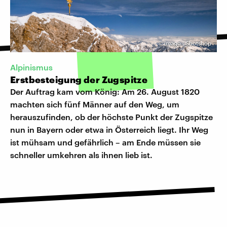
©
imago | Shotshop
Alpinismus
Erstbesteigung der Zugspitze
Der Auftrag kam vom König: Am 26. August 1820
machten sich fünf Männer auf den Weg, um
herauszufinden, ob der höchste Punkt der Zugspitze
nun in Bayern oder etwa in Österreich liegt. Ihr Weg
ist mühsam und gefährlich – am Ende müssen sie
schneller umkehren als ihnen lieb ist.