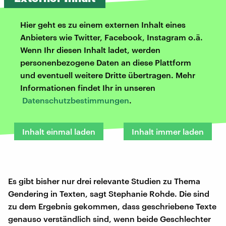
Hier geht es zu einem externen Inhalt eines
Anbieters wie Twitter, Facebook, Instagram o.ä.
Wenn Ihr diesen Inhalt ladet, werden
personenbezogene Daten an diese Plattform
und eventuell weitere Dritte übertragen. Mehr
Informationen findet Ihr in unseren
Datenschutzbestimmungen
.
Inhalt einmal laden
Inhalt immer laden
Es gibt bisher nur drei relevante Studien zu Thema
Gendering in Texten, sagt Stephanie Rohde. Die sind
zu dem Ergebnis gekommen, dass geschriebene Texte
genauso verständlich sind, wenn beide Geschlechter