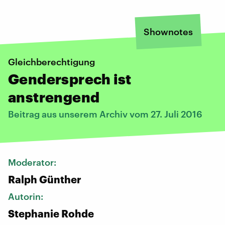
Shownotes
Gleichberechtigung
Gendersprech ist
anstrengend
Beitrag aus unserem Archiv vom 27. Juli 2016
Moderator:
Ralph Günther
Autorin:
Stephanie Rohde