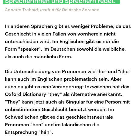
Sprecherinnen und Sprechern redet."
Annette Trabold, Institut für Deutsche Sprache
In anderen Sprachen gibt es weniger Probleme, da das
Geschlecht in vielen Fällen von vornherein nicht
unterschieden wird. Im Englischen gibt es nur die
Form "speaker", im Deutschen sowohl die weibliche,
als auch die männliche Form.
Die Unterscheidung von Pronomen wie "he" und "she"
kann auch im Englischen problematisch sein. Aber
auch da gibt es eine Veränderung: Inzwischen hat das
Oxford Dictionary "they" als Alternative anerkannt.
"They" kann jetzt auch als Singular für eine Person mit
unbestimmtem Geschlecht benutzt werden. Im
Schwedischen gibt es das geschlechtsneutrale
Pronomen "hen" und im Isländischen die
Entsprechung "hán".