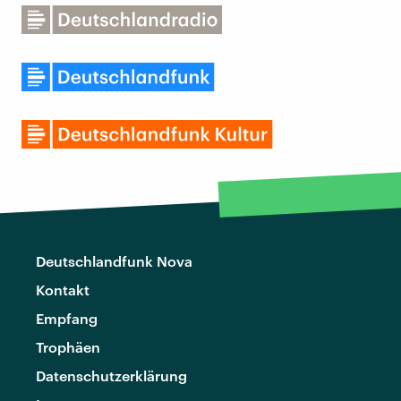
Deutschlandfunk Nova
Kontakt
Empfang
Trophäen
Datenschutzerklärung