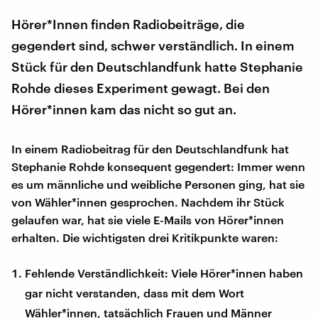
Hörer*Innen finden Radiobeiträge, die
gegendert sind, schwer verständlich. In einem
Stück für den Deutschlandfunk hatte Stephanie
Rohde dieses Experiment gewagt. Bei den
Hörer*innen kam das nicht so gut an.
In einem Radiobeitrag für den Deutschlandfunk hat
Stephanie Rohde konsequent gegendert: Immer wenn
es um männliche und weibliche Personen ging, hat sie
von Wähler*innen gesprochen. Nachdem ihr Stück
gelaufen war, hat sie viele E-Mails von Hörer*innen
erhalten. Die wichtigsten drei Kritikpunkte waren:
Fehlende Verständlichkeit: Viele Hörer*innen haben
gar nicht verstanden, dass mit dem Wort
Wähler*innen, tatsächlich Frauen und Männer