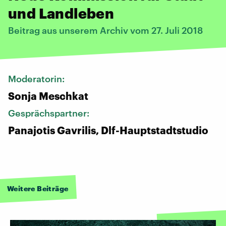
und Landleben
Beitrag aus unserem Archiv vom 27. Juli 2018
Moderatorin:
Sonja Meschkat
Gesprächspartner:
Panajotis Gavrilis, Dlf-Hauptstadtstudio
Weitere Beiträge