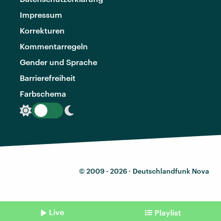
Impressum
Korrekturen
Kommentarregeln
Gender und Sprache
Barrierefreiheit
Farbschema
© 2009 - 2026 ·
Deutschlandfunk Nova
Live
Playlist