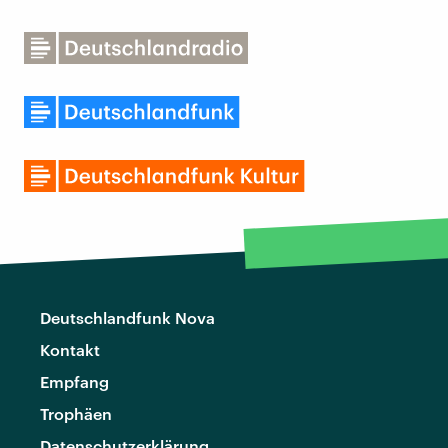
Deutschlandfunk Nova
Kontakt
Empfang
Trophäen
Datenschutzerklärung