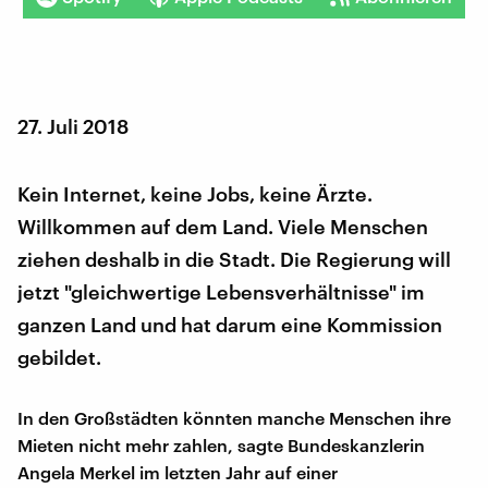
27. Juli 2018
Kein Internet, keine Jobs, keine Ärzte.
Willkommen auf dem Land. Viele Menschen
ziehen deshalb in die Stadt. Die Regierung will
jetzt "gleichwertige Lebensverhältnisse" im
ganzen Land und hat darum eine Kommission
gebildet.
In den Großstädten könnten manche Menschen ihre
Mieten nicht mehr zahlen, sagte Bundeskanzlerin
Angela Merkel im letzten Jahr auf einer