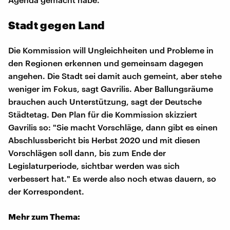
Stadt gegen Land
Die Kommission will Ungleichheiten und Probleme in
den Regionen erkennen und gemeinsam dagegen
angehen. Die Stadt sei damit auch gemeint, aber stehe
weniger im Fokus, sagt Gavrilis. Aber Ballungsräume
brauchen auch Unterstützung, sagt der Deutsche
Städtetag. Den Plan für die Kommission skizziert
Gavrilis so: "Sie macht Vorschläge, dann gibt es einen
Abschlussbericht bis Herbst 2020 und mit diesen
Vorschlägen soll dann, bis zum Ende der
Legislaturperiode, sichtbar werden was sich
verbessert hat." Es werde also noch etwas dauern, so
der Korrespondent.
Mehr zum Thema: