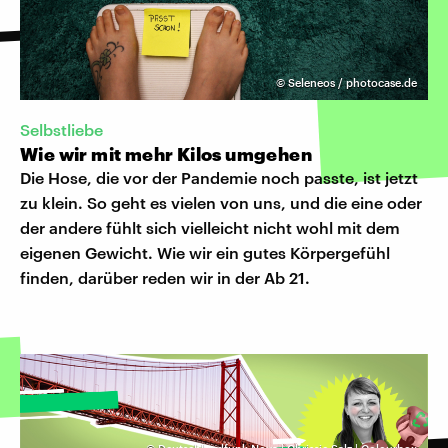
©
Seleneos / photocase.de
Selbstliebe
Wie wir mit mehr Kilos umgehen
Die Hose, die vor der Pandemie noch passte, ist jetzt
zu klein. So geht es vielen von uns, und die eine oder
der andere fühlt sich vielleicht nicht wohl mit dem
eigenen Gewicht. Wie wir ein gutes Körpergefühl
finden, darüber reden wir in der Ab 21.