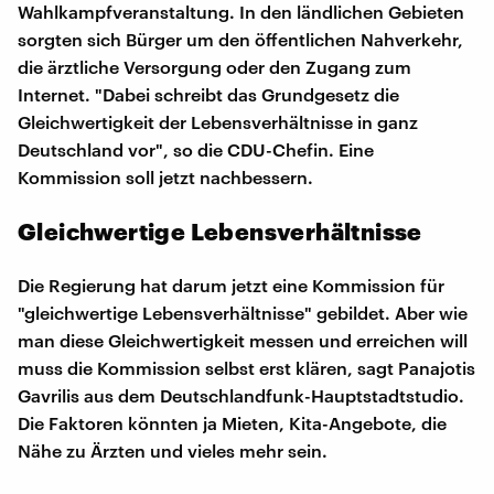
Wahlkampfveranstaltung. In den ländlichen Gebieten
sorgten sich Bürger um den öffentlichen Nahverkehr,
die ärztliche Versorgung oder den Zugang zum
Internet. "Dabei schreibt das Grundgesetz die
Gleichwertigkeit der Lebensverhältnisse in ganz
Deutschland vor", so die CDU-Chefin. Eine
Kommission soll jetzt nachbessern.
Gleichwertige Lebensverhältnisse
Die Regierung hat darum jetzt eine Kommission für
"gleichwertige Lebensverhältnisse" gebildet. Aber wie
man diese Gleichwertigkeit messen und erreichen will
muss die Kommission selbst erst klären, sagt Panajotis
Gavrilis aus dem Deutschlandfunk-Hauptstadtstudio.
Die Faktoren könnten ja Mieten, Kita-Angebote, die
Nähe zu Ärzten und vieles mehr sein.