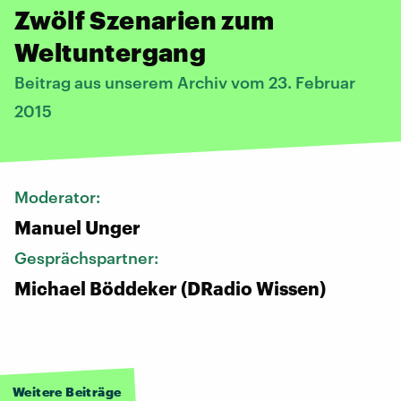
Zwölf Szenarien zum
Weltuntergang
Beitrag aus unserem Archiv vom 23. Februar
2015
Moderator:
Manuel Unger
Gesprächspartner:
Michael Böddeker (DRadio Wissen)
Weitere Beiträge