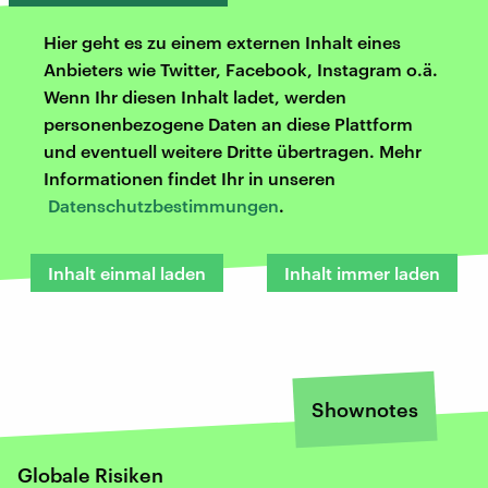
Hier geht es zu einem externen Inhalt eines
Anbieters wie Twitter, Facebook, Instagram o.ä.
Wenn Ihr diesen Inhalt ladet, werden
personenbezogene Daten an diese Plattform
und eventuell weitere Dritte übertragen. Mehr
Informationen findet Ihr in unseren
Datenschutzbestimmungen
.
Inhalt einmal laden
Inhalt immer laden
Shownotes
Globale Risiken