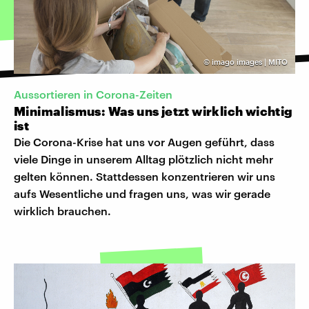
©
imago images | MITO
Aussortieren in Corona-Zeiten
Minimalismus: Was uns jetzt wirklich wichtig
ist
Die Corona-Krise hat uns vor Augen geführt, dass
viele Dinge in unserem Alltag plötzlich nicht mehr
gelten können. Stattdessen konzentrieren wir uns
aufs Wesentliche und fragen uns, was wir gerade
wirklich brauchen.