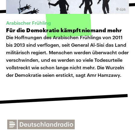
©
dpa
Arabischer Frühling
Für die Demokratie kämpft niemand mehr
Die Hoffnungen des Arabischen Frühlings von 2011
bis 2013 sind verflogen, seit General Al-Sisi das Land
militärisch regiert. Menschen werden überwacht oder
verschwinden, und es werden so viele Todesurteile
vollstreckt wie schon lange nicht mehr. Die Wurzeln
der Demokratie seien erstickt, sagt Amr Hamzawy.