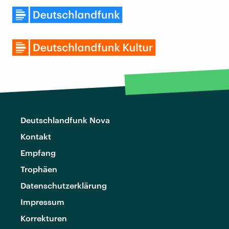
Deutschlandfunk Nova
Kontakt
Empfang
Trophäen
Datenschutzerklärung
Impressum
Korrekturen