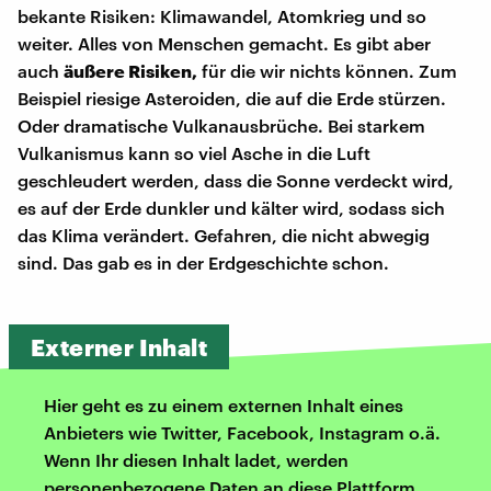
bekante Risiken: Klimawandel, Atomkrieg und so
weiter. Alles von Menschen gemacht. Es gibt aber
auch
äußere Risiken,
für die wir nichts können. Zum
Beispiel riesige Asteroiden, die auf die Erde stürzen.
Oder dramatische Vulkanausbrüche. Bei starkem
Vulkanismus kann so viel Asche in die Luft
geschleudert werden, dass die Sonne verdeckt wird,
es auf der Erde dunkler und kälter wird, sodass sich
das Klima verändert. Gefahren, die nicht abwegig
sind. Das gab es in der Erdgeschichte schon.
Externer Inhalt
Hier geht es zu einem externen Inhalt eines
Anbieters wie Twitter, Facebook, Instagram o.ä.
Wenn Ihr diesen Inhalt ladet, werden
personenbezogene Daten an diese Plattform