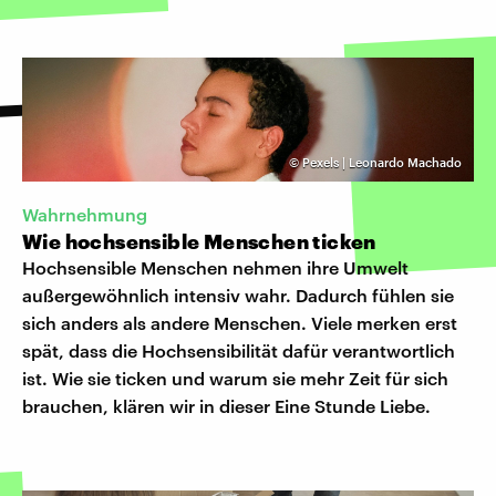
©
Pexels | Leonardo Machado
Wahrnehmung
Wie hochsensible Menschen ticken
Hochsensible Menschen nehmen ihre Umwelt
außergewöhnlich intensiv wahr. Dadurch fühlen sie
sich anders als andere Menschen. Viele merken erst
spät, dass die Hochsensibilität dafür verantwortlich
ist. Wie sie ticken und warum sie mehr Zeit für sich
brauchen, klären wir in dieser Eine Stunde Liebe.