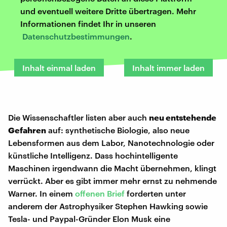
und eventuell weitere Dritte übertragen. Mehr
Informationen findet Ihr in unseren
Datenschutzbestimmungen
.
Inhalt einmal laden
Inhalt immer laden
Die Wissenschaftler listen aber auch
neu entstehende
Gefahren
auf: synthetische Biologie, also neue
Lebensformen aus dem Labor, Nanotechnologie oder
künstliche Intelligenz. Dass hochintelligente
Maschinen irgendwann die Macht übernehmen, klingt
verrückt. Aber es gibt immer mehr ernst zu nehmende
Warner. In einem
offenen Brief
forderten unter
anderem der Astrophysiker Stephen Hawking sowie
Tesla- und Paypal-Gründer Elon Musk eine