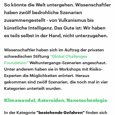
So könnte die Welt untergehen. Wissenschaftler
haben zwölf bedrohliche Szenarien
zusammengestellt - von Vulkanismus bis
künstliche Intelligenz. Das Gute ist: Wir haben
es teils selbst in der Hand, nicht unterzugehen.
Wissenschaftler haben sich im Auftrag der privaten
schwedischen Stiftung
"Global Challenges
Foundation"
Weltuntergangs-Szenarien angeschaut.
Unter anderem haben sie in Workshops mit Risiko-
Experten die Möglichkeiten erörtert. Heraus
gekommen sind zwölf Szenarien, die noch mal in vier
Kategorien unterteilt wurden.
Klimawandel, Asteroiden, Nanotechnologie
In der Kategorie
"bestehende Gefahren"
finden sich