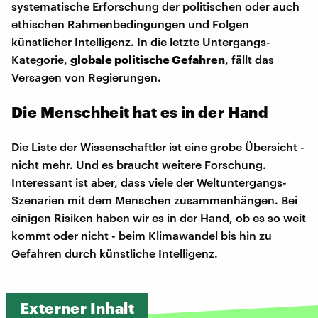
systematische Erforschung der politischen oder auch
ethischen Rahmenbedingungen und Folgen
künstlicher Intelligenz. In die letzte Untergangs-
Kategorie,
globale politische Gefahren
, fällt das
Versagen von Regierungen.
Die Menschheit hat es in der Hand
Die Liste der Wissenschaftler ist eine grobe Übersicht -
nicht mehr. Und es braucht weitere Forschung.
Interessant ist aber, dass viele der Weltuntergangs-
Szenarien mit dem Menschen zusammenhängen. Bei
einigen Risiken haben wir es in der Hand, ob es so weit
kommt oder nicht - beim Klimawandel bis hin zu
Gefahren durch künstliche Intelligenz.
Externer Inhalt