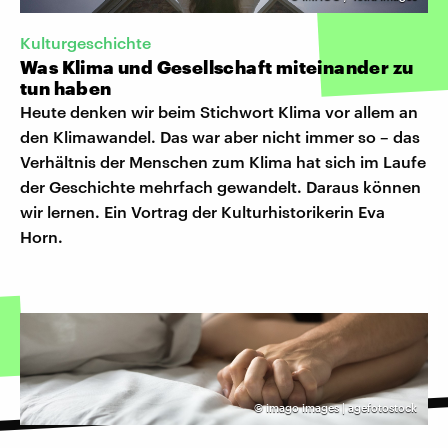
Kulturgeschichte
Was Klima und Gesellschaft miteinander zu
tun haben
Heute denken wir beim Stichwort Klima vor allem an
den Klimawandel. Das war aber nicht immer so – das
Verhältnis der Menschen zum Klima hat sich im Laufe
der Geschichte mehrfach gewandelt. Daraus können
wir lernen. Ein Vortrag der Kulturhistorikerin Eva
Horn.
©
imago images | agefotostock