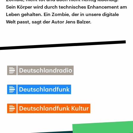
Sein Körper wird durch technisches Enhancement am
Leben gehalten. Ein Zombie, der in unsere digitale
Welt passt, sagt der Autor Jens Balzer.