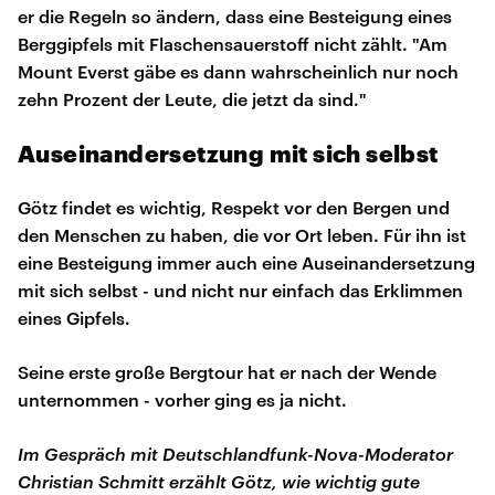
er die Regeln so ändern, dass eine Besteigung eines
Berggipfels mit Flaschensauerstoff nicht zählt. "Am
Mount Everst gäbe es dann wahrscheinlich nur noch
zehn Prozent der Leute, die jetzt da sind."
Auseinandersetzung mit sich selbst
Götz findet es wichtig, Respekt vor den Bergen und
den Menschen zu haben, die vor Ort leben. Für ihn ist
eine Besteigung immer auch eine Auseinandersetzung
mit sich selbst - und nicht nur einfach das Erklimmen
eines Gipfels.
Seine erste große Bergtour hat er nach der Wende
unternommen - vorher ging es ja nicht.
Im Gespräch mit Deutschlandfunk-Nova-Moderator
Christian Schmitt erzählt Götz, wie wichtig gute