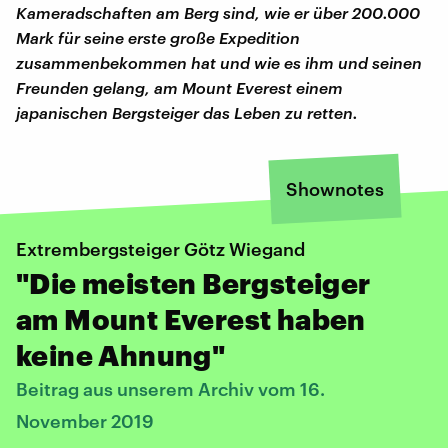
Kameradschaften am Berg sind, wie er über 200.000
Mark für seine erste große Expedition
zusammenbekommen hat und wie es ihm und seinen
Freunden gelang, am Mount Everest einem
japanischen Bergsteiger das Leben zu retten.
Shownotes
Extrembergsteiger Götz Wiegand
"Die meisten Bergsteiger
am Mount Everest haben
keine Ahnung"
Beitrag aus unserem Archiv vom 16.
November 2019