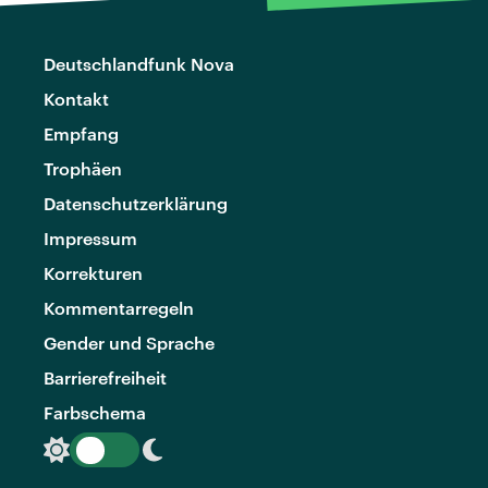
Deutschlandfunk Nova
Kontakt
Empfang
Trophäen
Datenschutzerklärung
Impressum
Korrekturen
Kommentarregeln
Gender und Sprache
Barrierefreiheit
Farbschema