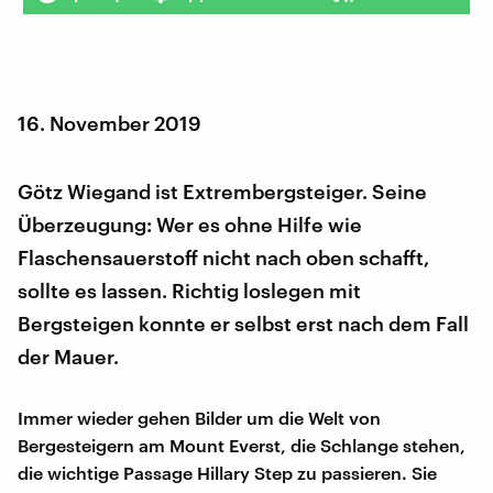
16. November 2019
Götz Wiegand ist Extrembergsteiger. Seine
Überzeugung: Wer es ohne Hilfe wie
Flaschensauerstoff nicht nach oben schafft,
sollte es lassen. Richtig loslegen mit
Bergsteigen konnte er selbst erst nach dem Fall
der Mauer.
Immer wieder gehen Bilder um die Welt von
Bergesteigern am Mount Everst, die Schlange stehen,
die wichtige Passage Hillary Step zu passieren. Sie