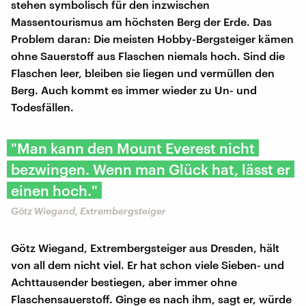
stehen symbolisch für den inzwischen
Massentourismus am höchsten Berg der Erde. Das
Problem daran: Die meisten Hobby-Bergsteiger kämen
ohne Sauerstoff aus Flaschen niemals hoch. Sind die
Flaschen leer, bleiben sie liegen und vermüllen den
Berg. Auch kommt es immer wieder zu Un- und
Todesfällen.
"Man kann den Mount Everest nicht
bezwingen. Wenn man Glück hat, lässt er
einen hoch."
Götz Wiegand, Extrembergsteiger
Götz Wiegand, Extrembergsteiger aus Dresden, hält
von all dem nicht viel. Er hat schon viele Sieben- und
Achttausender bestiegen, aber immer ohne
Flaschensauerstoff. Ginge es nach ihm, sagt er, würde