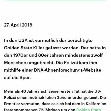
27. April 2018
In den USA ist vermutlich der berüchtigte
Golden State Killer gefasst worden. Der hatte in
den 1970er und 80er Jahren mindestens zwölf
Menschen umgebracht. Die Polizei kam ihm
mithilfe einer DNA-Ahnenforschungs-Website
auf die Spur.
Mehr als 40 Jahre nach seiner ersten Tat hat die US-
Polizei einen mutmaßlichen Serienmörder gefasst. Die
Ermittler vermuten, dass es sich bei dem in Kalifornien
festgenommenen 72-jährigen um den
Golden State