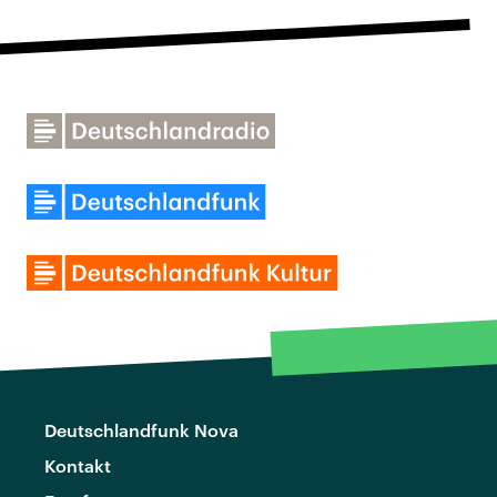
Deutschlandfunk Nova
Kontakt