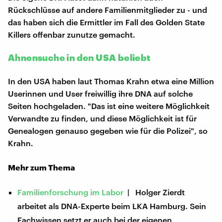
Rückschlüsse auf andere Familienmitglieder zu - und
das haben sich die Ermittler im Fall des Golden State
Killers offenbar zunutze gemacht.
Ahnensuche in den USA beliebt
In den USA haben laut Thomas Krahn etwa eine Million
Userinnen und User freiwillig ihre DNA auf solche
Seiten hochgeladen. "Das ist eine weitere Möglichkeit
Verwandte zu finden, und diese Möglichkeit ist für
Genealogen genauso gegeben wie für die Polizei", so
Krahn.
Mehr zum Thema
Familienforschung im Labor
| Holger Zierdt
arbeitet als DNA-Experte beim LKA Hamburg. Sein
Fachwissen setzt er auch bei der eigenen