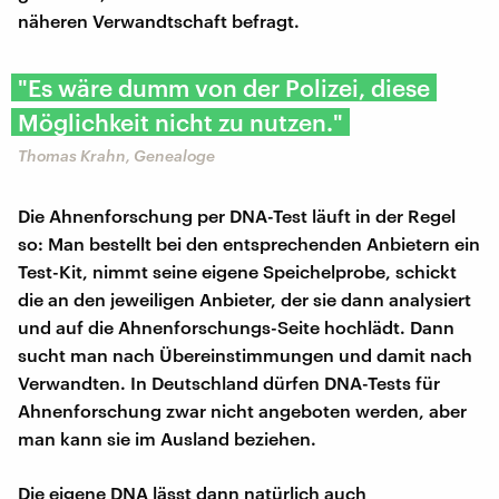
näheren Verwandtschaft befragt.
"Es wäre dumm von der Polizei, diese
Möglichkeit nicht zu nutzen."
​Thomas Krahn, Genealoge
Die Ahnenforschung per DNA-Test läuft in der Regel
so: Man bestellt bei den entsprechenden Anbietern ein
Test-Kit, nimmt seine eigene Speichelprobe, schickt
die an den jeweiligen Anbieter, der sie dann analysiert
und auf die Ahnenforschungs-Seite hochlädt. Dann
sucht man nach Übereinstimmungen und damit nach
Verwandten. In Deutschland dürfen DNA-Tests für
Ahnenforschung zwar nicht angeboten werden, aber
man kann sie im Ausland beziehen.
Die eigene DNA lässt dann natürlich auch