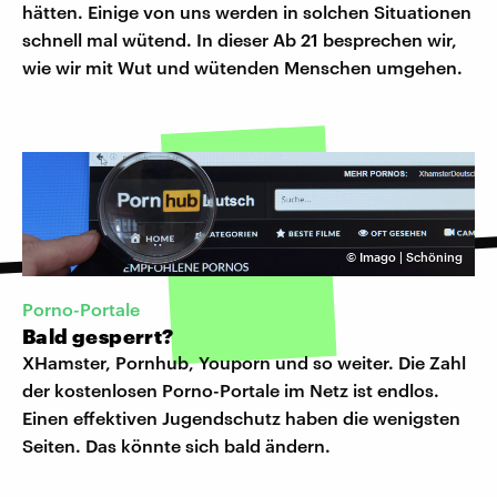
hätten. Einige von uns werden in solchen Situationen
schnell mal wütend. In dieser Ab 21 besprechen wir,
wie wir mit Wut und wütenden Menschen umgehen.
©
Imago | Schöning
Porno-Portale
Bald gesperrt?
XHamster, Pornhub, Youporn und so weiter. Die Zahl
der kostenlosen Porno-Portale im Netz ist endlos.
Einen effektiven Jugendschutz haben die wenigsten
Seiten. Das könnte sich bald ändern.