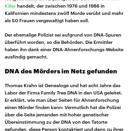
Killer
handelt, der zwischen 1976 und 1986 in
Kalifornien mindestens zwölf Morde verübt und mehr
als 50 Frauen vergewaltigt haben soll.
Der ehemalige Polizist sei aufgrund von DNA-Spuren
überführt worden, so die Behörden. Die Ermittler
haben ihn dank einer DNA-Ahnenforschungs-Website
ausfindig gemacht.
DNA des Mörders im Netz gefunden
Thomas Krahn ist Genealoge und hat acht Jahre das
Labor der Firma Family Tree DNA in den USA geleitet.
Er erklärt, wie man über Seiten für Ahnenforschung
einen Mörder finden kann: Vermutlich hat die Polizei
über die Seite jemanden mit hoher genetischer
Übereinstimmung zu der DNA von den Tatorte
gefunden, diese Person kontaktiert und dann zu ihrer