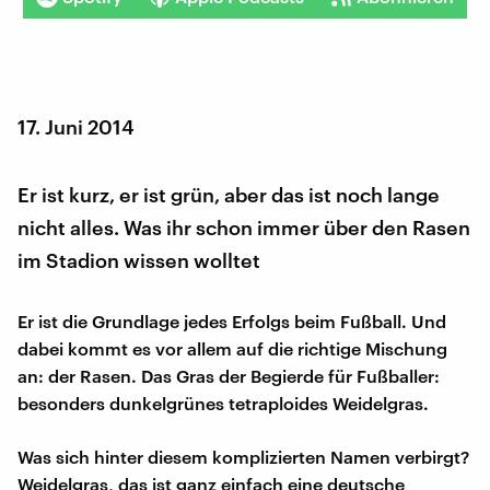
17. Juni 2014
Er ist kurz, er ist grün, aber das ist noch lange
nicht alles. Was ihr schon immer über den Rasen
im Stadion wissen wolltet
Er ist die Grundlage jedes Erfolgs beim Fußball. Und
dabei kommt es vor allem auf die richtige Mischung
an: der Rasen. Das Gras der Begierde für Fußballer:
besonders dunkelgrünes tetraploides Weidelgras.
Was sich hinter diesem komplizierten Namen verbirgt?
Weidelgras, das ist ganz einfach eine deutsche