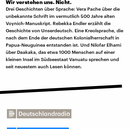
Wir verstehen uns. Nicht.
Drei Geschichten über Sprache: Vera Pache über die
unbekannte Schrift im vermutlich 500 Jahre alten
Voynich-Manuskript. Rebekka Endler erzählt die
Geschichte von Unserdeutsch. Eine Kreolsprache, die
nach dem Ende der deutschen Kolonialherrschaft in
Papua-Neuguinea entstanden ist. Und Nilofar Elhami
über Daakaka, das etwa 1000 Menschen auf einer
kleinen Insel im Südseestaat Vanuatu sprechen und
seit neuestem auch Lesen können.