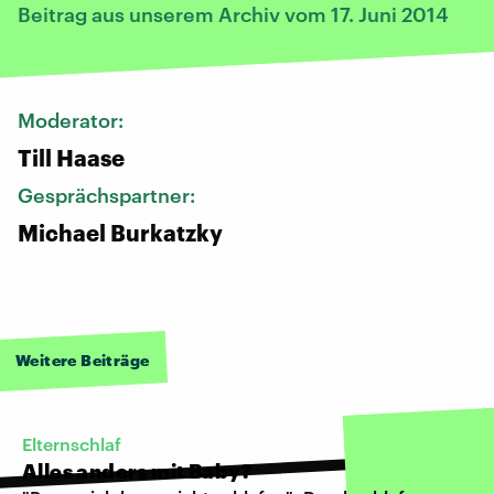
Beitrag aus unserem Archiv vom 17. Juni 2014
Moderator:
Till Haase
Gesprächspartner:
Michael Burkatzky
Weitere Beiträge
Elternschlaf
Alles anders mit Baby?