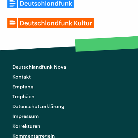
Deutschlandfunk Nova
Kontakt
Empfang
Trophäen
Datenschutzerklärung
Impressum
Korrekturen
Kommentarregeln