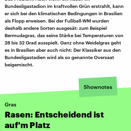
Bundesligastadion im kraftvollen Grün erstrahlt, kann
er sich bei den klimatischen Bedingungen in Brasilien
als Flopp erweisen. Bei der Fußball-WM wurden
deshalb andere Sorten ausgesät: zum Beispiel
Bermudagras, das seine Stärke bei Temperaturen von
28 bis 32 Grad ausspielt. Ganz ohne Weidelgras geht
es in Brasilien aber auch nicht: Der Klassiker aus den
Bundesligastadien wird als so genannte Oversaat
beigemischt.
Shownotes
Gras
Rasen: Entscheidend ist
auf'm Platz