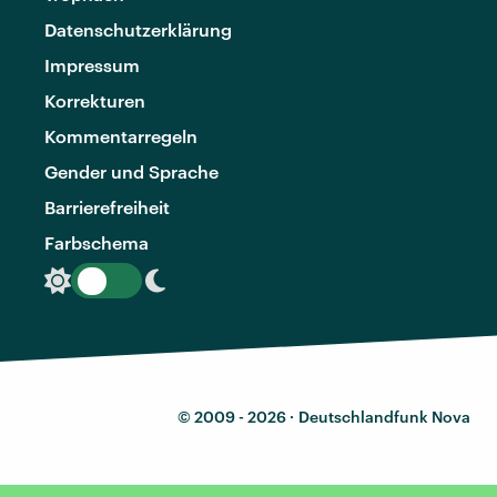
Datenschutzerklärung
Impressum
Korrekturen
Kommentarregeln
Gender und Sprache
Barrierefreiheit
Farbschema
© 2009 - 2026 ·
Deutschlandfunk Nova