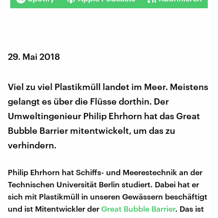
29. Mai 2018
Viel zu viel Plastikmüll landet im Meer. Meistens
gelangt es über die Flüsse dorthin. Der
Umweltingenieur Philip Ehrhorn hat das Great
Bubble Barrier mitentwickelt, um das zu
verhindern.
Philip Ehrhorn hat Schiffs- und Meerestechnik an der
Technischen Universität Berlin studiert. Dabei hat er
sich mit Plastikmüll in unseren Gewässern beschäftigt
und ist Mitentwickler der
Great Bubble Barrier
. Das ist