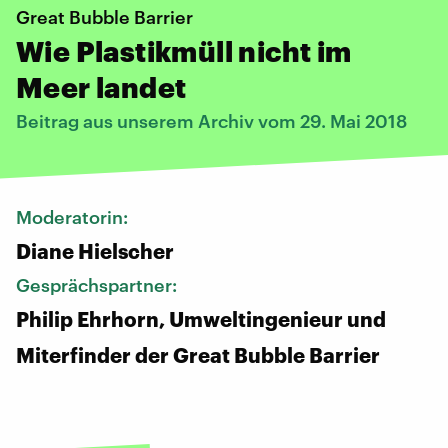
Great Bubble Barrier
Wie Plastikmüll nicht im
Meer landet
Beitrag aus unserem Archiv vom 29. Mai 2018
Moderatorin:
Diane Hielscher
Gesprächspartner:
Philip Ehrhorn, Umweltingenieur und
Miterfinder der Great Bubble Barrier