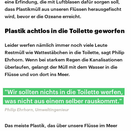
eine Erfindung, die mit Luftblasen dafür sorgen soll,
dass Plastikmüll aus unseren Flüssen herausgefischt
wird, bevor er die Ozeane erreicht.
Plastik achtlos in die Toilette geworfen
Leider werfen nämlich immer noch viele Leute
Restmüll wie Wattestäbchen in die Toilette, sagt Philip
Ehrhorn. Wenn bei starkem Regen die Kanalisationen
überlaufen, gelangt der Müll mit dem Wasser in die
Flüsse und von dort ins Meer.
"Wir sollten nichts in die Toilette werfen,
was nicht aus einem selber rauskommt."
Philip Ehrhorn, Umweltingenieur
Das meiste Plastik, das über unsere Flüsse im Meer