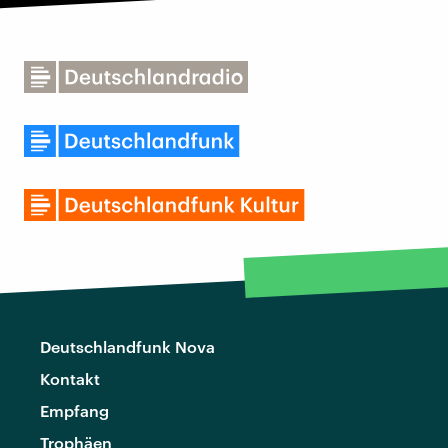
Deutschlandfunk Nova
Kontakt
Empfang
Trophäen