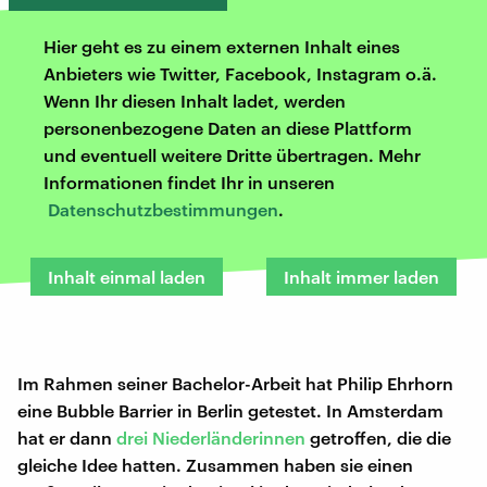
Hier geht es zu einem externen Inhalt eines
Anbieters wie Twitter, Facebook, Instagram o.ä.
Wenn Ihr diesen Inhalt ladet, werden
personenbezogene Daten an diese Plattform
und eventuell weitere Dritte übertragen. Mehr
Informationen findet Ihr in unseren
Datenschutzbestimmungen
.
Inhalt einmal laden
Inhalt immer laden
Im Rahmen seiner Bachelor-Arbeit hat Philip Ehrhorn
eine Bubble Barrier in Berlin getestet. In Amsterdam
hat er dann
drei Niederländerinnen
getroffen, die die
gleiche Idee hatten. Zusammen haben sie einen