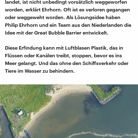
landet, ist nicht unbedingt vorsätzlich weggeworfen
worden, erklärt Ehrhorn. Oft ist es verloren gegangen
oder weggeweht worden. Als Lösungsidee haben
Philip Ehrhorn und ein Team aus den Niederlanden die
Idee mit der Great Bubble Barrier entwickelt.
Diese Erfindung kann mit Luftblasen Plastik, das in
Flüssen oder Kanälen treibt, stoppen, bevor es ins
Meer gelangt. Und das ohne den Schiffsverkehr oder
Tiere im Wasser zu behindern.