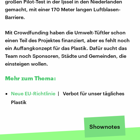
großen Pilot-Test in der Ijssel in den Niederlanden
gemacht, mit einer 170 Meter langen Luftblasen-
Barriere.
Mit Crowdfunding haben die Umwelt-Tüftler schon
einen Teil des Projektes finanziert, aber es fehlt noch
ein Auffangkonzept für das Plastik. Dafür sucht das
Team noch Sponsoren, Städte und Gemeinden, die
einsteigen wollen.
Mehr zum Thema:
Neue EU-Richtlinie
| Verbot für unser tägliches
Plastik
Shownotes