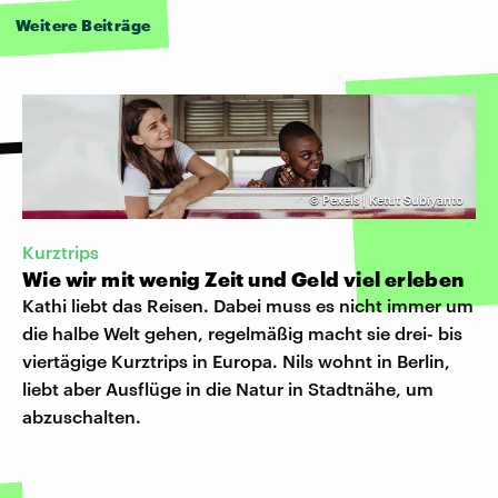
Weitere Beiträge
©
Pexels | Ketut Subiyanto
Kurztrips
Wie wir mit wenig Zeit und Geld viel erleben
Kathi liebt das Reisen. Dabei muss es nicht immer um
die halbe Welt gehen, regelmäßig macht sie drei- bis
viertägige Kurztrips in Europa. Nils wohnt in Berlin,
liebt aber Ausflüge in die Natur in Stadtnähe, um
abzuschalten.