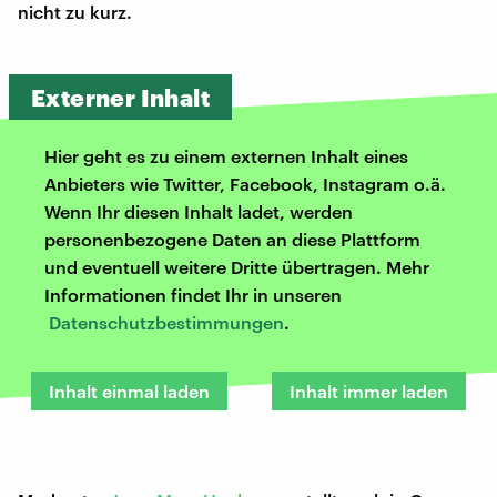
nicht zu kurz.
Externer Inhalt
Hier geht es zu einem externen Inhalt eines
Anbieters wie Twitter, Facebook, Instagram o.ä.
Wenn Ihr diesen Inhalt ladet, werden
personenbezogene Daten an diese Plattform
und eventuell weitere Dritte übertragen. Mehr
Informationen findet Ihr in unseren
Datenschutzbestimmungen
.
Inhalt einmal laden
Inhalt immer laden