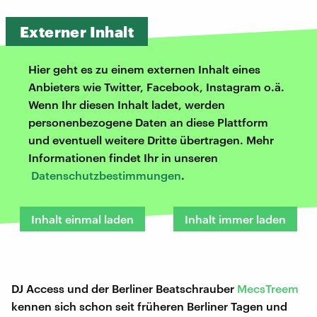
Externer Inhalt
Hier geht es zu einem externen Inhalt eines
Anbieters wie Twitter, Facebook, Instagram o.ä.
Wenn Ihr diesen Inhalt ladet, werden
personenbezogene Daten an diese Plattform
und eventuell weitere Dritte übertragen. Mehr
Informationen findet Ihr in unseren
Datenschutzbestimmungen
.
Inhalt einmal laden
Inhalt immer laden
DJ Access und der Berliner Beatschrauber
MecsTreem
kennen sich schon seit früheren Berliner Tagen und