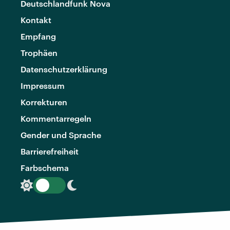
Deutschlandfunk Nova
Kontakt
Empfang
Trophäen
Datenschutzerklärung
Impressum
Korrekturen
Kommentarregeln
Gender und Sprache
Barrierefreiheit
Farbschema