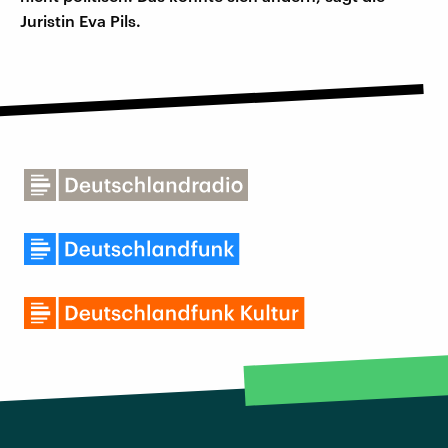
Juristin Eva Pils.