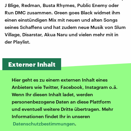
J Blige, Redman, Busta Rhymes, Public Enemy oder
Run DMC zusammen. Green goes Black widmet ihm
einen einstündigen Mix mit neuen und alten Songs
seines Schaffens und hat zudem neue Musik von Slum
Village, Disarstar, Akua Naru und vielen mehr mit in
der Playlist.
Externer Inhalt
Hier geht es zu einem externen Inhalt eines
Anbieters wie Twitter, Facebook, Instagram o.ä.
Wenn Ihr diesen Inhalt ladet, werden
personenbezogene Daten an diese Plattform
und eventuell weitere Dritte übertragen. Mehr
Informationen findet Ihr in unseren
Datenschutzbestimmungen
.