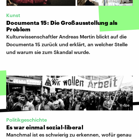
©
Imago | Ipon
Kunst
Documenta 15: Die Großausstellung als
Problem
Kulturwissenschaftler Andreas Mertin blickt auf die
Documenta 15 zurück und erklärt, an welcher Stelle
und warum sie zum Skandal wurde.
©
dpa
Politikgeschichte
Es war einmal sozial-liberal
Manchmal ist es schwierig zu erkennen, wofür genau