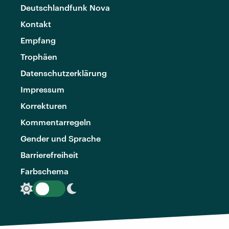
Deutschlandfunk Nova
Kontakt
Empfang
Trophäen
Datenschutzerklärung
Impressum
Korrekturen
Kommentarregeln
Gender und Sprache
Barrierefreiheit
Farbschema