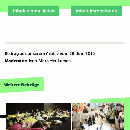
Inhalt einmal laden
Inhalt immer laden
Beitrag aus unserem Archiv vom 26. Juni 2015
Moderator:
Jean-Marc Heukemes
Weitere Beiträge