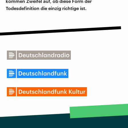
kommen Zweifel auf, ob diese Form der
Todesdefinition die einzig richtige ist.