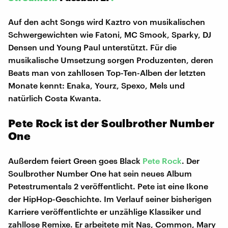
Auf den acht Songs wird Kaztro von musikalischen
Schwergewichten wie Fatoni, MC Smook, Sparky, DJ
Densen und Young Paul unterstützt. Für die
musikalische Umsetzung sorgen Produzenten, deren
Beats man von zahllosen Top-Ten-Alben der letzten
Monate kennt: Enaka, Yourz, Spexo, Mels und
natürlich Costa Kwanta.
Pete Rock ist der Soulbrother Number
One
Außerdem feiert Green goes Black
Pete Rock
. Der
Soulbrother Number One hat sein neues Album
Petestrumentals 2 veröffentlicht. Pete ist eine Ikone
der HipHop-Geschichte. Im Verlauf seiner bisherigen
Karriere veröffentlichte er unzählige Klassiker und
zahllose Remixe. Er arbeitete mit Nas, Common, Mary