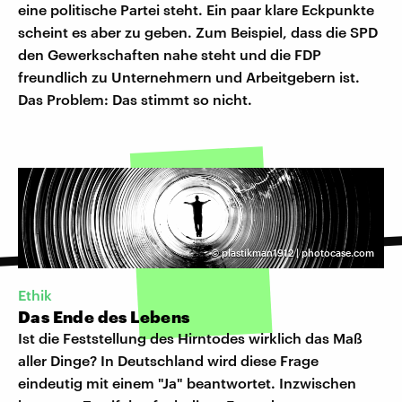
eine politische Partei steht. Ein paar klare Eckpunkte
scheint es aber zu geben. Zum Beispiel, dass die SPD
den Gewerkschaften nahe steht und die FDP
freundlich zu Unternehmern und Arbeitgebern ist.
Das Problem: Das stimmt so nicht.
©
plastikman1912 | photocase.com
Ethik
Das Ende des Lebens
Ist die Feststellung des Hirntodes wirklich das Maß
aller Dinge? In Deutschland wird diese Frage
eindeutig mit einem "Ja" beantwortet. Inzwischen