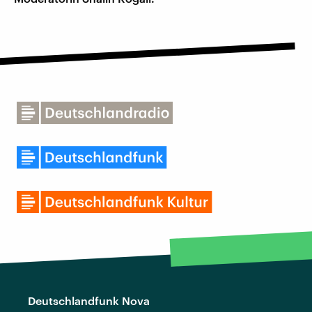
Deutschlandfunk Nova