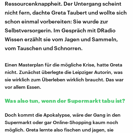
Ressourcenknappheit. Der Untergang scheint
nicht fern, dachte Greta Taubert und wollte sich
schon einmal vorbereiten: Sie wurde zur
Selbstversorgerin. Im Gespräch mit DRadio
Wissen erzählt sie vom Jagen und Sammeln,
vom Tauschen und Schnorren.
Einen Masterplan für die mögliche Krise, hatte Greta
nicht. Zunächst überlegte die Leipziger Autorin, was
sie wirklich zum Überleben wirklich braucht. Das war
vor allem Essen.
Was also tun, wenn der Supermarkt tabu ist?
Doch kommt die Apokalypse, wäre der Gang in den
Supermarkt oder gar Online-Shopping kaum noch
möglich. Greta lernte also fischen und jagen, sie