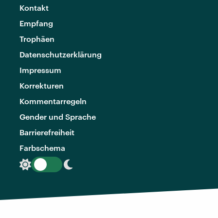
Kontakt
Empfang
Trophäen
Datenschutzerklärung
Impressum
Korrekturen
Kommentarregeln
Gender und Sprache
Barrierefreiheit
Farbschema