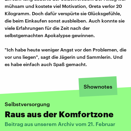
mühsam und kostete viel Motivation, Greta verlor 20
Kilogramm. Doch dafür verspürte sie Glücksgefühle,
die beim Einkaufen sonst ausbleiben. Auch konnte sie
viele Erfahrungen für die Zeit nach der
selbstgemachten Apokalypse gewinnen.
"Ich habe heute weniger Angst vor den Problemen, die
vor uns liegen", sagt die Jägerin und Sammlerin. Und
es habe einfach auch Spaß gemacht.
Shownotes
Selbstversorgung
Raus aus der Komfortzone
Beitrag aus unserem Archiv vom 21. Februar