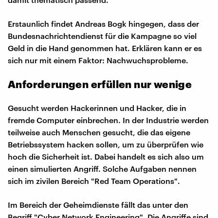
Erstaunlich findet Andreas Bogk hingegen, dass der
Bundesnachrichtendienst für die Kampagne so viel
Geld in die Hand genommen hat. Erklären kann er es
sich nur mit einem Faktor: Nachwuchsprobleme.
Anforderungen erfüllen nur wenige
Gesucht werden Hackerinnen und Hacker, die in
fremde Computer einbrechen. In der Industrie werden
teilweise auch Menschen gesucht, die das eigene
Betriebssystem hacken sollen, um zu überprüfen wie
hoch die Sicherheit ist. Dabei handelt es sich also um
einen simulierten Angriff. Solche Aufgaben nennen
sich im zivilen Bereich "Red Team Operations".
Im Bereich der Geheimdienste fällt das unter den
Begriff "Cyber Network Engineering". Die Angriffe sind