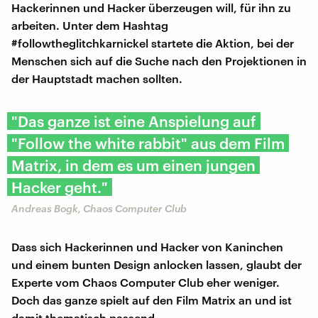
Hackerinnen und Hacker überzeugen will, für ihn zu
arbeiten. Unter dem Hashtag
#followtheglitchkarnickel startete die Aktion, bei der
Menschen sich auf die Suche nach den Projektionen in
der Hauptstadt machen sollten.
"Das ganze ist eine Anspielung auf
"Follow the white rabbit" aus dem Film
Matrix, in dem es um einen jungen
Hacker geht."
Andreas Bogk, Chaos Computer Club
Dass sich Hackerinnen und Hacker von Kaninchen
und einem bunten Design anlocken lassen, glaubt der
Experte vom Chaos Computer Club eher weniger.
Doch das ganze spielt auf den Film Matrix an und ist
damit thematisch passend.