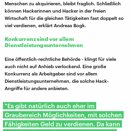
Menschen zu akquirieren, bleibt fraglich. Schließlich
können Hackerinnen und Hacker in der freien
Wirtschaft für die gleichen Tätigkeiten fast doppelt so
viel verdienen, erklärt Andreas Bogk.
Konkurrenz sind vor allem
Dienstleistungsunternehmen
Eine öffentlich-rechtliche Behörde - klingt für viele
auch nicht auf Anhieb verlockend. Eine große
Konkurrenz als Arbeitgeber sind vor allem
Dienstleistungsunternehmen, die solche Hack-
Angriffe für andere anbieten.
"Es gibt natürlich auch eher im
Graubereich Möglichkeiten, mit solchen
Fähigkeiten Geld zu verdienen. Da kann