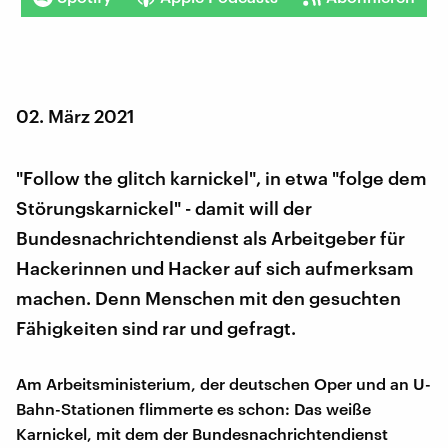
02. März 2021
"Follow the glitch karnickel", in etwa "folge dem
Störungskarnickel" - damit will der
Bundesnachrichtendienst als Arbeitgeber für
Hackerinnen und Hacker auf sich aufmerksam
machen. Denn Menschen mit den gesuchten
Fähigkeiten sind rar und gefragt.
Am Arbeitsministerium, der deutschen Oper und an U-
Bahn-Stationen flimmerte es schon: Das weiße
Karnickel, mit dem der Bundesnachrichtendienst