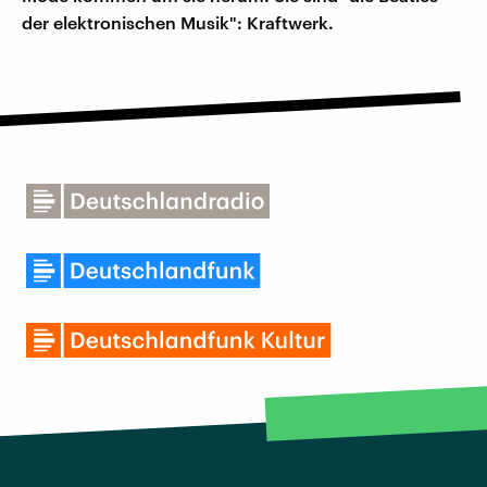
der elektronischen Musik": Kraftwerk.