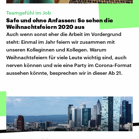
Teamgefühl im Job
Safe und ohne Anfassen: So sehen die
Weihnachtsfeiern 2020 aus
Auch wenn sonst eher die Arbeit im Vordergrund
steht: Einmal im Jahr feiern wir zusammen mit
unseren Kolleginnen und Kollegen. Warum
Weihnachtsfeiern für viele Leute wichtig sind, auch
nerven können und wie eine Party im Corona-Format
aussehen könnte, besprechen wir in dieser Ab 21.
©
dpa