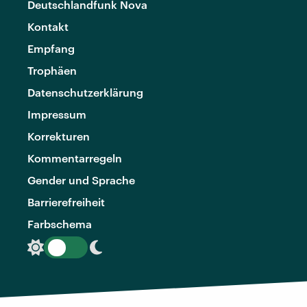
Deutschlandfunk Nova
Kontakt
Empfang
Trophäen
Datenschutzerklärung
Impressum
Korrekturen
Kommentarregeln
Gender und Sprache
Barrierefreiheit
Farbschema