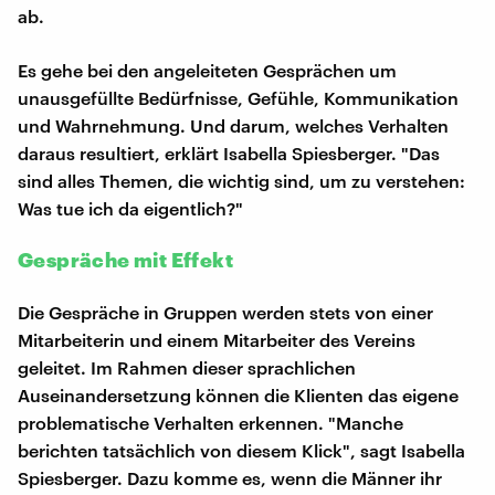
ab.
Es gehe bei den angeleiteten Gesprächen um
unausgefüllte Bedürfnisse, Gefühle, Kommunikation
und Wahrnehmung. Und darum, welches Verhalten
daraus resultiert, erklärt Isabella Spiesberger. "Das
sind alles Themen, die wichtig sind, um zu verstehen:
Was tue ich da eigentlich?"
Gespräche mit Effekt
Die Gespräche in Gruppen werden stets von einer
Mitarbeiterin und einem Mitarbeiter des Vereins
geleitet. Im Rahmen dieser sprachlichen
Auseinandersetzung können die Klienten das eigene
problematische Verhalten erkennen. "Manche
berichten tatsächlich von diesem Klick", sagt Isabella
Spiesberger. Dazu komme es, wenn die Männer ihr