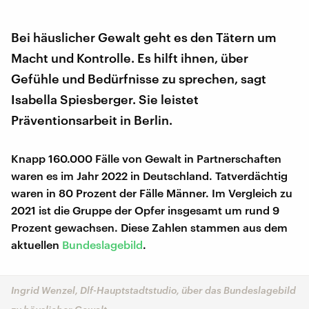
Bei häuslicher Gewalt geht es den Tätern um
Macht und Kontrolle. Es hilft ihnen, über
Gefühle und Bedürfnisse zu sprechen, sagt
Isabella Spiesberger. Sie leistet
Präventionsarbeit in Berlin.
Knapp 160.000 Fälle von Gewalt in Partnerschaften
waren es im Jahr 2022 in Deutschland. Tatverdächtig
waren in 80 Prozent der Fälle Männer. Im Vergleich zu
2021 ist die Gruppe der Opfer insgesamt um rund 9
Prozent gewachsen. Diese Zahlen stammen aus dem
aktuellen
Bundeslagebild
.
Ingrid Wenzel, Dlf-Hauptstadtstudio, über das Bundeslagebild