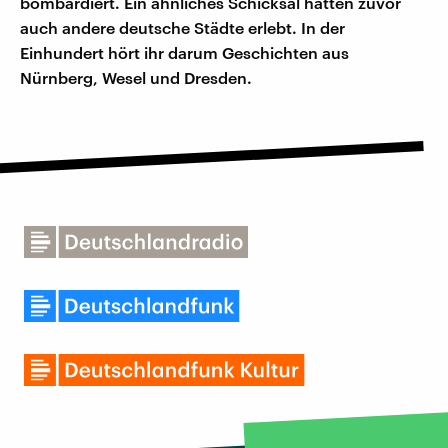
bombardiert. Ein ähnliches Schicksal hatten zuvor
auch andere deutsche Städte erlebt. In der
Einhundert hört ihr darum Geschichten aus
Nürnberg, Wesel und Dresden.