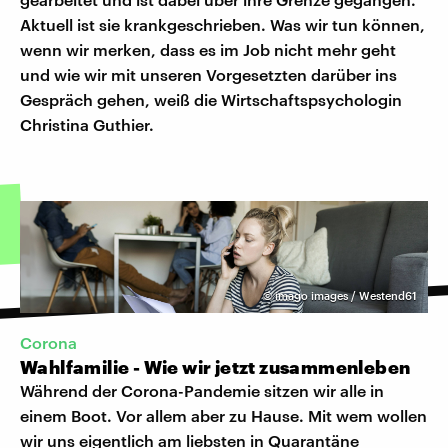
Aktuell ist sie krankgeschrieben. Was wir tun können,
wenn wir merken, dass es im Job nicht mehr geht
und wie wir mit unseren Vorgesetzten darüber ins
Gespräch gehen, weiß die Wirtschaftspsychologin
Christina Guthier.
©
imago images / Westend61
Corona
Wahlfamilie - Wie wir jetzt zusammenleben
Während der Corona-Pandemie sitzen wir alle in
einem Boot. Vor allem aber zu Hause. Mit wem wollen
wir uns eigentlich am liebsten in Quarantäne