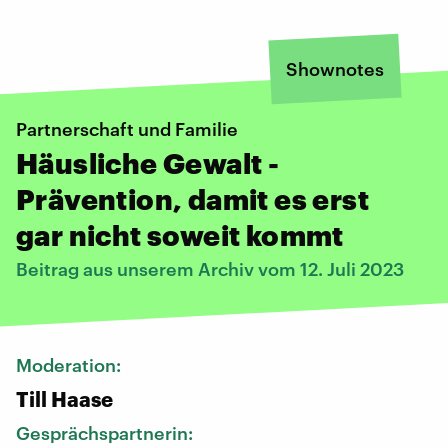
Shownotes
Partnerschaft und Familie
Häusliche Gewalt -
Prävention, damit es erst
gar nicht soweit kommt
Beitrag aus unserem Archiv vom 12. Juli 2023
Moderation:
Till Haase
Gesprächspartnerin: