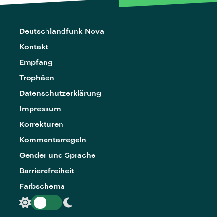
Deutschlandfunk Nova
Kontakt
Empfang
Trophäen
Datenschutzerklärung
Impressum
Korrekturen
Kommentarregeln
Gender und Sprache
Barrierefreiheit
Farbschema