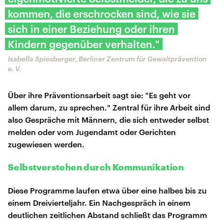
kommen, die erschrocken sind, wie sie
sich in einer Beziehung oder ihren
Kindern gegenüber verhalten."
Isabella Spiesberger, Berliner Zentrum für Gewaltprävention
e. V.
Über ihre Präventionsarbeit sagt sie: "Es geht vor
allem darum, zu sprechen." Zentral für ihre Arbeit sind
also Gespräche mit Männern, die sich entweder selbst
melden oder vom Jugendamt oder Gerichten
zugewiesen werden.
Selbstverstehen durch Kommunikation
Diese Programme laufen etwa über eine halbes bis zu
einem Dreivierteljahr. Ein Nachgespräch in einem
deutlichen zeitlichen Abstand schließt das Programm