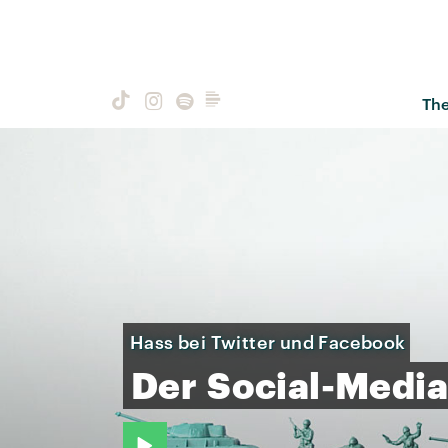
Th
Hass bei Twitter und Facebook
Der
Social-Media