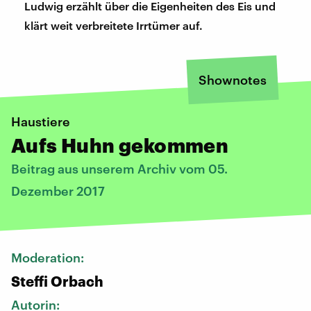
Ludwig erzählt über die Eigenheiten des Eis und
klärt weit verbreitete Irrtümer auf.
Shownotes
Haustiere
Aufs Huhn gekommen
Beitrag aus unserem Archiv vom 05.
Dezember 2017
Moderation:
Steffi Orbach
Autorin: