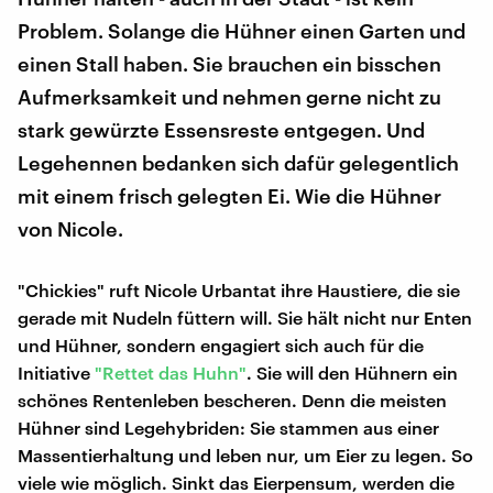
Problem. Solange die Hühner einen Garten und
einen Stall haben. Sie brauchen ein bisschen
Aufmerksamkeit und nehmen gerne nicht zu
stark gewürzte Essensreste entgegen. Und
Legehennen bedanken sich dafür gelegentlich
mit einem frisch gelegten Ei. Wie die Hühner
von Nicole.
"Chickies" ruft Nicole Urbantat ihre Haustiere, die sie
gerade mit Nudeln füttern will. Sie hält nicht nur Enten
und Hühner, sondern engagiert sich auch für die
Initiative
"Rettet das Huhn"
. Sie will den Hühnern ein
schönes Rentenleben bescheren. Denn die meisten
Hühner sind Legehybriden: Sie stammen aus einer
Massentierhaltung und leben nur, um Eier zu legen. So
viele wie möglich. Sinkt das Eierpensum, werden die