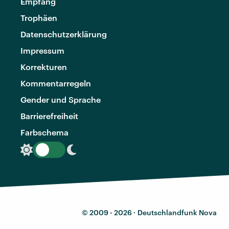
Empfang
Trophäen
Datenschutzerklärung
Impressum
Korrekturen
Kommentarregeln
Gender und Sprache
Barrierefreiheit
Farbschema
© 2009 - 2026 ·
Deutschlandfunk Nova