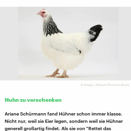
©
Imago | Nature Picture Library
Huhn zu verschenken
Ariane Schürmann fand Hühner schon immer klasse.
Nicht nur, weil sie Eier legen, sondern weil sie Hühner
generell großartig findet. Als sie von "Rettet das