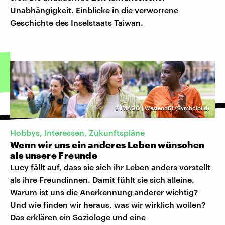
Unabhängigkeit. Einblicke in die verworrene
Geschichte des Inselstaats Taiwan.
©
IMAGO | Westend61 (Symbolbild)
Hobbys, Interessen, Zukunftspläne
Wenn wir uns ein anderes Leben wünschen
als unsere Freunde
Lucy fällt auf, dass sie sich ihr Leben anders vorstellt
als ihre Freundinnen. Damit fühlt sie sich alleine.
Warum ist uns die Anerkennung anderer wichtig?
Und wie finden wir heraus, was wir wirklich wollen?
Das erklären ein Soziologe und eine