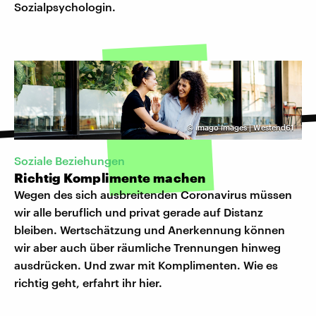
Sozialpsychologin.
©
imago images | Westend61
Soziale Beziehungen
Richtig Komplimente machen
Wegen des sich ausbreitenden Coronavirus müssen
wir alle beruflich und privat gerade auf Distanz
bleiben. Wertschätzung und Anerkennung können
wir aber auch über räumliche Trennungen hinweg
ausdrücken. Und zwar mit Komplimenten. Wie es
richtig geht, erfahrt ihr hier.