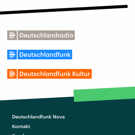
Deutschlandfunk Nova
Kontakt