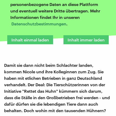
personenbezogene Daten an diese Plattform
und eventuell weitere Dritte übertragen. Mehr
Informationen findet Ihr in unseren
Datenschutzbestimmungen
.
Inhalt einmal laden
Inhalt immer laden
Damit sie dann nicht beim Schlachter landen,
kommen Nicole und ihre Kolleginnen zum Zug. Sie
haben mit etlichen Betrieben in ganz Deutschland
verhandelt. Der Deal: Die Tierschützerinnen von der
Initiative "Rettet das Huhn" kümmern sich darum,
dass die Ställe in den Großbetrieben frei werden - und
dafür dürfen sie die lebendigen Tiere dann auch
behalten. Doch wohin mit den tausenden Hühnern?