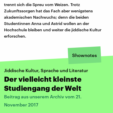
trennt sich die Spreu vom Weizen. Trotz
Zukunftssorgen hat das Fach aber wenigstens
akademischen Nachwuchs; denn die beiden
Studentinnen Anna und Astrid wollen an der
Hochschule bleiben und weiter die jiddische Kultur
erforschen.
Shownotes
Jiddische Kultur, Sprache und Literatur
Der vielleicht kleinste
Studiengang der Welt
Beitrag aus unserem Archiv vom 21.
November 2017