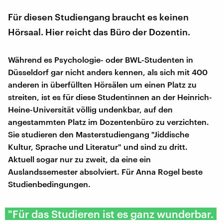
Für diesen Studiengang braucht es keinen
Hörsaal. Hier reicht das Büro der Dozentin.
Während es Psychologie- oder BWL-Studenten in
Düsseldorf gar nicht anders kennen, als sich mit 400
anderen in überfüllten Hörsälen um einen Platz zu
streiten, ist es für diese Studentinnen an der Heinrich-
Heine-Universität völlig undenkbar, auf den
angestammten Platz im Dozentenbüro zu verzichten.
Sie studieren den Masterstudiengang "Jiddische
Kultur, Sprache und Literatur" und sind zu dritt.
Aktuell sogar nur zu zweit, da eine ein
Auslandssemester absolviert. Für Anna Rogel beste
Studienbedingungen.
"Für das Studieren ist es ganz wunderbar.