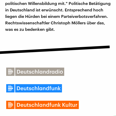
politischen Willensbildung mit." Politische Betätigung
in Deutschland ist erwünscht. Entsprechend hoch
liegen die Hürden bei einem Parteiverbotsverfahren.
Rechtswissenschaftler Christoph Möllers über das,
was es zu bedenken gibt.