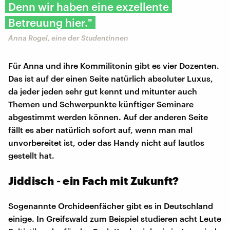
Denn wir haben eine exzellente
Betreuung hier."
Anna Rogel, eine der Studentinnen
Für Anna und ihre Kommilitonin gibt es vier Dozenten.
Das ist auf der einen Seite natürlich absoluter Luxus,
da jeder jeden sehr gut kennt und mitunter auch
Themen und Schwerpunkte künftiger Seminare
abgestimmt werden können. Auf der anderen Seite
fällt es aber natürlich sofort auf, wenn man mal
unvorbereitet ist, oder das Handy nicht auf lautlos
gestellt hat.
Jiddisch - ein Fach mit Zukunft?
Sogenannte Orchideenfächer gibt es in Deutschland
einige. In Greifswald zum Beispiel studieren acht Leute