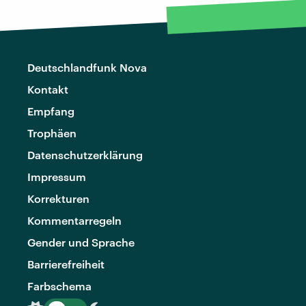
Deutschlandfunk Nova
Kontakt
Empfang
Trophäen
Datenschutzerklärung
Impressum
Korrekturen
Kommentarregeln
Gender und Sprache
Barrierefreiheit
Farbschema