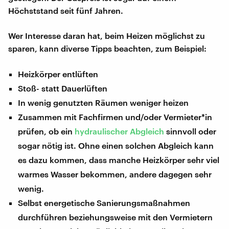
Höchststand seit fünf Jahren.
Wer Interesse daran hat, beim Heizen möglichst zu
sparen, kann diverse Tipps beachten, zum Beispiel:
Heizkörper entlüften
Stoß- statt Dauerlüften
In wenig genutzten Räumen weniger heizen
Zusammen mit Fachfirmen und/oder Vermieter*in
prüfen, ob ein
hydraulischer Abgleich
sinnvoll oder
sogar nötig ist. Ohne einen solchen Abgleich kann
es dazu kommen, dass manche Heizkörper sehr viel
warmes Wasser bekommen, andere dagegen sehr
wenig.
Selbst energetische Sanierungsmaßnahmen
durchführen beziehungsweise mit den Vermietern