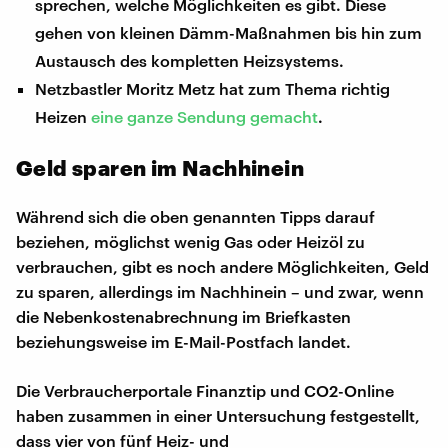
sprechen, welche Möglichkeiten es gibt. Diese
gehen von kleinen Dämm-Maßnahmen bis hin zum
Austausch des kompletten Heizsystems.
Netzbastler Moritz Metz hat zum Thema richtig
Heizen
eine ganze Sendung gemacht
.
Geld sparen im Nachhinein
Während sich die oben genannten Tipps darauf
beziehen, möglichst wenig Gas oder Heizöl zu
verbrauchen, gibt es noch andere Möglichkeiten, Geld
zu sparen, allerdings im Nachhinein – und zwar, wenn
die Nebenkostenabrechnung im Briefkasten
beziehungsweise im E-Mail-Postfach landet.
Die Verbraucherportale Finanztip und CO2-Online
haben zusammen in einer Untersuchung festgestellt,
dass vier von fünf Heiz- und