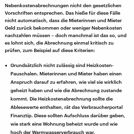
Nebenkostenabrechnungen nicht den gesetzlichen
Vorschriften entsprechen. Das hieße für diese Fälle
nicht automatisch, dass die Mieterinnen und Mieter
Geld zurück bekommen oder weniger Nebenkosten
nachzahlen müssen – doch manchmal ist das so, und
es lohnt sich, die Abrechnung einmal kritisch zu
prüfen, zum Beispiel auf diese Kriterien:
Grundsätzlich nicht zulässig sind Heizkosten-
Pauschalen. Mieterinnen und Mieter haben einen
Anspruch darauf zu erfahren, wie viel sie wirklich
geheizt haben und wie die Abrechnung zustande
kommt. Die Heizkostenabrechnung sollte die
Ablesewerte enthalten, rät das Verbraucherportal
Finanztip. Diese sollten Aufschluss darüber geben,
wie stark eine Wohnung beheizt wurde und wie
hoch der Warmwasserverbrauch war.