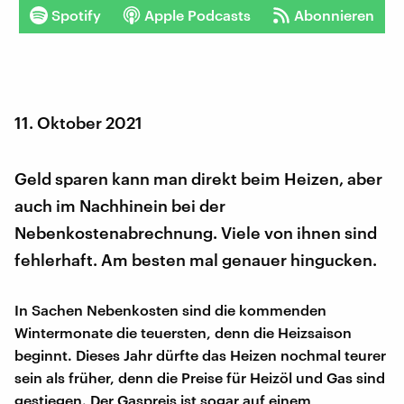
Spotify
Apple Podcasts
Abonnieren
11. Oktober 2021
Geld sparen kann man direkt beim Heizen, aber
auch im Nachhinein bei der
Nebenkostenabrechnung. Viele von ihnen sind
fehlerhaft. Am besten mal genauer hingucken.
In Sachen Nebenkosten sind die kommenden
Wintermonate die teuersten, denn die Heizsaison
beginnt. Dieses Jahr dürfte das Heizen nochmal teurer
sein als früher, denn die Preise für Heizöl und Gas sind
gestiegen. Der Gaspreis ist sogar auf einem