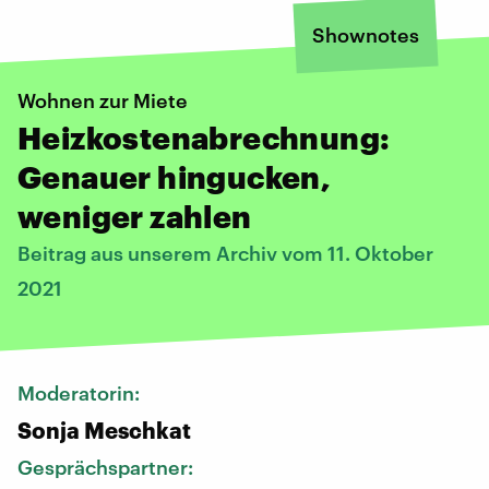
Shownotes
Wohnen zur Miete
Heizkostenabrechnung:
Genauer hingucken,
weniger zahlen
Beitrag aus unserem Archiv vom 11. Oktober
2021
Moderatorin:
Sonja Meschkat
Gesprächspartner: