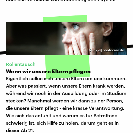
©
inkje | photocase.de
Rollentausch
Wenn wir unsere Eltern pflegen
Eigentlich sollen sich unsere Eltern um uns kümmern.
Aber was passiert, wenn unsere Eltern krank werden,
während wir noch in der Ausbildung oder im Studium
stecken? Manchmal werden wir dann zu der Person,
die unsere Eltern pflegt - eine krasse Verantwortung.
Wie sich das anfühlt und warum es für Betroffene
schwierig ist, sich Hilfe zu holen, darum geht es in
dieser Ab 21.