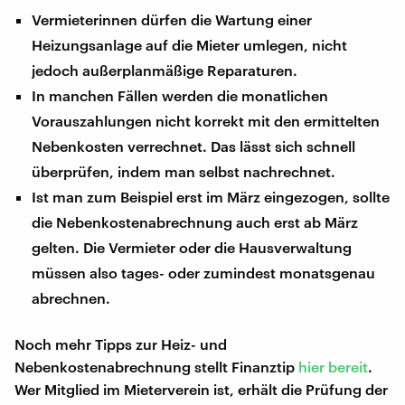
Vermieterinnen dürfen die Wartung einer
Heizungsanlage auf die Mieter umlegen, nicht
jedoch außerplanmäßige Reparaturen.
In manchen Fällen werden die monatlichen
Vorauszahlungen nicht korrekt mit den ermittelten
Nebenkosten verrechnet. Das lässt sich schnell
überprüfen, indem man selbst nachrechnet.
Ist man zum Beispiel erst im März eingezogen, sollte
die Nebenkostenabrechnung auch erst ab März
gelten. Die Vermieter oder die Hausverwaltung
müssen also tages- oder zumindest monatsgenau
abrechnen.
Noch mehr Tipps zur Heiz- und
Nebenkostenabrechnung stellt Finanztip
hier bereit
.
Wer Mitglied im Mieterverein ist, erhält die Prüfung der