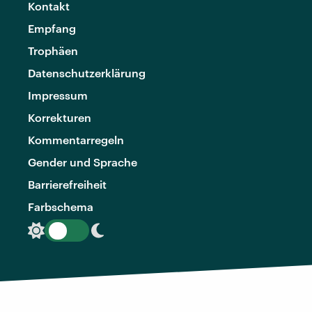
Kontakt
Empfang
Trophäen
Datenschutzerklärung
Impressum
Korrekturen
Kommentarregeln
Gender und Sprache
Barrierefreiheit
Farbschema