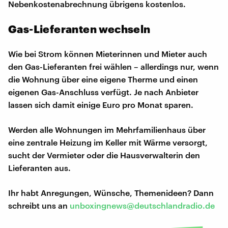
Nebenkostenabrechnung übrigens kostenlos.
Gas-Lieferanten wechseln
Wie bei Strom können Mieterinnen und Mieter auch
den Gas-Lieferanten frei wählen – allerdings nur, wenn
die Wohnung über eine eigene Therme und einen
eigenen Gas-Anschluss verfügt. Je nach Anbieter
lassen sich damit einige Euro pro Monat sparen.
Werden alle Wohnungen im Mehrfamilienhaus über
eine zentrale Heizung im Keller mit Wärme versorgt,
sucht der Vermieter oder die Hausverwalterin den
Lieferanten aus.
Ihr habt Anregungen, Wünsche, Themenideen? Dann
schreibt uns an
unboxingnews@deutschlandradio.de