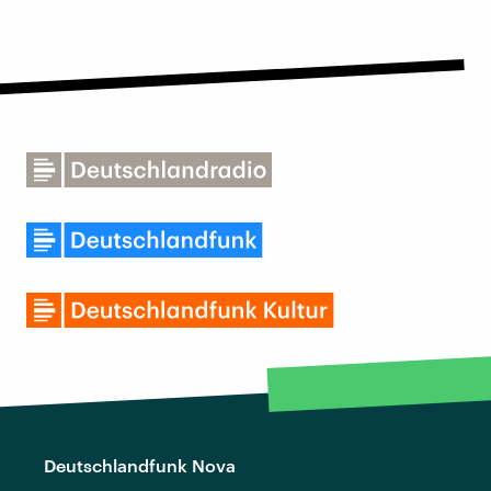
Deutschlandfunk Nova