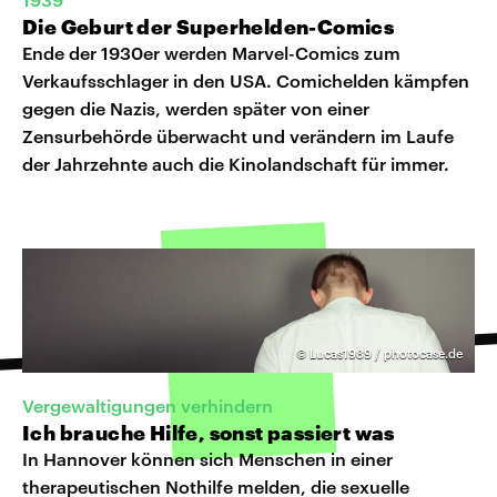
Die Geburt der Superhelden-Comics
Ende der 1930er werden Marvel-Comics zum
Verkaufsschlager in den USA. Comichelden kämpfen
gegen die Nazis, werden später von einer
Zensurbehörde überwacht und verändern im Laufe
der Jahrzehnte auch die Kinolandschaft für immer.
©
Lucas1989 / photocase.de
Vergewaltigungen verhindern
Ich brauche Hilfe, sonst passiert was
In Hannover können sich Menschen in einer
therapeutischen Nothilfe melden, die sexuelle