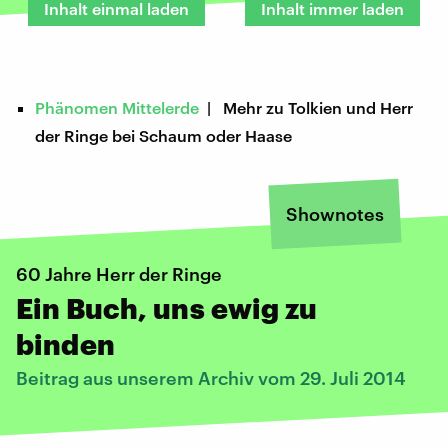
Inhalt einmal laden
Inhalt immer laden
Phänomen Mittelerde
| Mehr zu Tolkien und Herr
der Ringe bei Schaum oder Haase
Shownotes
60 Jahre Herr der Ringe
Ein Buch, uns ewig zu
binden
Beitrag aus unserem Archiv vom 29. Juli 2014