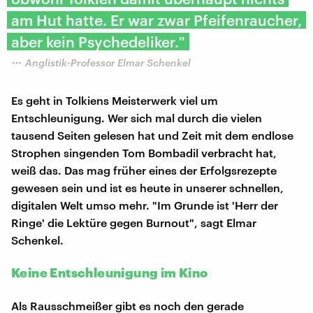
am Hut hatte. Er war zwar Pfeifenraucher,
aber kein Psychedeliker."
Anglistik-Professor Elmar Schenkel
Es geht in Tolkiens Meisterwerk viel um
Entschleunigung. Wer sich mal durch die vielen
tausend Seiten gelesen hat und Zeit mit dem endlose
Strophen singenden Tom Bombadil verbracht hat,
weiß das. Das mag früher eines der Erfolgsrezepte
gewesen sein und ist es heute in unserer schnellen,
digitalen Welt umso mehr. "Im Grunde ist 'Herr der
Ringe' die Lektüre gegen Burnout", sagt Elmar
Schenkel.
Keine Entschleunigung im Kino
Als Rausschmeißer gibt es noch den gerade