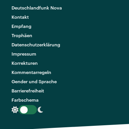
Deutschlandfunk Nova
Kontakt
Empfang
Trophäen
Datenschutzerklärung
Impressum
Korrekturen
Kommentarregeln
Gender und Sprache
Barrierefreiheit
Farbschema