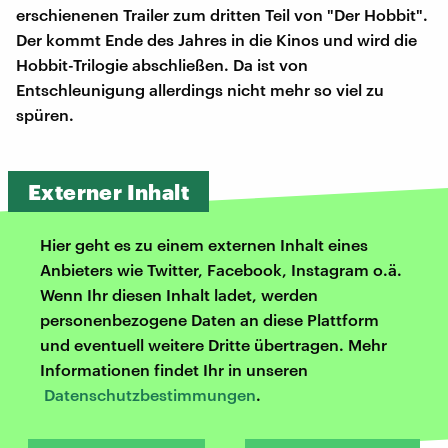
erschienenen Trailer zum dritten Teil von "Der Hobbit".
Der kommt Ende des Jahres in die Kinos und wird die
Hobbit-Trilogie abschließen. Da ist von
Entschleunigung allerdings nicht mehr so viel zu
spüren.
Externer Inhalt
Hier geht es zu einem externen Inhalt eines
Anbieters wie Twitter, Facebook, Instagram o.ä.
Wenn Ihr diesen Inhalt ladet, werden
personenbezogene Daten an diese Plattform
und eventuell weitere Dritte übertragen. Mehr
Informationen findet Ihr in unseren
Datenschutzbestimmungen
.