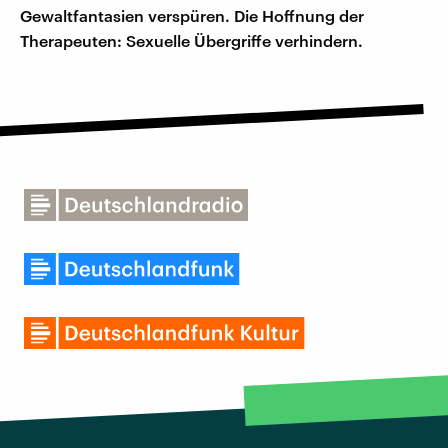
Gewaltfantasien verspüren. Die Hoffnung der
Therapeuten: Sexuelle Übergriffe verhindern.