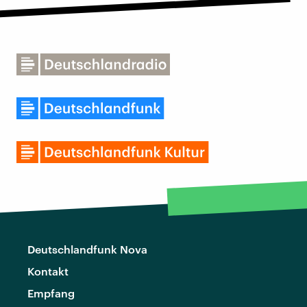
Deutschlandfunk Nova
Kontakt
Empfang