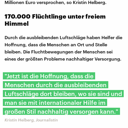
Millionen Euro versprochen, so Kristin Helberg.
170.000 Flüchtlinge unter freiem
Himmel
Durch die ausbleibenden Luftschläge haben Helfer die
Hoffnung, dass die Menschen an Ort und Stelle
bleiben. Die Fluchtbewegungen der Menschen sei
eines der größten Probleme nachhaltiger Versorgung.
"Jetzt ist die Hoffnung, dass die
Menschen durch die ausbleibenden
Luftschläge dort bleiben, wo sie sind und
man sie mit internationaler Hilfe im
großen Stil nachhaltig versorgen kann."
Kristin Helberg, Journalistin