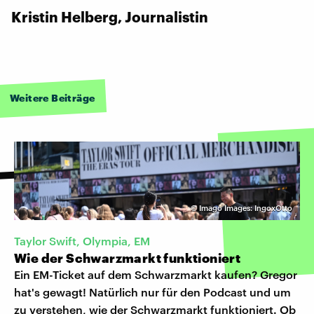
Kristin Helberg, Journalistin
Weitere Beiträge
©
Imago Images: IngoxOtto
Taylor Swift, Olympia, EM
Wie der Schwarzmarkt funktioniert
Ein EM-Ticket auf dem Schwarzmarkt kaufen? Gregor
hat's gewagt! Natürlich nur für den Podcast und um
zu verstehen, wie der Schwarzmarkt funktioniert. Ob