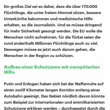
Ein großes Ziel sei es dabei, dass die über 170.000
Flüchtlinge, die unter freiem Himmel sitzen, bessere
Unterkünfte bekommen und medizinische Hilfe
erhalten, so die Journalistin. Und es müsse dringend
für mehr Sicherheit gesorgt werden. Die EU wolle die
Menschen nicht aufnehmen, für die Türkei seien die
rund anderthalb Millionen Flüchtlinge auch zu viel.
Deswegen müsse es jetzt auch darum gehen, die
Menschen in der Region zu schützen.
Aufbau einer Schutzzone mit europäischer
Hilfe
Putin und Erdogan haben sich bei der Waffenruhe auf
einen zwölf Kilometer langen Korridor entlang einer
Autobahn geeinigt. Das Gebiet nördlich davon könnte
zum Beispiel zur internationalen und entmilitarisierten
Schutzzone erklären werden – durchgesetzt durch die