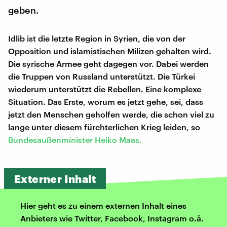
geben.
Idlib ist die letzte Region in Syrien, die von der
Opposition und islamistischen Milizen gehalten wird.
Die syrische Armee geht dagegen vor. Dabei werden
die Truppen von Russland unterstützt. Die Türkei
wiederum unterstützt die Rebellen. Eine komplexe
Situation. Das Erste, worum es jetzt gehe, sei, dass
jetzt den Menschen geholfen werde, die schon viel zu
lange unter diesem fürchterlichen Krieg leiden, so
Bundesaußenminister Heiko Maas.
Externer Inhalt
Hier geht es zu einem externen Inhalt eines
Anbieters wie Twitter, Facebook, Instagram o.ä.