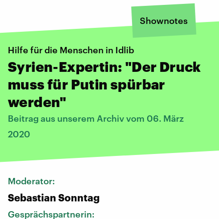
Shownotes
Hilfe für die Menschen in Idlib
Syrien-Expertin: "Der Druck
muss für Putin spürbar
werden"
Beitrag aus unserem Archiv vom 06. März
2020
Moderator:
Sebastian Sonntag
Gesprächspartnerin: