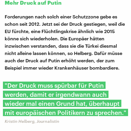
Mehr Druck auf Putin
Forderungen nach solch einer Schutzzone gebe es
schon seit 2012. Jetzt sei der Druck gestiegen, weil die
EU fürchte, eine Flüchtlingskrise ähnlich wie 2015
könne sich wiederholen. Die Europäer hätten
inzwischen verstanden, dass sie die Türkei diesmal
nicht alleine lassen können, so Helberg. Dafür müsse
auch der Druck auf Putin erhöht werden, der zum
Beispiel immer wieder Krankenhäuser bombardiere.
"Der Druck muss spürbar für Putin
werden, damit er irgendwann auch
wieder mal einen Grund hat, überhaupt
mit europäischen Politikern zu sprechen."
Kristin Helberg, Journalistin