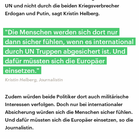
UN und nicht durch die beiden Kriegsverbrecher
Erdogan und Putin, sagt Kristin Helberg.
"Die Menschen werden sich dort nur
dann sicher fühlen, wenn es international
durch UN Truppen abgesichert ist. Und
dafür müssten sich die Europäer
einsetzen."
Kristin Helberg, Journalistin
Zudem würden beide Politiker dort auch militärische
Interessen verfolgen. Doch nur bei internationaler
Absicherung würden sich die Menschen sicher fühlen.
Und dafür müssten sich die Europäer einsetzen, so die
Journalistin.