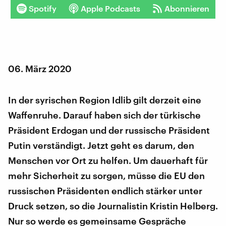
Spotify
Apple Podcasts
Abonnieren
06. März 2020
In der syrischen Region Idlib gilt derzeit eine
Waffenruhe. Darauf haben sich der türkische
Präsident Erdogan und der russische Präsident
Putin verständigt. Jetzt geht es darum, den
Menschen vor Ort zu helfen. Um dauerhaft für
mehr Sicherheit zu sorgen, müsse die EU den
russischen Präsidenten endlich stärker unter
Druck setzen, so die Journalistin Kristin Helberg.
Nur so werde es gemeinsame Gespräche