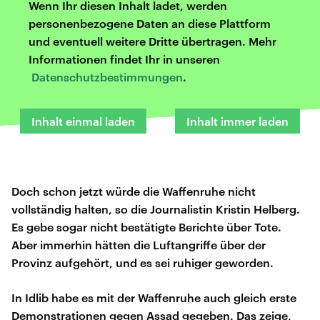
Wenn Ihr diesen Inhalt ladet, werden
personenbezogene Daten an diese Plattform
und eventuell weitere Dritte übertragen. Mehr
Informationen findet Ihr in unseren
Datenschutzbestimmungen
.
Inhalt einmal laden
Inhalt immer laden
Doch schon jetzt würde die Waffenruhe nicht
vollständig halten, so die Journalistin Kristin Helberg.
Es gebe sogar nicht bestätigte Berichte über Tote.
Aber immerhin hätten die Luftangriffe über der
Provinz aufgehört, und es sei ruhiger geworden.
In Idlib habe es mit der Waffenruhe auch gleich erste
Demonstrationen gegen Assad gegeben. Das zeige,