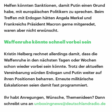
Helfen könnten Sanktionen, damit Putin einen Grund
habe, mit europäischen Politikern zu sprechen. Beim
Treffen mit Erdogan hätten Angela Merkel und
Frankreichs Präsident Macron gerne mitgeredet,
waren aber nicht erwünscht.
Waffenruhe könnte schnell vorbei sein
Kristin Helberg rechnet allerdings damit, dass die
Waffenruhe in den nächsten Tagen oder Wochen
schon wieder vorbei sein könnte. Trotz der aktuellen
Vereinbarung würden Erdogan und Putin weiter auf
ihren Positionen beharren. Erneute militärische
Eskalationen seien damit fast programmiert.
Ihr habt Anregungen, Wünsche, Themenideen? Dann
schreibt uns an
unboxingnews@deutschlandradio.de