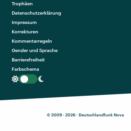
Trophäen
Datenschutzerklärung
Impressum
Korrekturen
Kommentarregeln
Gender und Sprache
Barrierefreiheit
Farbschema
© 2009 - 2026 ·
Deutschlandfunk Nova