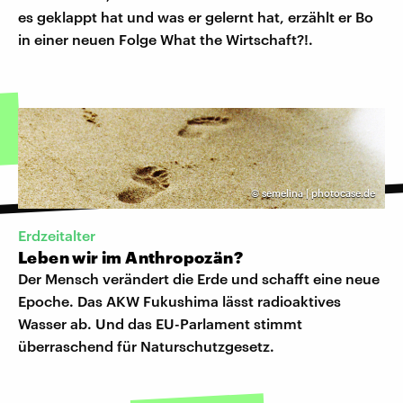
es geklappt hat und was er gelernt hat, erzählt er Bo
in einer neuen Folge What the Wirtschaft?!.
©
semelina | photocase.de
Erdzeitalter
Leben wir im Anthropozän?
Der Mensch verändert die Erde und schafft eine neue
Epoche. Das AKW Fukushima lässt radioaktives
Wasser ab. Und das EU-Parlament stimmt
überraschend für Naturschutzgesetz.