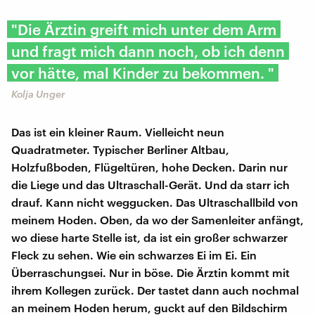
"Die Ärztin greift mich unter dem Arm
und fragt mich dann noch, ob ich denn
vor hätte, mal Kinder zu bekommen. "
Kolja Unger
Das ist ein kleiner Raum. Vielleicht neun
Quadratmeter. Typischer Berliner Altbau,
Holzfußboden, Flügeltüren, hohe Decken. Darin nur
die Liege und das Ultraschall-Gerät. Und da starr ich
drauf. Kann nicht weggucken. Das Ultraschallbild von
meinem Hoden. Oben, da wo der Samenleiter anfängt,
wo diese harte Stelle ist, da ist ein großer schwarzer
Fleck zu sehen. Wie ein schwarzes Ei im Ei. Ein
Überraschungsei. Nur in böse. Die Ärztin kommt mit
ihrem Kollegen zurück. Der tastet dann auch nochmal
an meinem Hoden herum, guckt auf den Bildschirm