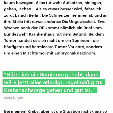
kaum bewegen. Alles tut weh: Aufsetzen, hinlegen,
gehen, lachen… Als es etwas besser wird, fahre ich
zurück nach Berlin. Die Schmerzen nehmen ab und an
ihre Stelle tritt etwas anderes: Die Ungewissheit. Zwei
Wochen nach der OP kommt nämlich ein Brief vom
Bundeswehr Krankenhaus mit dem Befund. Bei dem
Tumor handelt es sich nicht um ein Seminom, die
häufigste und harmlosere Tumor-Variante, sondern
um einen Mischtumor mit Embryonal-Karzinom.
"Hätte ich ein Seminom gehabt, dann
wäre jetzt alles erledigt, regelmäßig zur
Krebsnachsorge gehen und gut ist. "
Kolja Unger
Bei meinem Krebs, aber ist die Situation nicht ganz so