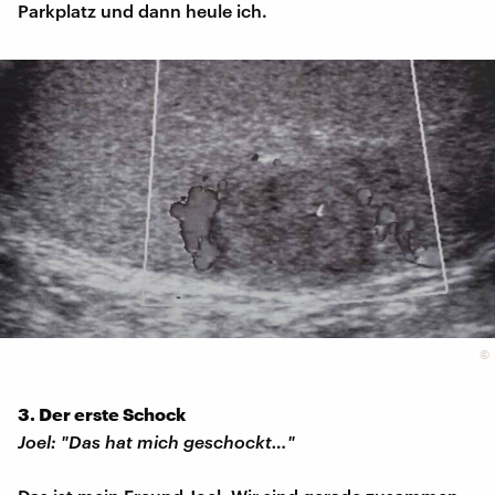
Parkplatz und dann heule ich.
©
3. Der erste Schock
Joel: "Das hat mich geschockt…"