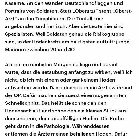
Kaserne. An den Wänden Deutschlandflaggen und
Portraits von Soldaten. Statt „Oberarzt“ steht „Oberst-
Arzt“ an den Türschildern. Der Tonfall kurz
angebunden und herrisch. Aber die Leute hier sind
Spezialisten. Weil Soldaten genau die Risikogruppe
sind, in der Hodenkrebs am häufigsten auftritt: junge
Männern zwischen 20 und 40.
Als ich am nächsten Morgen da liege und darauf
warte, dass die Betäubung anfängt zu wirken, weiß ich
nicht, ob ich mit einem oder gar keinem Hoden
aufwachen werde. Das entscheiden die Ärzte während
der OP. Dafür machen sie zuerst einen sogenannten
Schnellschnitt. Das heißt sie schneiden den
Hodensack auf und schneiden ein kleines Stück aus
dem anderen, dem unauffälligen Hoden. Die Probe
geht dann in die Pathologie. Währenddessen
entfernen die Ärzte meinen befallenen Hoden. Dafür