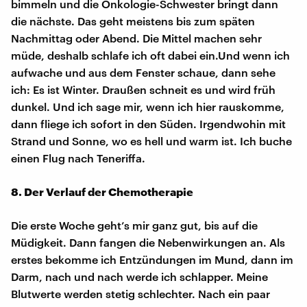
bimmeln und die Onkologie-Schwester bringt dann
die nächste. Das geht meistens bis zum späten
Nachmittag oder Abend. Die Mittel machen sehr
müde, deshalb schlafe ich oft dabei ein.Und wenn ich
aufwache und aus dem Fenster schaue, dann sehe
ich: Es ist Winter. Draußen schneit es und wird früh
dunkel. Und ich sage mir, wenn ich hier rauskomme,
dann fliege ich sofort in den Süden. Irgendwohin mit
Strand und Sonne, wo es hell und warm ist. Ich buche
einen Flug nach Teneriffa.
8. Der Verlauf der Chemotherapie
Die erste Woche geht’s mir ganz gut, bis auf die
Müdigkeit. Dann fangen die Nebenwirkungen an. Als
erstes bekomme ich Entzündungen im Mund, dann im
Darm, nach und nach werde ich schlapper. Meine
Blutwerte werden stetig schlechter. Nach ein paar