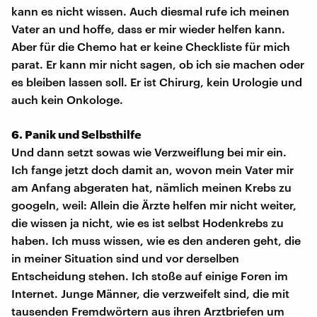
kann es nicht wissen. Auch diesmal rufe ich meinen
Vater an und hoffe, dass er mir wieder helfen kann.
Aber für die Chemo hat er keine Checkliste für mich
parat. Er kann mir nicht sagen, ob ich sie machen oder
es bleiben lassen soll. Er ist Chirurg, kein Urologie und
auch kein Onkologe.
6. Panik und Selbsthilfe
Und dann setzt sowas wie Verzweiflung bei mir ein.
Ich fange jetzt doch damit an, wovon mein Vater mir
am Anfang abgeraten hat, nämlich meinen Krebs zu
googeln, weil: Allein die Ärzte helfen mir nicht weiter,
die wissen ja nicht, wie es ist selbst Hodenkrebs zu
haben. Ich muss wissen, wie es den anderen geht, die
in meiner Situation sind und vor derselben
Entscheidung stehen. Ich stoße auf einige Foren im
Internet. Junge Männer, die verzweifelt sind, die mit
tausenden Fremdwörtern aus ihren Arztbriefen um