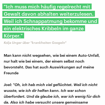
"Ich muss mich häufig regelrecht mit
Gewalt davon abhalten weiterzulesen.
Weil ich Schnappatmung bekomme und
ein elektrisches Kribbeln im ganze
Körper."
Kolja Unger über "krankheiten Googeln"
Man kann nicht wegsehen, wie bei einem Auto-Unfall,
nur halt wie bei einem, der einem selbst noch
bevorsteht. Das hat auch Auswirkungen auf meine
Freunde
Joel: "Oh, ich hab mich viel geflüchtet. Weil ich nicht
wusste, wie ich dir helfen kann. Ich war schon
überfordert. Und da glaube ich, war ich wenig für dich
da. Also ich habe versucht unsere gemeinsame