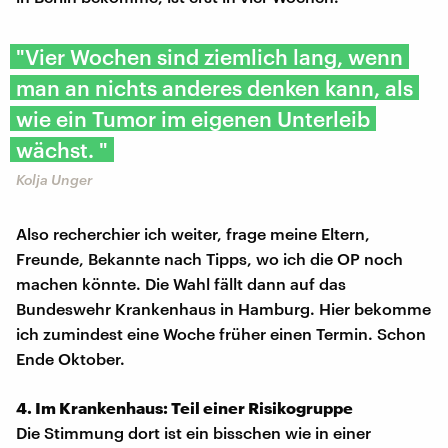
"Vier Wochen sind ziemlich lang, wenn
man an nichts anderes denken kann, als
wie ein Tumor im eigenen Unterleib
wächst. "
Kolja Unger
Also recherchier ich weiter, frage meine Eltern,
Freunde, Bekannte nach Tipps, wo ich die OP noch
machen könnte. Die Wahl fällt dann auf das
Bundeswehr Krankenhaus in Hamburg. Hier bekomme
ich zumindest eine Woche früher einen Termin. Schon
Ende Oktober.
4. Im Krankenhaus: Teil einer Risikogruppe
Die Stimmung dort ist ein bisschen wie in einer