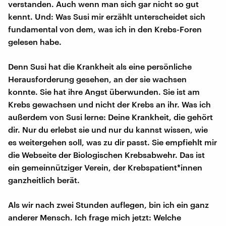
verstanden. Auch wenn man sich gar nicht so gut
kennt. Und: Was Susi mir erzählt unterscheidet sich
fundamental von dem, was ich in den Krebs-Foren
gelesen habe.
Denn Susi hat die Krankheit als eine persönliche
Herausforderung gesehen, an der sie wachsen
konnte. Sie hat ihre Angst überwunden. Sie ist am
Krebs gewachsen und nicht der Krebs an ihr. Was ich
außerdem von Susi lerne: Deine Krankheit, die gehört
dir. Nur du erlebst sie und nur du kannst wissen, wie
es weitergehen soll, was zu dir passt. Sie empfiehlt mir
die Webseite der Biologischen Krebsabwehr. Das ist
ein gemeinnütziger Verein, der Krebspatient*innen
ganzheitlich berät.
Als wir nach zwei Stunden auflegen, bin ich ein ganz
anderer Mensch. Ich frage mich jetzt: Welche