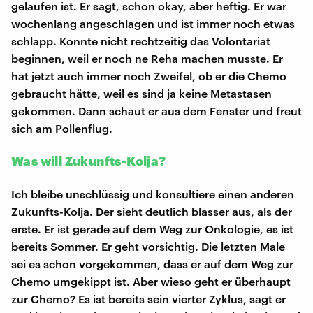
gelaufen ist. Er sagt, schon okay, aber heftig. Er war
wochenlang angeschlagen und ist immer noch etwas
schlapp. Konnte nicht rechtzeitig das Volontariat
beginnen, weil er noch ne Reha machen musste. Er
hat jetzt auch immer noch Zweifel, ob er die Chemo
gebraucht hätte, weil es sind ja keine Metastasen
gekommen. Dann schaut er aus dem Fenster und freut
sich am Pollenflug.
Was will Zukunfts-Kolja?
Ich bleibe unschlüssig und konsultiere einen anderen
Zukunfts-Kolja. Der sieht deutlich blasser aus, als der
erste. Er ist gerade auf dem Weg zur Onkologie, es ist
bereits Sommer. Er geht vorsichtig. Die letzten Male
sei es schon vorgekommen, dass er auf dem Weg zur
Chemo umgekippt ist. Aber wieso geht er überhaupt
zur Chemo? Es ist bereits sein vierter Zyklus, sagt er