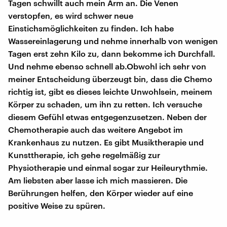
Tagen schwillt auch mein Arm an. Die Venen
verstopfen, es wird schwer neue
Einstichsmöglichkeiten zu finden. Ich habe
Wassereinlagerung und nehme innerhalb von wenigen
Tagen erst zehn Kilo zu, dann bekomme ich Durchfall.
Und nehme ebenso schnell ab.Obwohl ich sehr von
meiner Entscheidung überzeugt bin, dass die Chemo
richtig ist, gibt es dieses leichte Unwohlsein, meinem
Körper zu schaden, um ihn zu retten. Ich versuche
diesem Gefühl etwas entgegenzusetzen. Neben der
Chemotherapie auch das weitere Angebot im
Krankenhaus zu nutzen. Es gibt Musiktherapie und
Kunsttherapie, ich gehe regelmäßig zur
Physiotherapie und einmal sogar zur Heileurythmie.
Am liebsten aber lasse ich mich massieren. Die
Berührungen helfen, den Körper wieder auf eine
positive Weise zu spüren.