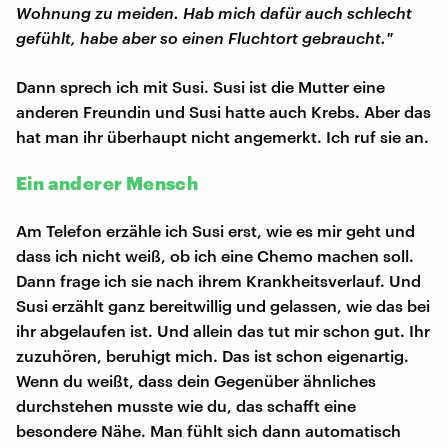
Wohnung zu meiden. Hab mich dafür auch schlecht
gefühlt, habe aber so einen Fluchtort gebraucht."
Dann sprech ich mit Susi. Susi ist die Mutter eine
anderen Freundin und Susi hatte auch Krebs. Aber das
hat man ihr überhaupt nicht angemerkt. Ich ruf sie an.
Ein anderer Mensch
Am Telefon erzähle ich Susi erst, wie es mir geht und
dass ich nicht weiß, ob ich eine Chemo machen soll.
Dann frage ich sie nach ihrem Krankheitsverlauf. Und
Susi erzählt ganz bereitwillig und gelassen, wie das bei
ihr abgelaufen ist. Und allein das tut mir schon gut. Ihr
zuzuhören, beruhigt mich. Das ist schon eigenartig.
Wenn du weißt, dass dein Gegenüber ähnliches
durchstehen musste wie du, das schafft eine
besondere Nähe. Man fühlt sich dann automatisch