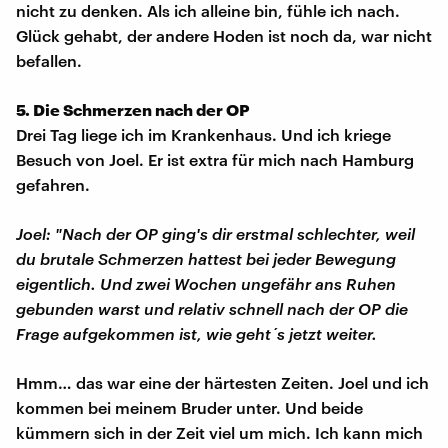
nicht zu denken. Als ich alleine bin, fühle ich nach.
Glück gehabt, der andere Hoden ist noch da, war nicht
befallen.
5. Die Schmerzen nach der OP
Drei Tag liege ich im Krankenhaus. Und ich kriege
Besuch von Joel. Er ist extra für mich nach Hamburg
gefahren.
Joel: "Nach der OP ging's dir erstmal schlechter, weil
du brutale Schmerzen hattest bei jeder Bewegung
eigentlich. Und zwei Wochen ungefähr ans Ruhen
gebunden warst und relativ schnell nach der OP die
Frage aufgekommen ist, wie geht´s jetzt weiter.
Hmm… das war eine der härtesten Zeiten. Joel und ich
kommen bei meinem Bruder unter. Und beide
kümmern sich in der Zeit viel um mich. Ich kann mich