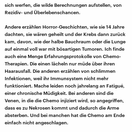
sich werfen, die wilde Berechnungen aufstellen, von
Rezidiv- und Überlebenschancen.
Andere erzählen Horror-Geschichten, wie sie 14 Jahre
dachten, sie wären geheilt und der Krebs dann zurück
kam, davon, wie der halbe Bauchraum oder die Lunge
auf einmal voll war mit bösartigen Tumoren. Ich finde
auch eine Menge Erfahrungsprotokolle von Chemo-
Therapien. Die einen lächeln nur müde über ihren
Haarausfall. Die anderen erzählen von schlimmen
Infektionen, weil ihr Immunsystem nicht mehr
funktioniert. Mache leiden noch jahrelang an Fatigué,
einer chronische Müdigkeit. Bei anderen sind die
Venen, in die die Chemo injiziert wird, so angegriffen,
dass es zu Nekrosen kommt und dadurch die Arme
absterben. Und bei manchen hat die Chemo am Ende
einfach nicht angeschlagen.