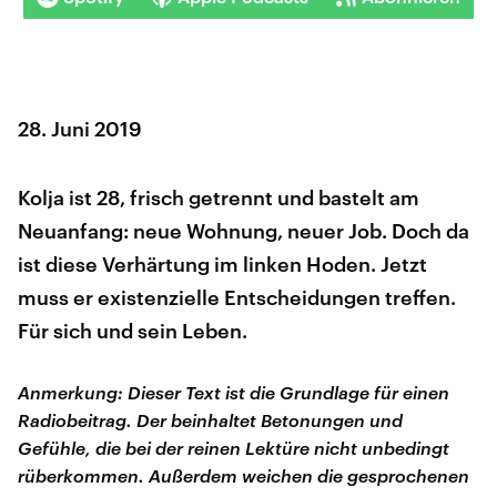
28. Juni 2019
Kolja ist 28, frisch getrennt und bastelt am
Neuanfang: neue Wohnung, neuer Job. Doch da
ist diese Verhärtung im linken Hoden. Jetzt
muss er existenzielle Entscheidungen treffen.
Für sich und sein Leben.
Anmerkung: Dieser Text ist die Grundlage für einen
Radiobeitrag. Der beinhaltet Betonungen und
Gefühle, die bei der reinen Lektüre nicht unbedingt
rüberkommen. Außerdem weichen die gesprochenen