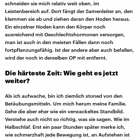
schneiden sie mich relativ weit oben, im
Leistenbereich auf. Dort fängt der Samenleiter an, den
klemmen sie ab und ziehen daran den Hoden heraus.
Ein einzelner Hoden kann den Körper noch
ausreichend mit Geschlechtshormonen versorgen,
man ist auch in den meisten Fällen dann noch
fortpflanzungsfähig. Ist der andere aber auch befallen,
wird der noch in derselben OP mit entfernt.
Die härteste Zeit: Wie geht es jetzt
weiter?
Als ich aufwache, bin ich ziemlich stoned von den
Betäubungsmitteln. Um mich herum meine Familie.
Sehe die aber eher wie ein verwackeltes Standbild.
Verstehe auch nicht so richtig, was sie sagen. Wie im
Halbschlaf. Erst ein paar Stunden später merke ich,
wie schmerzhaft jede Bewegung ist, an Aufstehen ist