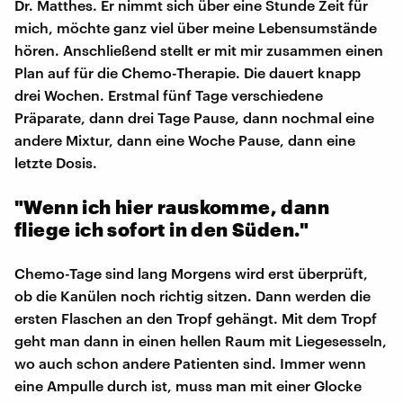
Dr. Matthes. Er nimmt sich über eine Stunde Zeit für
mich, möchte ganz viel über meine Lebensumstände
hören. Anschließend stellt er mit mir zusammen einen
Plan auf für die Chemo-Therapie. Die dauert knapp
drei Wochen. Erstmal fünf Tage verschiedene
Präparate, dann drei Tage Pause, dann nochmal eine
andere Mixtur, dann eine Woche Pause, dann eine
letzte Dosis.
"Wenn ich hier rauskomme, dann
fliege ich sofort in den Süden."
Chemo-Tage sind lang Morgens wird erst überprüft,
ob die Kanülen noch richtig sitzen. Dann werden die
ersten Flaschen an den Tropf gehängt. Mit dem Tropf
geht man dann in einen hellen Raum mit Liegesesseln,
wo auch schon andere Patienten sind. Immer wenn
eine Ampulle durch ist, muss man mit einer Glocke