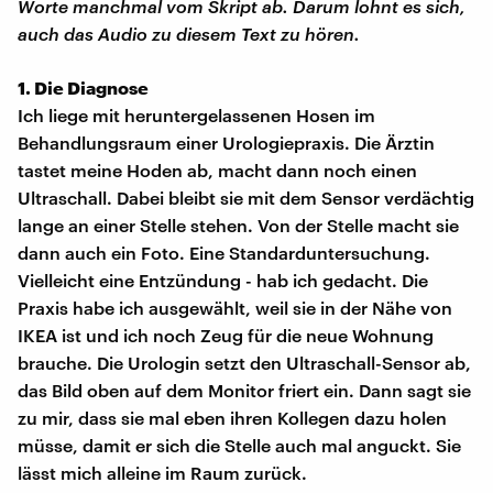
Worte manchmal vom Skript ab. Darum lohnt es sich,
auch das Audio zu diesem Text zu hören.
1. Die Diagnose
Ich liege mit heruntergelassenen Hosen im
Behandlungsraum einer Urologiepraxis. Die Ärztin
tastet meine Hoden ab, macht dann noch einen
Ultraschall. Dabei bleibt sie mit dem Sensor verdächtig
lange an einer Stelle stehen. Von der Stelle macht sie
dann auch ein Foto. Eine Standarduntersuchung.
Vielleicht eine Entzündung - hab ich gedacht. Die
Praxis habe ich ausgewählt, weil sie in der Nähe von
IKEA ist und ich noch Zeug für die neue Wohnung
brauche. Die Urologin setzt den Ultraschall-Sensor ab,
das Bild oben auf dem Monitor friert ein. Dann sagt sie
zu mir, dass sie mal eben ihren Kollegen dazu holen
müsse, damit er sich die Stelle auch mal anguckt. Sie
lässt mich alleine im Raum zurück.