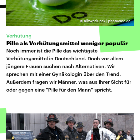
©
AllzweckJack | photocase.de
Verhütung
Pille als Verhütungsmittel weniger populär
Noch immer ist die Pille das wichtigste
Verhütungsmittel in Deutschland. Doch vor allem
jüngere Frauen suchen nach Alternativen. Wir
sprechen mit einer Gynäkologin über den Trend.
Außerdem fragen wir Männer, was aus ihrer Sicht für
oder gegen eine "Pille für den Mann" spricht.