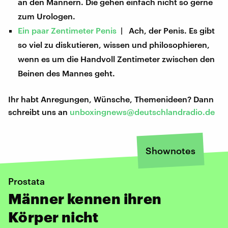
an den Männern. Die gehen einfach nicht so gerne
zum Urologen.
Ein paar Zentimeter Penis
| Ach, der Penis. Es gibt
so viel zu diskutieren, wissen und philosophieren,
wenn es um die Handvoll Zentimeter zwischen den
Beinen des Mannes geht.
Ihr habt Anregungen, Wünsche, Themenideen? Dann
schreibt uns an
unboxingnews@deutschlandradio.de
Shownotes
Prostata
Männer kennen ihren
Körper nicht