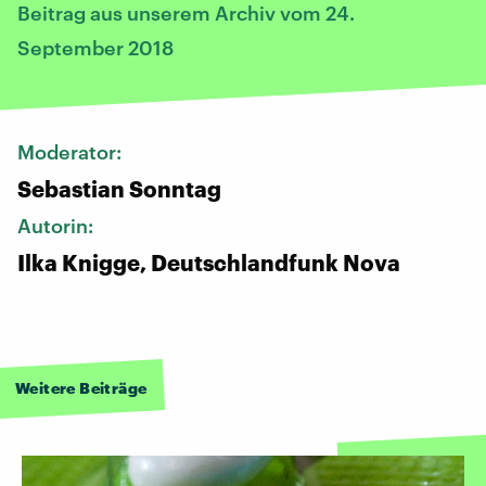
Beitrag aus unserem Archiv vom 24.
September 2018
Moderator:
Sebastian Sonntag
Autorin:
Ilka Knigge, Deutschlandfunk Nova
Weitere Beiträge