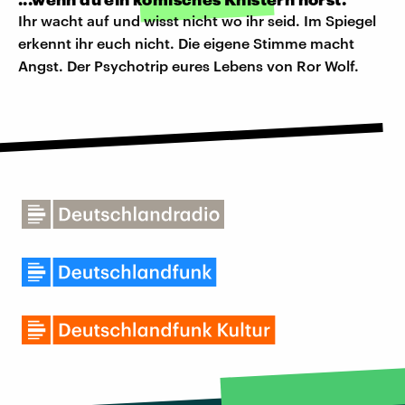
Ihr wacht auf und wisst nicht wo ihr seid. Im Spiegel
erkennt ihr euch nicht. Die eigene Stimme macht
Angst. Der Psychotrip eures Lebens von Ror Wolf.