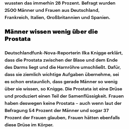
wussten das immerhin 28 Prozent. Befragt wurden
2500 Männer und Frauen aus Deutschland,
Frankreich, Italien, Großbritannien und Spanien.
Männer wissen wenig über die
Prostata
Deutschlandfunk-Nova-Reporterin Ilka Knigge erklärt,
dass die Prostata zwischen der Blase und dem Ende
des Darms liegt und die Harnröhre umschließt. Dafür,
dass sie ziemlich wichtige Aufgaben übernehme, sei
es schon erstaunlich, dass gerade Männer so wenig
über sie wissen, so Knigge. Die Prostata ist eine Drüse
und produziert einen Teil der Samenflüssigkeit. Frauen
haben deswegen keine Prostata – auch wenn laut der
Befragung 54 Prozent der Männer und sogar 37
Prozent der Frauen glauben, Frauen hätten ebenfalls
diese Drüse im Körper.