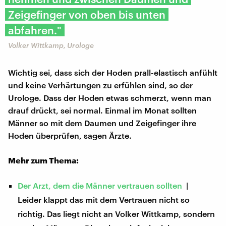
Zeigefinger von oben bis unten
abfahren."
Volker Wittkamp, Urologe
Wichtig sei, dass sich der Hoden prall-elastisch anfühlt
und keine Verhärtungen zu erfühlen sind, so der
Urologe. Dass der Hoden etwas schmerzt, wenn man
drauf drückt, sei normal. Einmal im Monat sollten
Männer so mit dem Daumen und Zeigefinger ihre
Hoden überprüfen, sagen Ärzte.
Mehr zum Thema:
Der Arzt, dem die Männer vertrauen sollten
|
Leider klappt das mit dem Vertrauen nicht so
richtig. Das liegt nicht an Volker Wittkamp, sondern