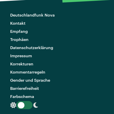
Deutschlandfunk Nova
Kontakt
Empfang
Trophäen
Datenschutzerklärung
Impressum
Korrekturen
Kommentarregeln
Gender und Sprache
Barrierefreiheit
Farbschema