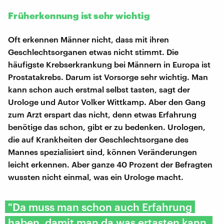
Früherkennung ist sehr wichtig
Oft erkennen Männer nicht, dass mit ihren
Geschlechtsorganen etwas nicht stimmt. Die
häufigste Krebserkrankung bei Männern in Europa ist
Prostatakrebs. Darum ist Vorsorge sehr wichtig. Man
kann schon auch erstmal selbst tasten, sagt der
Urologe und Autor Volker Wittkamp. Aber den Gang
zum Arzt erspart das nicht, denn etwas Erfahrung
benötige das schon, gibt er zu bedenken. Urologen,
die auf Krankheiten der Geschlechtsorgane des
Mannes spezialisiert sind, können Veränderungen
leicht erkennen. Aber ganze 40 Prozent der Befragten
wussten nicht einmal, was ein Urologe macht.
"Da muss man schon auch Erfahrung
haben, damit man da was ertasten kann.