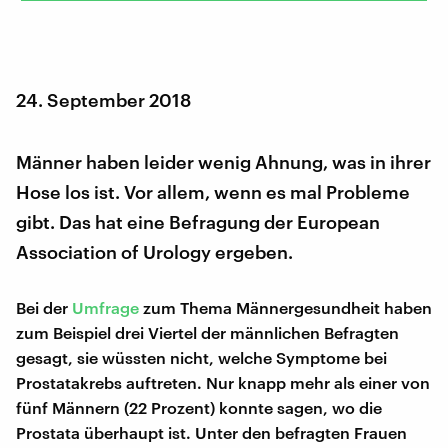
24. September 2018
Männer haben leider wenig Ahnung, was in ihrer
Hose los ist. Vor allem, wenn es mal Probleme
gibt. Das hat eine Befragung der European
Association of Urology ergeben.
Bei der
Umfrage
zum Thema Männergesundheit haben
zum Beispiel drei Viertel der männlichen Befragten
gesagt, sie wüssten nicht, welche Symptome bei
Prostatakrebs auftreten. Nur knapp mehr als einer von
fünf Männern (22 Prozent) konnte sagen, wo die
Prostata überhaupt ist. Unter den befragten Frauen