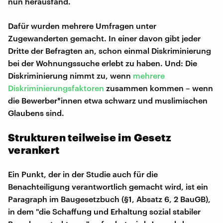
nun herausfand.
Dafür wurden mehrere Umfragen unter
Zugewanderten gemacht. In einer davon gibt jeder
Dritte der Befragten an, schon einmal Diskriminierung
bei der Wohnungssuche erlebt zu haben. Und: Die
Diskriminierung nimmt zu, wenn
mehrere
Diskriminierungsfaktoren
zusammen kommen – wenn
die Bewerber*innen etwa schwarz und muslimischen
Glaubens sind.
Strukturen teilweise im Gesetz
verankert
Ein Punkt, der in der Studie auch für die
Benachteiligung verantwortlich gemacht wird, ist ein
Paragraph im Baugesetzbuch (§1, Absatz 6, 2 BauGB),
in dem "die Schaffung und Erhaltung sozial stabiler