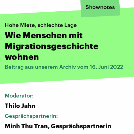
Shownotes
Hohe Miete, schlechte Lage
Wie Menschen mit
Migrationsgeschichte
wohnen
Beitrag aus unserem Archiv vom 16. Juni 2022
Moderator:
Thilo Jahn
Gesprächspartnerin:
Minh Thu Tran, Gesprächspartnerin