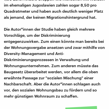
im ehemaligen Jugoslawien zahlen sogar 8,50 pro
Quadratmeter und haben auch deutlich weniger Platz
als jemand, der keinen Migrationshintergrund hat.
Die Autor*innen der Studie haben gleich mehrere
Vorschläge, um der Diskriminierung
entgegenzuwirken. Zum einen könnte man bereits bei
der Wohnungsvergabe ansetzen und zwar mithilfe von
Diversity-Management und Anti-
Diskriminierungsprozessen in Verwaltung und
Wohnungsunternehmen. Zum anderen müsste das
Baugesetz überarbeitet werden, vor allem die oben
erwähnte Passage zur "sozialen Mischung" einer
Nachbarschaft. Aber die Autor*innen schlagen auch
vor, den sozialen Wohnungsbau zu fördern und so
mehr günstigen Wohnraum zu schaffen.