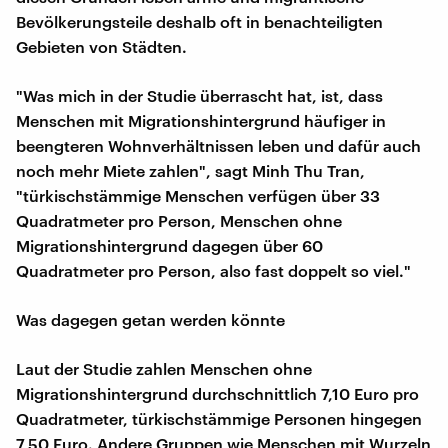
Bevölkerungsteile deshalb oft in benachteiligten
Gebieten von Städten.
"Was mich in der Studie überrascht hat, ist, dass
Menschen mit Migrationshintergrund häufiger in
beengteren Wohnverhältnissen leben und dafür auch
noch mehr Miete zahlen", sagt Minh Thu Tran,
"türkischstämmige Menschen verfügen über 33
Quadratmeter pro Person, Menschen ohne
Migrationshintergrund dagegen über 60
Quadratmeter pro Person, also fast doppelt so viel."
Was dagegen getan werden könnte
Laut der Studie zahlen Menschen ohne
Migrationshintergrund durchschnittlich 7,10 Euro pro
Quadratmeter, türkischstämmige Personen hingegen
7,50 Euro. Andere Gruppen wie Menschen mit Wurzeln