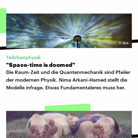
©
dpa
Teilchenphysik
"Space-time is doomed"
Die Raum-Zeit und die Quantenmechanik sind Pfeiler
der modernen Physik. Nima Arkani-Hamed stellt die
Modelle infrage. Etwas Fundamentaleres muss her.