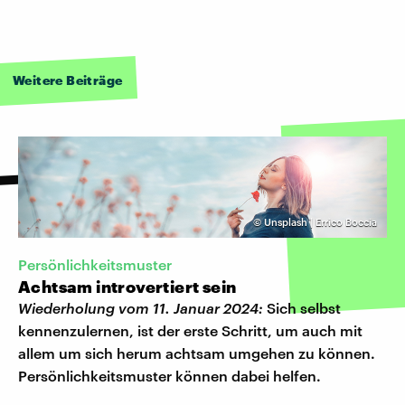
Weitere Beiträge
©
Unsplash | Errico Boccia
Persönlichkeitsmuster
Achtsam introvertiert sein
Wiederholung vom 11. Januar 2024:
Sich selbst
kennenzulernen, ist der erste Schritt, um auch mit
allem um sich herum achtsam umgehen zu können.
Persönlichkeitsmuster können dabei helfen.