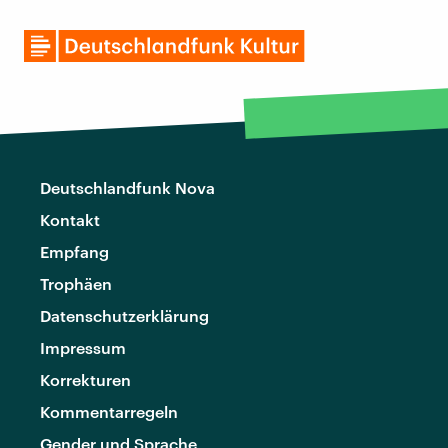
Deutschlandfunk Nova
Kontakt
Empfang
Trophäen
Datenschutzerklärung
Impressum
Korrekturen
Kommentarregeln
Gender und Sprache