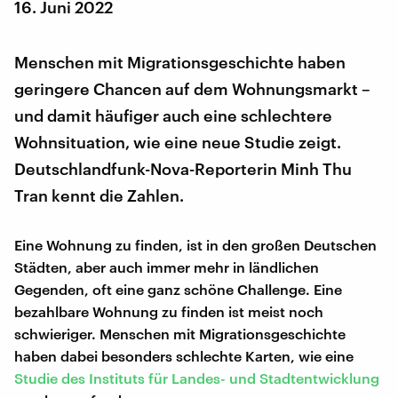
16. Juni 2022
Menschen mit Migrationsgeschichte haben
geringere Chancen auf dem Wohnungsmarkt –
und damit häufiger auch eine schlechtere
Wohnsituation, wie eine neue Studie zeigt.
Deutschlandfunk-Nova-Reporterin Minh Thu
Tran kennt die Zahlen.
Eine Wohnung zu finden, ist in den großen Deutschen
Städten, aber auch immer mehr in ländlichen
Gegenden, oft eine ganz schöne Challenge. Eine
bezahlbare Wohnung zu finden ist meist noch
schwieriger. Menschen mit Migrationsgeschichte
haben dabei besonders schlechte Karten, wie eine
Studie des Instituts für Landes- und Stadtentwicklung