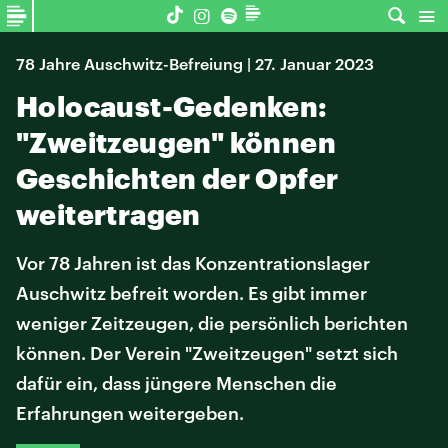
78 Jahre Auschwitz-Befreiung | 27. Januar 2023
Holocaust-Gedenken:
"Zweitzeugen" können
Geschichten der Opfer
weitertragen
Vor 78 Jahren ist das Konzentrationslager
Auschwitz befreit worden. Es gibt immer
weniger Zeitzeugen, die persönlich berichten
können. Der Verein "Zweitzeugen" setzt sich
dafür ein, dass jüngere Menschen die
Erfahrungen weitergeben.