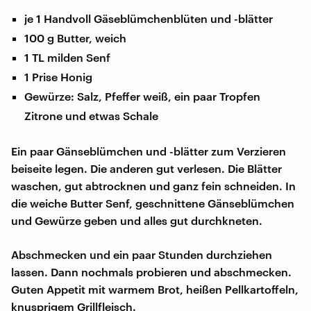
je 1 Handvoll Gäseblümchenblüten und -blätter
100 g Butter, weich
1 TL milden Senf
1 Prise Honig
Gewürze: Salz, Pfeffer weiß, ein paar Tropfen
Zitrone und etwas Schale
Ein paar Gänseblümchen und -blätter zum Verzieren
beiseite legen. Die anderen gut verlesen. Die Blätter
waschen, gut abtrocknen und ganz fein schneiden. In
die weiche Butter Senf, geschnittene Gänseblümchen
und Gewürze geben und alles gut durchkneten.
Abschmecken und ein paar Stunden durchziehen
lassen. Dann nochmals probieren und abschmecken.
Guten Appetit mit warmem Brot, heißen Pellkartoffeln,
knusprigem Grillfleisch.