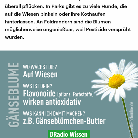
überall pflücken. In Parks gibt es zu viele Hunde, die
auf die Wiesen pinkeln oder ihre Kothaufen
hinterlassen. An Feldrändern sind die Blumen
möglicherweise ungenießbar, weil Pestizide versprüht
wurden.