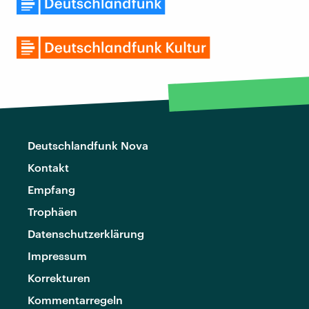
Deutschlandfunk Nova
Kontakt
Empfang
Trophäen
Datenschutzerklärung
Impressum
Korrekturen
Kommentarregeln