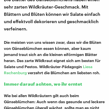
sehr zarten Wildkräuter-Geschmack. Mit
Blättern und Blüten können wir Salate einfach
und effektvoll dekorieren und geschmacklich
verfeinern.
Die meisten von uns wissen zwar, dass wir die Blüten
von Gänseblümchen essen können, aber kaum
jemand traut sich an die kleinen eiförmigen Blätter
heran. Das zarte Wildkraut eignet sich am besten für
Salate und Pestos. Wildkräuter-Pädagogin
Liesa
Rechenburg
verzehrt die Blümchen am liebsten roh.
Immer darauf achten, wo ihr erntet
Wie bei allen Wildkräutern gilt auch beim
Gänseblümchen: Auch wenn das gesunde und leckere
Gänseblümchen überall wächst, sollte man es nicht