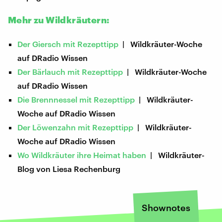
Mehr zu Wildkräutern:
Der Giersch mit Rezepttipp
| Wildkräuter-Woche
auf DRadio Wissen
Der Bärlauch mit Rezepttipp
| Wildkräuter-Woche
auf DRadio Wissen
Die Brennnessel mit Rezepttipp
| Wildkräuter-
Woche auf DRadio Wissen
Der Löwenzahn mit Rezepttipp
| Wildkräuter-
Woche auf DRadio Wissen
Wo Wildkräuter ihre Heimat haben
| Wildkräuter-
Blog von Liesa Rechenburg
Shownotes