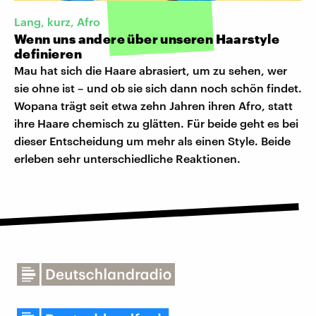
Lang, kurz, Afro
Wenn uns andere über unseren Haarstyle
definieren
Mau hat sich die Haare abrasiert, um zu sehen, wer
sie ohne ist – und ob sie sich dann noch schön findet.
Wopana trägt seit etwa zehn Jahren ihren Afro, statt
ihre Haare chemisch zu glätten. Für beide geht es bei
dieser Entscheidung um mehr als einen Style. Beide
erleben sehr unterschiedliche Reaktionen.