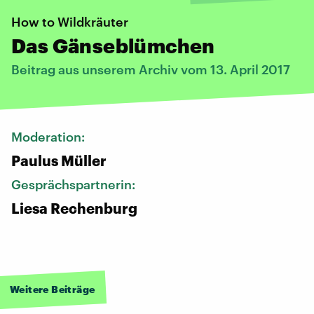
How to Wildkräuter
Das Gänseblümchen
Beitrag aus unserem Archiv vom 13. April 2017
Moderation:
Paulus Müller
Gesprächspartnerin:
Liesa Rechenburg
Weitere Beiträge