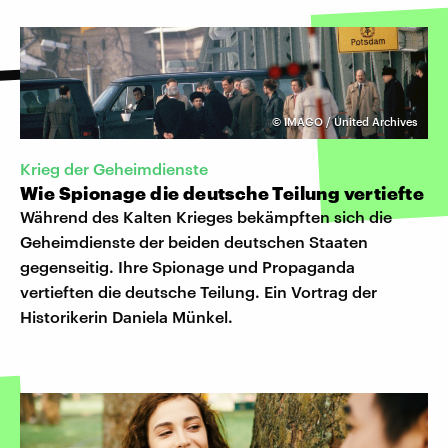
©
IMAGO / United Archives
Krieg der Geheimdienste
Wie Spionage die deutsche Teilung vertiefte
Während des Kalten Krieges bekämpften sich die
Geheimdienste der beiden deutschen Staaten
gegenseitig. Ihre Spionage und Propaganda
vertieften die deutsche Teilung. Ein Vortrag der
Historikerin Daniela Münkel.