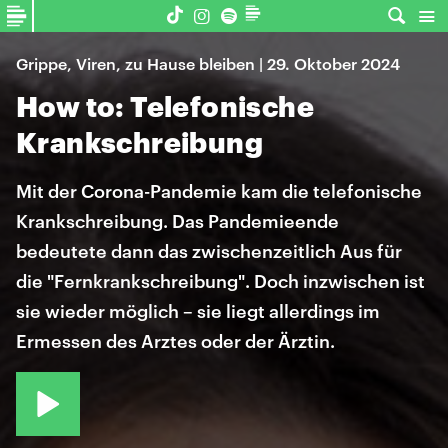
Grippe, Viren, zu Hause bleiben | 29. Oktober 2024
How to: Telefonische
Krankschreibung
Mit der Corona-Pandemie kam die telefonische
Krankschreibung. Das Pandemieende
bedeutete dann das zwischenzeitlich Aus für
die "Fernkrankschreibung". Doch inzwischen ist
sie wieder möglich – sie liegt allerdings im
Ermessen des Arztes oder der Ärztin.