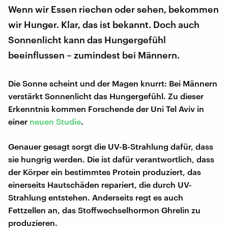
Wenn wir Essen riechen oder sehen, bekommen
wir Hunger. Klar, das ist bekannt. Doch auch
Sonnenlicht kann das Hungergefühl
beeinflussen – zumindest bei Männern.
Die Sonne scheint und der Magen knurrt: Bei Männern
verstärkt Sonnenlicht das Hungergefühl. Zu dieser
Erkenntnis kommen Forschende der Uni Tel Aviv in
einer
neuen Studie
.
Genauer gesagt sorgt die UV-B-Strahlung dafür, dass
sie hungrig werden. Die ist dafür verantwortlich, dass
der Körper ein bestimmtes Protein produziert, das
einerseits Hautschäden repariert, die durch UV-
Strahlung entstehen. Anderseits regt es auch
Fettzellen an, das Stoffwechselhormon Ghrelin zu
produzieren.