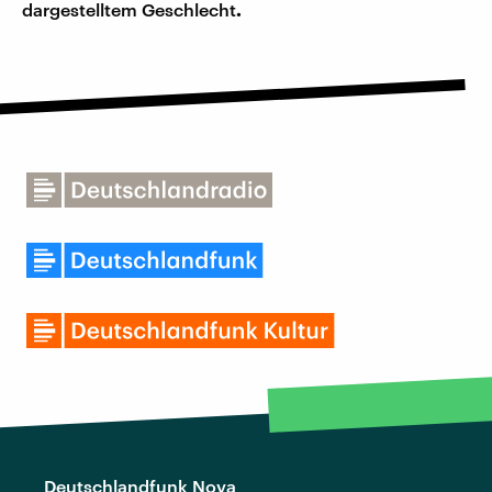
dargestelltem Geschlecht
.
Deutschlandfunk Nova