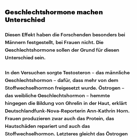
Geschlechtshormone machen
Unterschied
Diesen Effekt haben die Forschenden besonders bei
Männern festgestellt, bei Frauen nicht. Die
Geschlechtshormone sollen der Grund für diesen
Unterschied sein.
In den Versuchen sorgte Testosteron – das männliche
Geschlechtshormon – dafür, dass mehr von dem
Stoffwechselhormon freigesetzt wurde. Östrogen –
das weibliche Geschlechtshormon – hemmte
hingegen die Bildung von Ghrelin in der Haut, erklärt
Deutschlandfunk-Nova-Reporterin Ann-Kathrin Horn.
Frauen produzieren zwar auch das Protein, das
Hautschäden repariert und auch das
Stoffwechselhormon. Letzteres gleicht das Östrogen