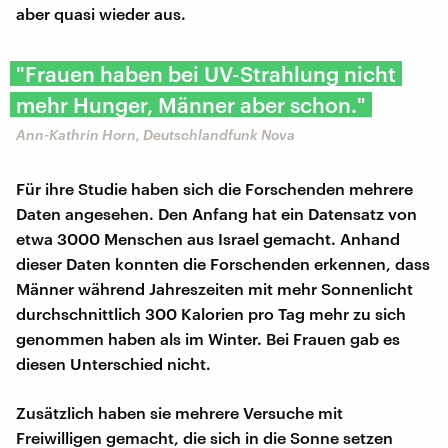
aber quasi wieder aus.
"Frauen haben bei UV-Strahlung nicht
mehr Hunger, Männer aber schon."
Ann-Kathrin Horn, Deutschlandfunk Nova
Für ihre Studie haben sich die Forschenden mehrere
Daten angesehen. Den Anfang hat ein Datensatz von
etwa 3000 Menschen aus Israel gemacht. Anhand
dieser Daten konnten die Forschenden erkennen, dass
Männer während Jahreszeiten mit mehr Sonnenlicht
durchschnittlich 300 Kalorien pro Tag mehr zu sich
genommen haben als im Winter. Bei Frauen gab es
diesen Unterschied nicht.
Zusätzlich haben sie mehrere Versuche mit
Freiwilligen gemacht, die sich in die Sonne setzen