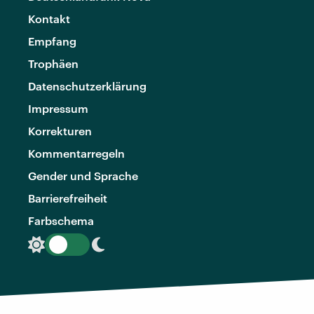
Kontakt
Empfang
Trophäen
Datenschutzerklärung
Impressum
Korrekturen
Kommentarregeln
Gender und Sprache
Barrierefreiheit
Farbschema