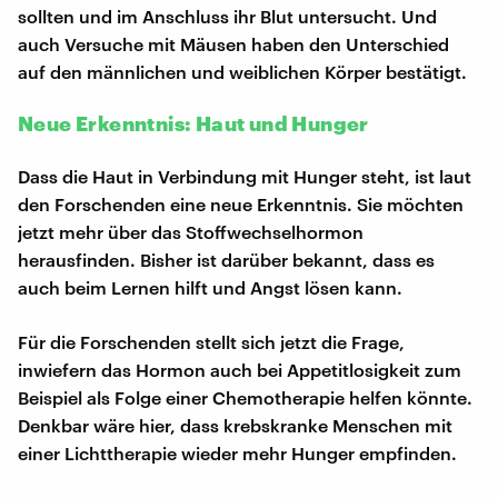
sollten und im Anschluss ihr Blut untersucht. Und
auch Versuche mit Mäusen haben den Unterschied
auf den männlichen und weiblichen Körper bestätigt.
Neue Erkenntnis: Haut und Hunger
Dass die Haut in Verbindung mit Hunger steht, ist laut
den Forschenden eine neue Erkenntnis. Sie möchten
jetzt mehr über das Stoffwechselhormon
herausfinden. Bisher ist darüber bekannt, dass es
auch beim Lernen hilft und Angst lösen kann.
Für die Forschenden stellt sich jetzt die Frage,
inwiefern das Hormon auch bei Appetitlosigkeit zum
Beispiel als Folge einer Chemotherapie helfen könnte.
Denkbar wäre hier, dass krebskranke Menschen mit
einer Lichttherapie wieder mehr Hunger empfinden.