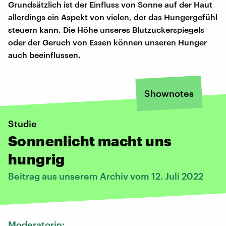
Grundsätzlich ist der Einfluss von Sonne auf der Haut
allerdings ein Aspekt von vielen, der das Hungergefühl
steuern kann. Die Höhe unseres Blutzuckerspiegels
oder der Geruch von Essen können unseren Hunger
auch beeinflussen.
Shownotes
Studie
Sonnenlicht macht uns
hungrig
Beitrag aus unserem Archiv vom 12. Juli 2022
Moderatorin: