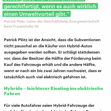
gerechtfertigt, wenn es auch wirklich
einen Umweltvorteil gibt."
Patrick Plötz, Leiter des Geschäftsfelds Energiewirtschaft
beim Frauenhofer ISI
Patrick Plötz ist der Ansicht, dass die Subventionen
nicht pauschal an die Käufer von Hybrid-Autos
ausgegeben werden sollten. Er schlägt stattdessen
vor, dass der Besitzer die Hälfte der Förderung beim
Kauf des Fahrzeugs erhält und die andere Hälfte,
wenn er nach ein bis zwei Jahren nachweist, dass er
tatsächlich auch viel elektrisch gefahren ist.
Hybride – leichterer Einstieg ins elektrische
Fahren
Für viele Autofahrer seien Hybrid-Fahrzeuge der