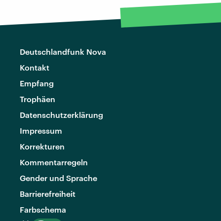
Deutschlandfunk Nova
Kontakt
Empfang
Trophäen
Datenschutzerklärung
Impressum
Korrekturen
Kommentarregeln
Gender und Sprache
Barrierefreiheit
Farbschema