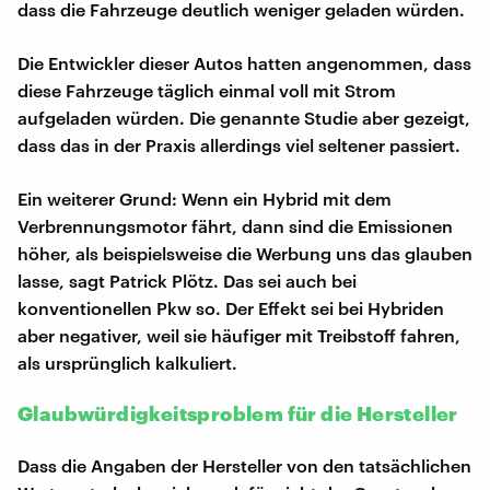
dass die Fahrzeuge deutlich weniger geladen würden.
Die Entwickler dieser Autos hatten angenommen, dass
diese Fahrzeuge täglich einmal voll mit Strom
aufgeladen würden. Die genannte Studie aber gezeigt,
dass das in der Praxis allerdings viel seltener passiert.
Ein weiterer Grund: Wenn ein Hybrid mit dem
Verbrennungsmotor fährt, dann sind die Emissionen
höher, als beispielsweise die Werbung uns das glauben
lasse, sagt Patrick Plötz. Das sei auch bei
konventionellen Pkw so. Der Effekt sei bei Hybriden
aber negativer, weil sie häufiger mit Treibstoff fahren,
als ursprünglich kalkuliert.
Glaubwürdigkeitsproblem für die Hersteller
Dass die Angaben der Hersteller von den tatsächlichen