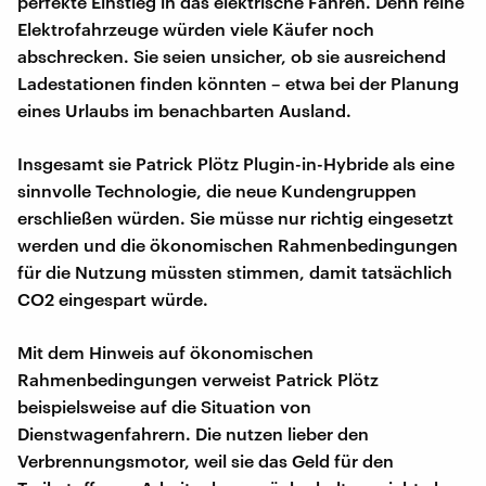
perfekte Einstieg in das elektrische Fahren. Denn reine
Elektrofahrzeuge würden viele Käufer noch
abschrecken. Sie seien unsicher, ob sie ausreichend
Ladestationen finden könnten – etwa bei der Planung
eines Urlaubs im benachbarten Ausland.
Insgesamt sie Patrick Plötz Plugin-in-Hybride als eine
sinnvolle Technologie, die neue Kundengruppen
erschließen würden. Sie müsse nur richtig eingesetzt
werden und die ökonomischen Rahmenbedingungen
für die Nutzung müssten stimmen, damit tatsächlich
CO2 eingespart würde.
Mit dem Hinweis auf ökonomischen
Rahmenbedingungen verweist Patrick Plötz
beispielsweise auf die Situation von
Dienstwagenfahrern. Die nutzen lieber den
Verbrennungsmotor, weil sie das Geld für den