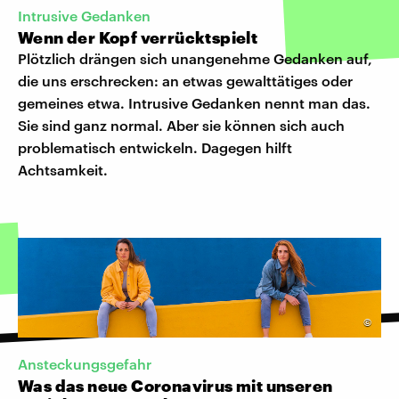
Intrusive Gedanken
Wenn der Kopf verrücktspielt
Plötzlich drängen sich unangenehme Gedanken auf,
die uns erschrecken: an etwas gewalttätiges oder
gemeines etwa. Intrusive Gedanken nennt man das.
Sie sind ganz normal. Aber sie können sich auch
problematisch entwickeln. Dagegen hilft
Achtsamkeit.
©
Ansteckungsgefahr
Was das neue Coronavirus mit unseren