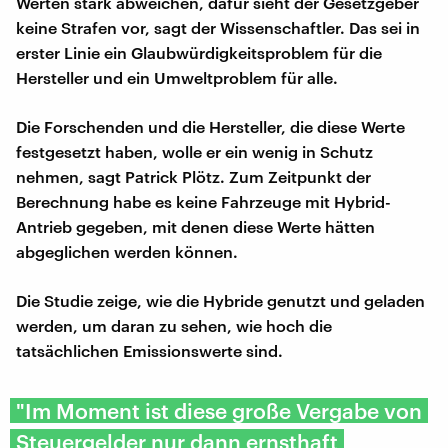
Werten stark abweichen, dafür sieht der Gesetzgeber
keine Strafen vor, sagt der Wissenschaftler. Das sei in
erster Linie ein Glaubwürdigkeitsproblem für die
Hersteller und ein Umweltproblem für alle.
Die Forschenden und die Hersteller, die diese Werte
festgesetzt haben, wolle er ein wenig in Schutz
nehmen, sagt Patrick Plötz. Zum Zeitpunkt der
Berechnung habe es keine Fahrzeuge mit Hybrid-
Antrieb gegeben, mit denen diese Werte hätten
abgeglichen werden können.
Die Studie zeige, wie die Hybride genutzt und geladen
werden, um daran zu sehen, wie hoch die
tatsächlichen Emissionswerte sind.
"Im Moment ist diese große Vergabe von
Steuergelder nur dann ernsthaft