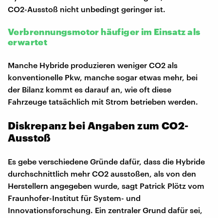
CO2-Ausstoß nicht unbedingt geringer ist.
Verbrennungsmotor häufiger im Einsatz als
erwartet
Manche Hybride produzieren weniger CO2 als
konventionelle Pkw, manche sogar etwas mehr, bei
der Bilanz kommt es darauf an, wie oft diese
Fahrzeuge tatsächlich mit Strom betrieben werden.
Diskrepanz bei Angaben zum CO2-
Ausstoß
Es gebe verschiedene Gründe dafür, dass die Hybride
durchschnittlich mehr CO2 ausstoßen, als von den
Herstellern angegeben wurde, sagt Patrick Plötz vom
Fraunhofer-Institut für System- und
Innovationsforschung. Ein zentraler Grund dafür sei,