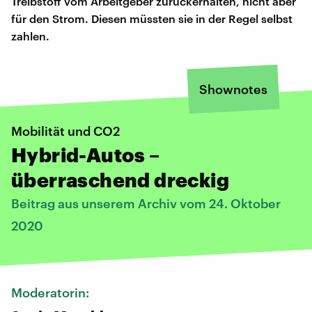
Treibstoff vom Arbeitgeber zurückerhalten, nicht aber
für den Strom. Diesen müssten sie in der Regel selbst
zahlen.
Shownotes
Mobilität und CO2
Hybrid-Autos –
überraschend dreckig
Beitrag aus unserem Archiv vom 24. Oktober
2020
Moderatorin: