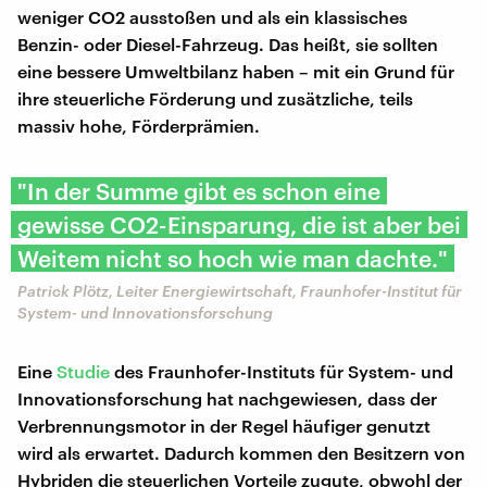
weniger CO2 ausstoßen und als ein klassisches
Benzin- oder Diesel-Fahrzeug. Das heißt, sie sollten
eine bessere Umweltbilanz haben – mit ein Grund für
ihre steuerliche Förderung und zusätzliche, teils
massiv hohe, Förderprämien.
"In der Summe gibt es schon eine
gewisse CO2-Einsparung, die ist aber bei
Weitem nicht so hoch wie man dachte."
Patrick Plötz, Leiter Energiewirtschaft, Fraunhofer-Institut für
System- und Innovationsforschung
Eine
Studie
des Fraunhofer-Instituts für System- und
Innovationsforschung hat nachgewiesen, dass der
Verbrennungsmotor in der Regel häufiger genutzt
wird als erwartet. Dadurch kommen den Besitzern von
Hybriden die steuerlichen Vorteile zugute, obwohl der