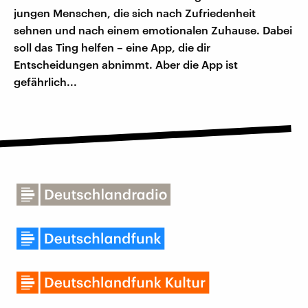
jungen Menschen, die sich nach Zufriedenheit
sehnen und nach einem emotionalen Zuhause. Dabei
soll das Ting helfen – eine App, die dir
Entscheidungen abnimmt. Aber die App ist
gefährlich...