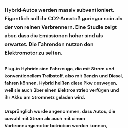
Hybrid-Autos werden massiv subventioniert.
Eigentlich soll ihr CO2-Ausstoß geringer sein als
der von reinen Verbrennern. Eine Studie zeigt
aber, dass die Emissionen höher sind als
erwartet. Die Fahrenden nutzen den
Elektromotor zu selten.
Plug-in Hybride sind Fahrzeuge, die mit Strom und
konventionellem Treibstoff, also mit Benzin und Diesel,
fahren können. Hybrid heißen diese Pkw deswegen,
weil sie auch über einen Elektroantrieb verfügen und
ihr Akku am Stromnetz geladen wird.
Ursprünglich wurde angenommen, dass Autos, die
sowohl mit Strom als auch mit einem
Verbrennungsmotor betrieben werden können,