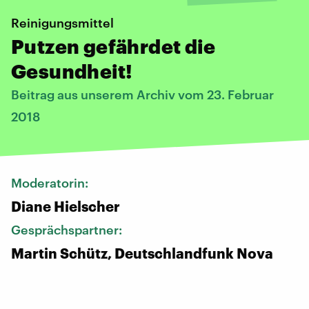
Reinigungsmittel
Putzen gefährdet die
Gesundheit!
Beitrag aus unserem Archiv vom 23. Februar
2018
Moderatorin:
Diane Hielscher
Gesprächspartner:
Martin Schütz, Deutschlandfunk Nova