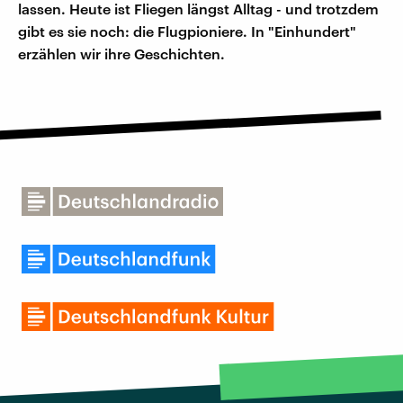
lassen. Heute ist Fliegen längst Alltag - und trotzdem
gibt es sie noch: die Flugpioniere. In "Einhundert"
erzählen wir ihre Geschichten.