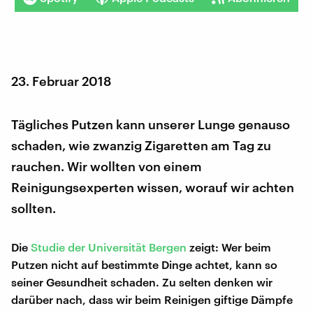
23. Februar 2018
Tägliches Putzen kann unserer Lunge genauso
schaden, wie zwanzig Zigaretten am Tag zu
rauchen. Wir wollten von einem
Reinigungsexperten wissen, worauf wir achten
sollten.
Die
Studie der Universität Bergen
zeigt: Wer beim
Putzen nicht auf bestimmte Dinge achtet, kann so
seiner Gesundheit schaden. Zu selten denken wir
darüber nach, dass wir beim Reinigen giftige Dämpfe