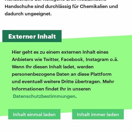
Handschuhe sind durchlässig für Chemikalien und
dadurch ungeeignet.
Externer Inhalt
Hier geht es zu einem externen Inhalt eines
Anbieters wie Twitter, Facebook, Instagram o.ä.
Wenn Ihr diesen Inhalt ladet, werden
personenbezogene Daten an diese Plattform
und eventuell weitere Dritte übertragen. Mehr
Informationen findet Ihr in unseren
Datenschutzbestimmungen
.
Inhalt einmal laden
Inhalt immer laden