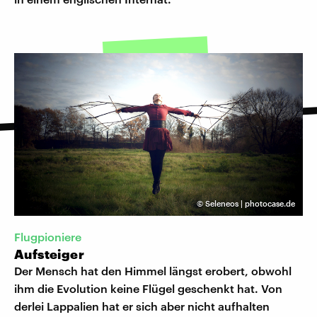
©
Seleneos | photocase.de
Flugpioniere
Aufsteiger
Der Mensch hat den Himmel längst erobert, obwohl
ihm die Evolution keine Flügel geschenkt hat. Von
derlei Lappalien hat er sich aber nicht aufhalten