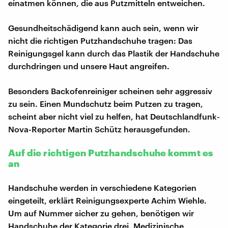
einatmen können, die aus Putzmitteln entweichen.
Gesundheitschädigend kann auch sein, wenn wir
nicht die richtigen Putzhandschuhe tragen: Das
Reinigungsgel kann durch das Plastik der Handschuhe
durchdringen und unsere Haut angreifen.
Besonders Backofenreiniger scheinen sehr aggressiv
zu sein. Einen Mundschutz beim Putzen zu tragen,
scheint aber nicht viel zu helfen, hat Deutschlandfunk-
Nova-Reporter Martin Schütz herausgefunden.
Auf die richtigen Putzhandschuhe kommt es
an
Handschuhe werden in verschiedene Kategorien
eingeteilt, erklärt Reinigungsexperte Achim Wiehle.
Um auf Nummer sicher zu gehen, benötigen wir
Handschuhe der Kategorie drei. Medizinische