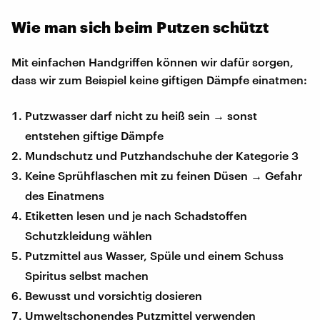
Wie man sich beim Putzen schützt
Mit einfachen Handgriffen können wir dafür sorgen,
dass wir zum Beispiel keine giftigen Dämpfe einatmen:
Putzwasser darf nicht zu heiß sein → sonst
entstehen giftige Dämpfe
Mundschutz und Putzhandschuhe der Kategorie 3
Keine Sprühflaschen mit zu feinen Düsen → Gefahr
des Einatmens
Etiketten lesen und je nach Schadstoffen
Schutzkleidung wählen
Putzmittel aus Wasser, Spüle und einem Schuss
Spiritus selbst machen
Bewusst und vorsichtig dosieren
Umweltschonendes Putzmittel verwenden