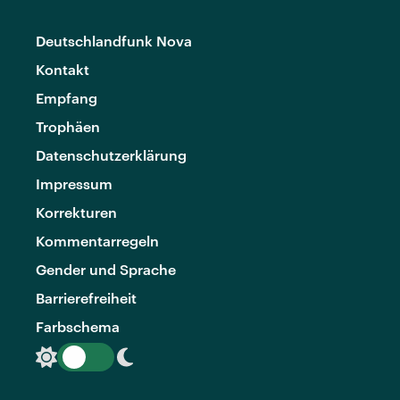
Deutschlandfunk Nova
Kontakt
Empfang
Trophäen
Datenschutzerklärung
Impressum
Korrekturen
Kommentarregeln
Gender und Sprache
Barrierefreiheit
Farbschema